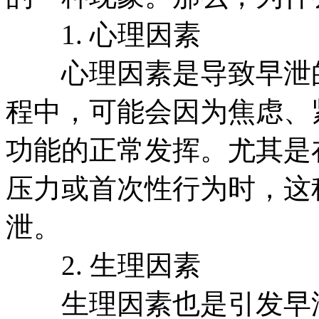
1. 心理因素
心理因素是导致早泄的
程中，可能会因为焦虑、
功能的正常发挥。尤其是
压力或首次性行为时，这
泄。
2. 生理因素
生理因素也是引发早泄