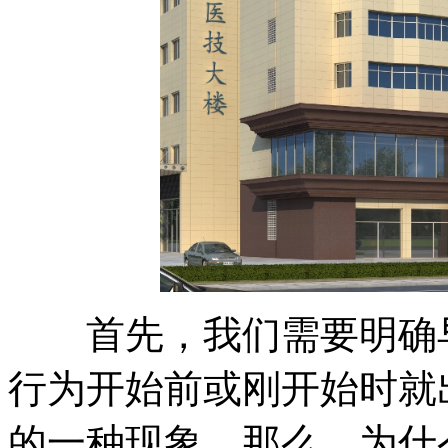
首先，我们需要明确早
行为开始前或刚开始时就
的一种现象。那么，为什