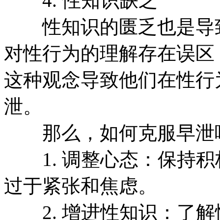
4. 性知识缺乏
性知识的匮乏也是导致
对性行为的理解存在误区
这种观念导致他们在性行
泄。
那么，如何克服早泄
1. 调整心态：保持积
过于紧张和焦虑。
2. 增进性知识：了解