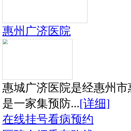
惠州广济医院
惠城广济医院是经惠州市
是一家集预防...
[详细]
在线挂号
看病预约