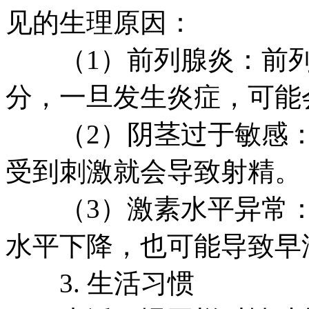
见的生理原因：
（1）前列腺炎：前列
分，一旦发生炎症，可能
（2）阴茎过于敏感：
受到刺激就会导致射精。
（3）激素水平异常：
水平下降，也可能导致早
3. 生活习惯