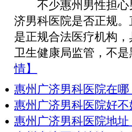
不少惠州男性担心男
济男科医院是否正规。
是正规合法医疗机构，
卫生健康局监管，不是
情】
惠州广济男科医院在哪
惠州广济男科医院好不
惠州广济男科医院地址