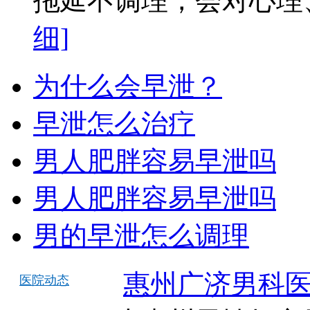
拖延不调理，会对心理、
细]
为什么会早泄？
早泄怎么治疗
男人肥胖容易早泄吗
男人肥胖容易早泄吗
男的早泄怎么调理
惠州广济男科医
医院动态