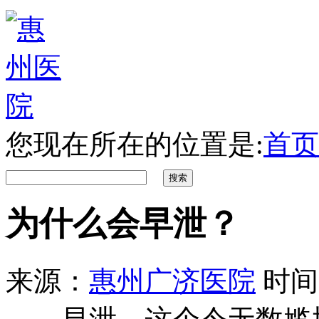
您现在所在的位置是:
首页
为什么会早泄？
来源：
惠州广济医院
时间：2