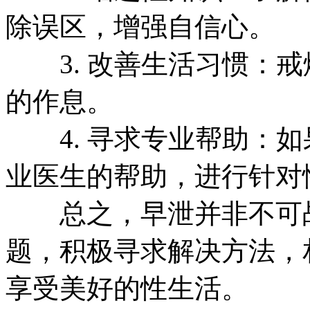
除误区，增强自信心。
3. 改善生活习惯：戒
的作息。
4. 寻求专业帮助：如
业医生的帮助，进行针对
总之，早泄并非不可战
题，积极寻求解决方法，
享受美好的性生活。