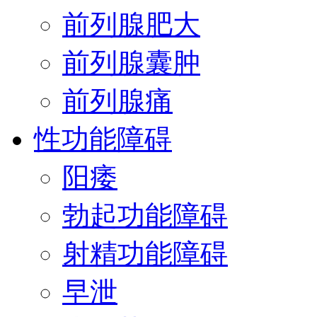
前列腺肥大
前列腺囊肿
前列腺痛
性功能障碍
阳痿
勃起功能障碍
射精功能障碍
早泄