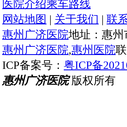
医院介绍
乘车路线
网站地图
|
关于我们
|
联
惠州广济医院
地址：惠州
惠州广济医院
,
惠州医院
联
ICP备案号：
粤ICP备2021
惠州广济医院
版权所有