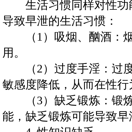
生活习惯同样对性功能
导致早泄的生活习惯：
（1）吸烟、酗酒：烟
用。
（2）过度手淫：过度
敏感度降低，从而在性行
（3）缺乏锻炼：锻炼
能，缺乏锻炼可能导致早