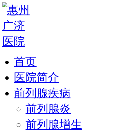
首页
医院简介
前列腺疾病
前列腺炎
前列腺增生