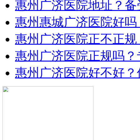
惠州广济医院地址？备
惠州惠城广济医院好吗
惠州广济医院正不正规
惠州广济医院正规吗？
惠州广济医院好不好？