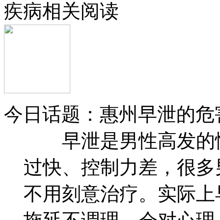
疾病相关阅读
今日话题：惠州早泄的危
早泄是男性高发的性
过快、控制力差，很多
不用刻意治疗。实际上