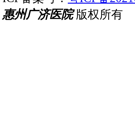
惠州广济医院
版权所有