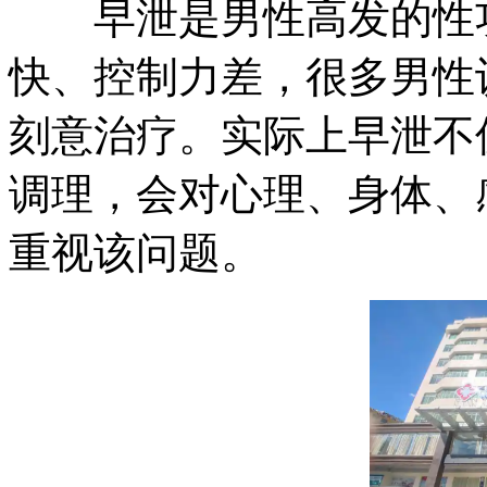
早泄是男性高发的性功
快、控制力差，很多男性
刻意治疗。实际上早泄不
调理，会对心理、身体、
重视该问题。