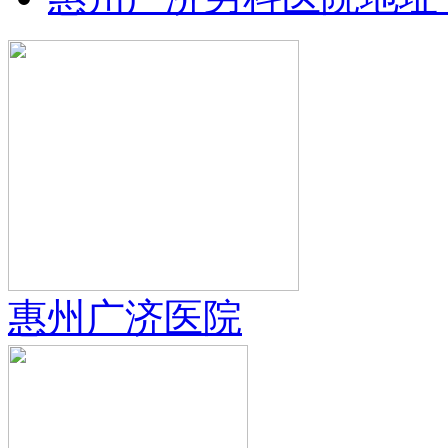
惠州广济医院