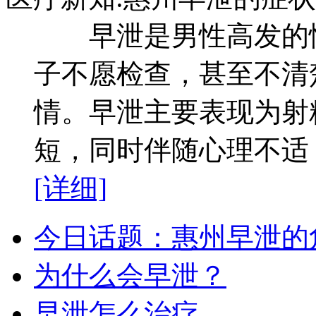
早泄是男性高发的性
子不愿检查，甚至不清
情。早泄主要表现为射
短，同时伴随心理不适，
[详细]
今日话题：惠州早泄的
为什么会早泄？
早泄怎么治疗