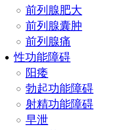
前列腺肥大
前列腺囊肿
前列腺痛
性功能障碍
阳痿
勃起功能障碍
射精功能障碍
早泄