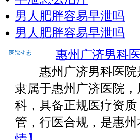
男人肥胖容易早泄吗
男人肥胖容易早泄吗
惠州广济男科
医院动态
惠州广济男科医院是
隶属于惠州广济医院，
科，具备正规医疗资质
管，行医合规，是惠州
情】