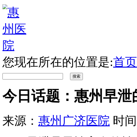
您现在所在的位置是:
首页
今日话题：惠州早泄
来源：
惠州广济医院
时间：2