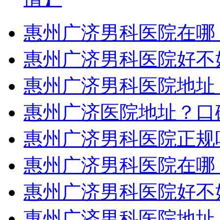
惠州广济男科医院在哪
惠州广济男科医院好不
惠州广济男科医院地址
惠州广济医院地址？口
惠州广济男科医院正规
惠州广济男科医院在哪
惠州广济男科医院好不
惠州广济男科医院地址