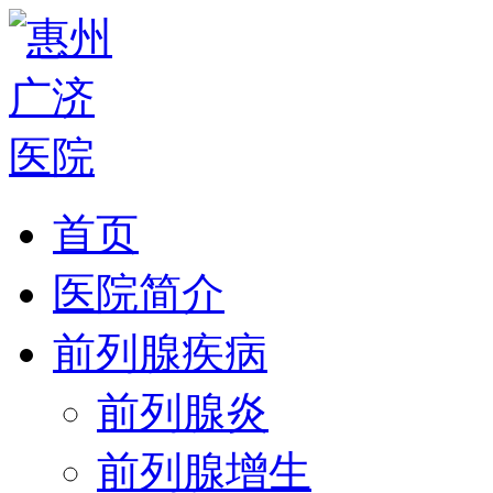
首页
医院简介
前列腺疾病
前列腺炎
前列腺增生