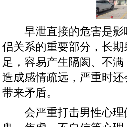
早泄直接的危害是影响
侣关系的重要部分，长期
足，容易产生隔阂、不满
造成感情疏远，严重时还
带来矛盾。
会严重打击男性心理健