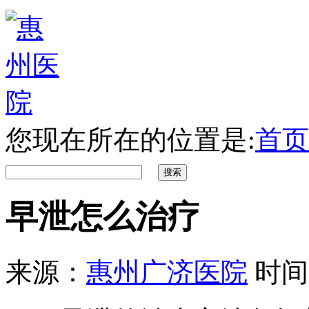
您现在所在的位置是:
首页
早泄怎么治疗
来源：
惠州广济医院
时间：2