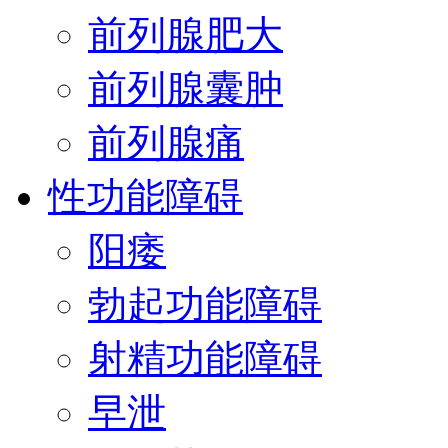
前列腺肥大
前列腺囊肿
前列腺痛
性功能障碍
阳痿
勃起功能障碍
射精功能障碍
早泄