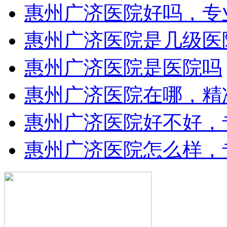
惠州广济医院好吗，专
惠州广济医院是几级医
惠州广济医院是医院吗
惠州广济医院在哪，精
惠州广济医院好不好，
惠州广济医院怎么样，