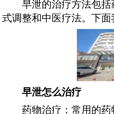
早泄的治疗方法包括药
式调整和中医疗法。下面
早泄怎么治疗
药物治疗：常用的药物