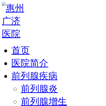
首页
医院简介
前列腺疾病
前列腺炎
前列腺增生