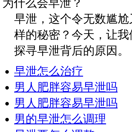
为什么会早泄？
早泄，这个令无数尴尬
样的秘密？今天，让我
探寻早泄背后的原因。 ..
早泄怎么治疗
男人肥胖容易早泄吗
男人肥胖容易早泄吗
男的早泄怎么调理