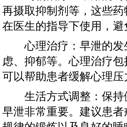
再摄取抑制剂等，这些药
在医生的指导下使用，避
心理治疗：早泄的发生
虑、抑郁等。心理治疗包
可以帮助患者缓解心理压
生活方式调整：保持健
早泄非常重要。建议患者
规律的锻炼以及良好的睡