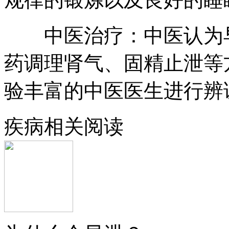
中医治疗：中医认为早
药调理肾气、固精止泄等
验丰富的中医医生进行辨
疾病相关阅读