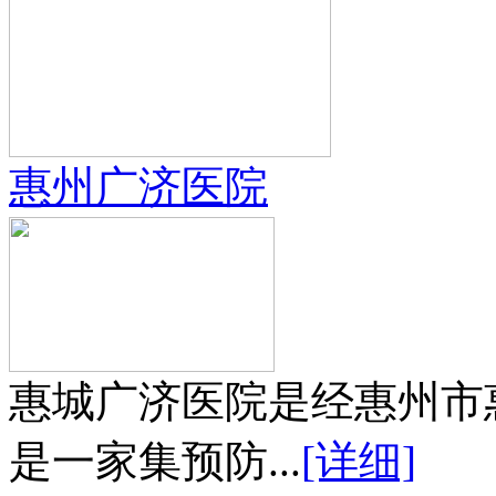
惠州广济医院
惠城广济医院是经惠州市
是一家集预防...
[详细]