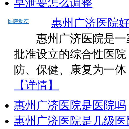
早泄要怎么调整
惠州广济医院
医院动态
惠州广济医院是一家
批准设立的综合性医院
防、保健、康复为一体
【详情】
惠州广济医院是医院吗
惠州广济医院是几级医