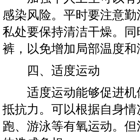
感染风险。平时要注意勤
私处要保持清洁干燥。同
裤，以免增加局部温度和
四、适度运动
适度运动能够促进机体
抵抗力。可以根据自身情
跑、游泳等有氧运动。但