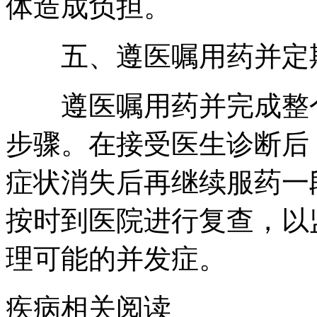
体造成负担。
五、遵医嘱用药并定
遵医嘱用药并完成整个
步骤。在接受医生诊断后
症状消失后再继续服药一
按时到医院进行复查，以
理可能的并发症。
疾病相关阅读