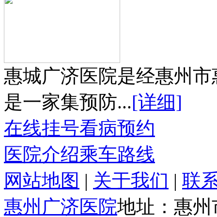
惠城广济医院是经惠州市
是一家集预防...
[详细]
在线挂号
看病预约
医院介绍
乘车路线
网站地图
|
关于我们
|
联
惠州广济医院
地址：惠州