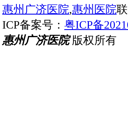
惠州广济医院
,
惠州医院
联
ICP备案号：
粤ICP备2021
惠州广济医院
版权所有