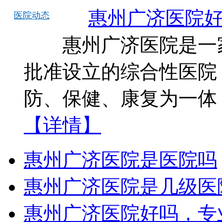
惠州广济医院
医院动态
惠州广济医院是一家
批准设立的综合性医院
防、保健、康复为一体
【详情】
惠州广济医院是医院吗
惠州广济医院是几级医
惠州广济医院好吗，专