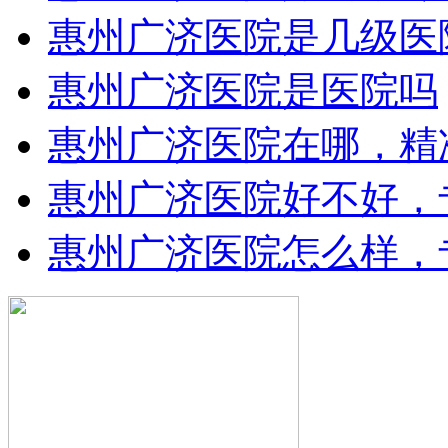
惠州广济医院是几级医
惠州广济医院是医院吗
惠州广济医院在哪，精
惠州广济医院好不好，
惠州广济医院怎么样，