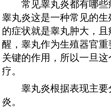
常见睾丸炎都有哪些症
睾丸炎这是一种常见的生
的症状就是睾丸肿大，且
醒，睾丸作为生殖器官重
关键的作用，所以一旦这
疗。
睾丸炎根据表现主要分
炎。