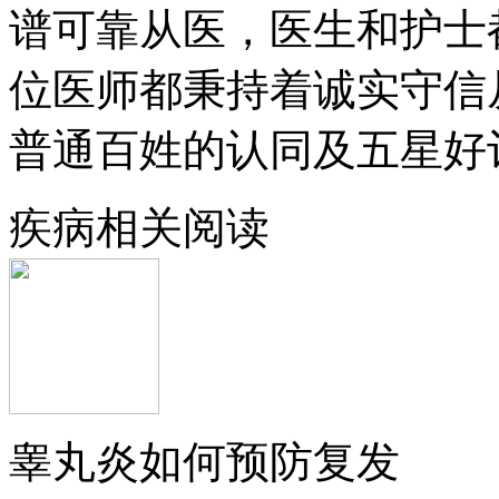
谱可靠从医，医生和护士
位医师都秉持着诚实守信
普通百姓的认同及五星好
疾病相关阅读
睾丸炎如何预防复发