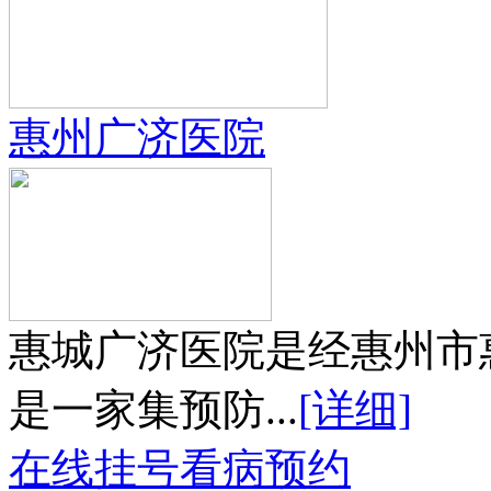
惠州广济医院
惠城广济医院是经惠州市
是一家集预防...
[详细]
在线挂号
看病预约