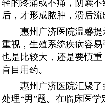
轻的疼痛或不痛，阴囊不
后，才形成脓肿，溃后流
惠州广济医院温馨提示
重视，生殖系统疾病容易
也是比较大，还是要慎重
盲目用药。
惠州广济医院汇聚了多
处理“男”题。在临床医