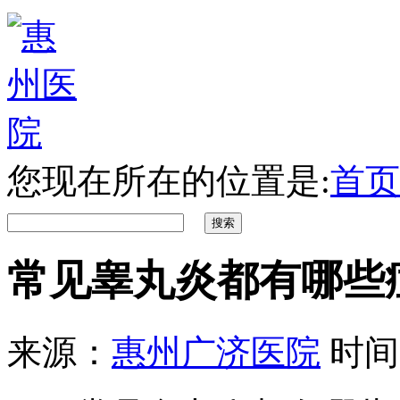
您现在所在的位置是:
首页
常见睾丸炎都有哪些
来源：
惠州广济医院
时间：2