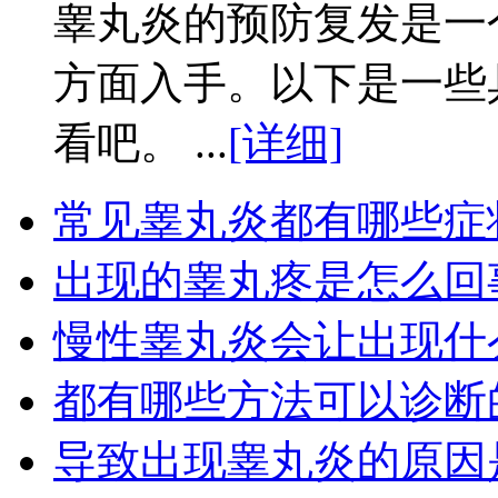
睾丸炎的预防复发是一
方面入手。以下是一些
看吧。 ...
[详细]
常见睾丸炎都有哪些症
出现的睾丸疼是怎么回
慢性睾丸炎会让出现什
都有哪些方法可以诊断
导致出现睾丸炎的原因