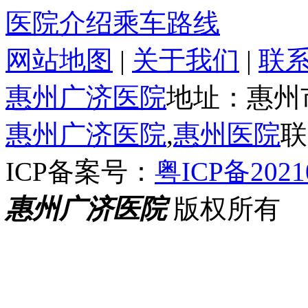
医院介绍
乘车路线
网站地图
|
关于我们
|
联
惠州广济医院
地址：惠州
惠州广济医院
,
惠州医院
联
ICP备案号：
粤ICP备2021
惠州广济医院
版权所有