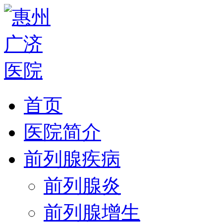
首页
医院简介
前列腺疾病
前列腺炎
前列腺增生