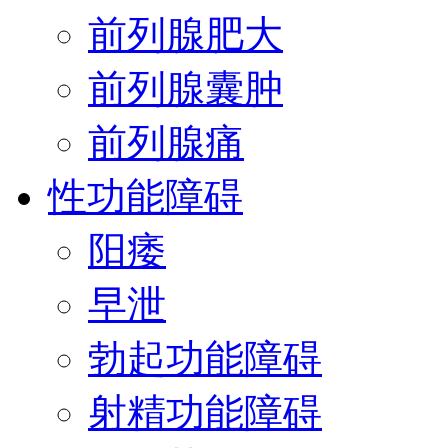
前列腺肥大
前列腺囊肿
前列腺痛
性功能障碍
阳痿
早泄
勃起功能障碍
射精功能障碍