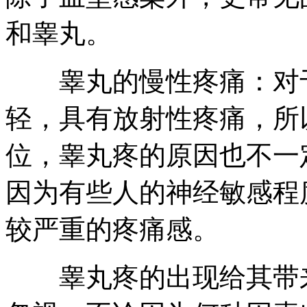
和睾丸。
睾丸的慢性疼痛：对于
轻，具有放射性疼痛，所
位，睾丸疼的原因也不一
因为有些人的神经敏感程
较严重的疼痛感。
睾丸疼的出现给其带来