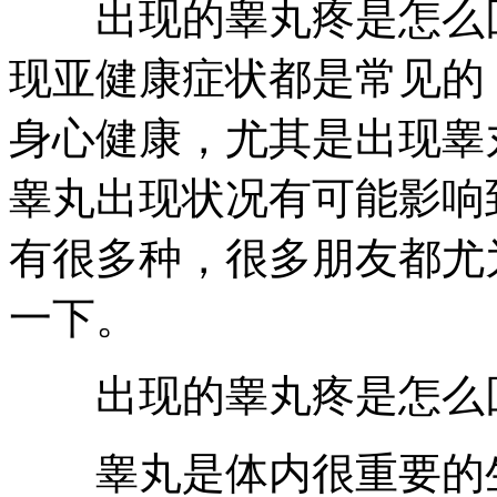
出现的睾丸疼是怎么回
现亚健康症状都是常见的
身心健康，尤其是出现睾
睾丸出现状况有可能影响
有很多种，很多朋友都尤
一下。
出现的睾丸疼是怎么回
睾丸是体内很重要的生