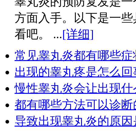
睾丸炎的预防复发是一
方面入手。以下是一些
看吧。 ...
[详细]
常见睾丸炎都有哪些症
出现的睾丸疼是怎么回
慢性睾丸炎会让出现什
都有哪些方法可以诊断
导致出现睾丸炎的原因