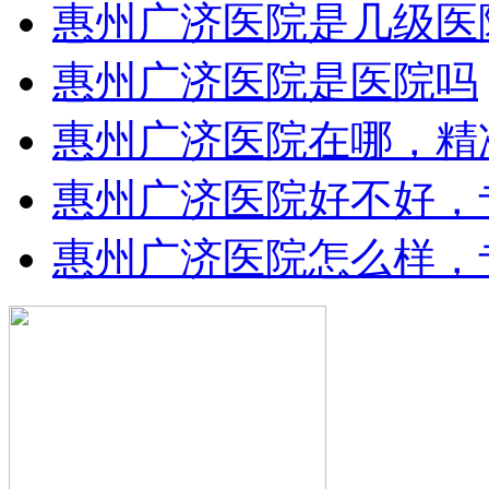
惠州广济医院是几级医
惠州广济医院是医院吗
惠州广济医院在哪，精
惠州广济医院好不好，
惠州广济医院怎么样，