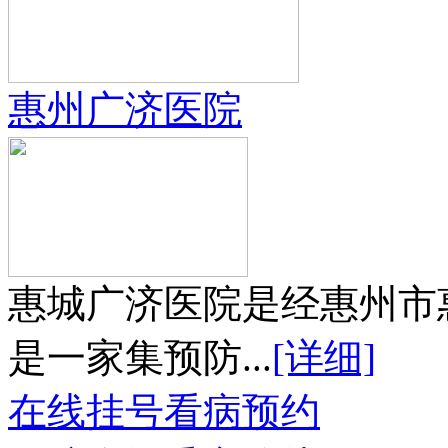
惠州广济医院
惠城广济医院是经惠州市
是一家集预防...
[详细]
在线挂号
看病预约