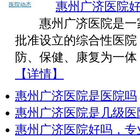
惠州广济医院
医院动态
惠州广济医院是一家
批准设立的综合性医院
防、保健、康复为一体
【详情】
惠州广济医院是医院吗
惠州广济医院是几级医
惠州广济医院好吗，专