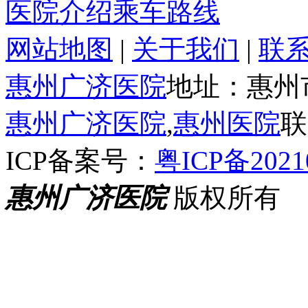
医院介绍
乘车路线
网站地图
|
关于我们
|
联
惠州广济医院
地址：惠州
惠州广济医院
,
惠州医院
联
ICP备案号：
粤ICP备2021
惠州广济医院
版权所有