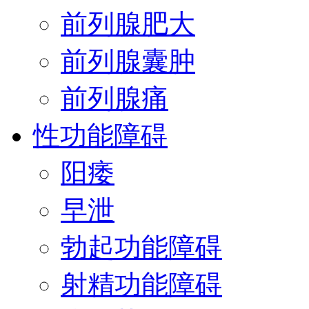
前列腺肥大
前列腺囊肿
前列腺痛
性功能障碍
阳痿
早泄
勃起功能障碍
射精功能障碍