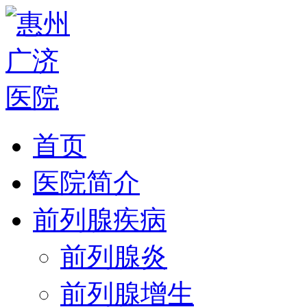
首页
医院简介
前列腺疾病
前列腺炎
前列腺增生