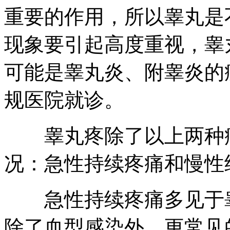
重要的作用，所以睾丸是
现象要引起高度重视，睾
可能是睾丸炎、附睾炎的
规医院就诊。
睾丸疼除了以上两种病
况：急性持续疼痛和慢性
急性持续疼痛多见于睾
除了血型感染外，更常见