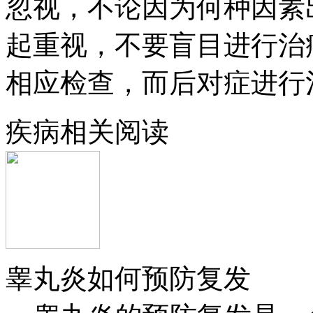
忽视，不论因为何种因素
起重视，不要盲目进行治
相应检查，而后对症进行
疾病相关阅读
睾丸炎如何预防复发