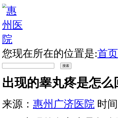
您现在所在的位置是:
首页
出现的睾丸疼是怎么
来源：
惠州广济医院
时间：2