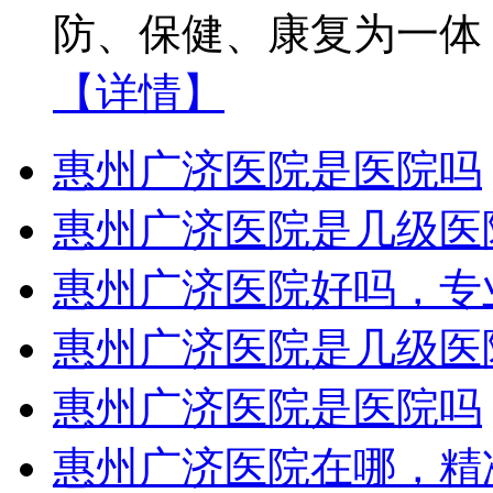
防、保健、康复为一体
【详情】
惠州广济医院是医院吗
惠州广济医院是几级医
惠州广济医院好吗，专
惠州广济医院是几级医
惠州广济医院是医院吗
惠州广济医院在哪，精