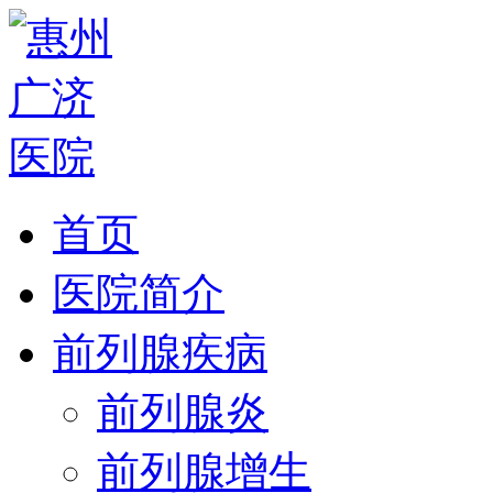
首页
医院简介
前列腺疾病
前列腺炎
前列腺增生