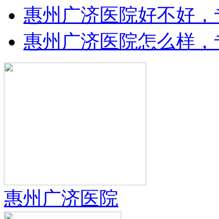
惠州广济医院好不好，
惠州广济医院怎么样，
惠州广济医院