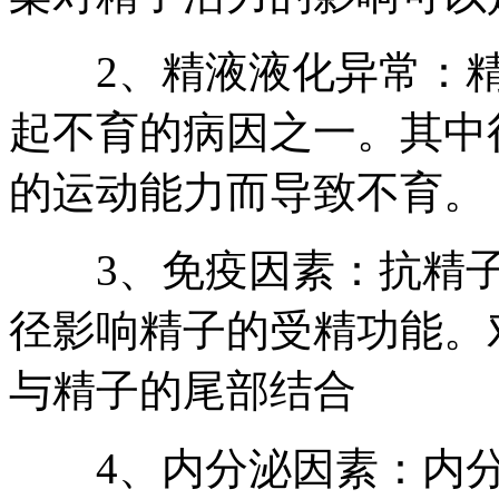
2、精液液化异常：精
起不育的病因之一。其中
的运动能力而导致不育。
3、免疫因素：抗精子抗
径影响精子的受精功能。对
与精子的尾部结合
4、内分泌因素：内分