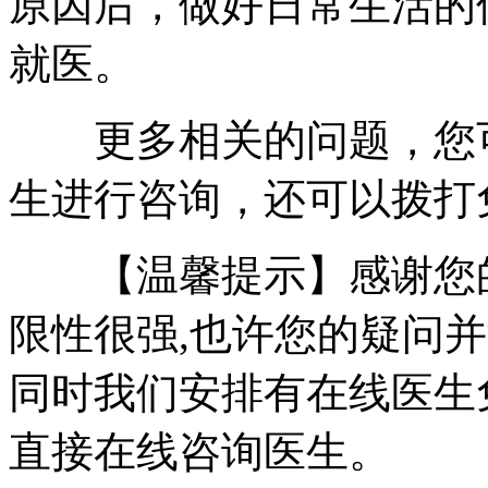
原因后，做好日常生活的
就医。
更多相关的问题，您可
生进行咨询，还可以拨打免费热
【温馨提示】感谢您的
限性很强,也许您的疑问
同时我们安排有在线医生
直接在线咨询医生。