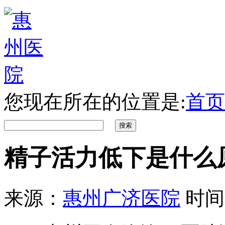
您现在所在的位置是:
首页
精子活力低下是什么
来源：
惠州广济医院
时间：2