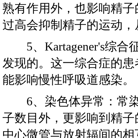
熟有作用外，也影响精子
过高会抑制精子的运动，
5、Kartagener's
发现的。这一综合症的患
能影响慢性呼吸道感染。
6、染色体异常：常染
子数目外，更影响到精子
中心微管与放射辐间的相