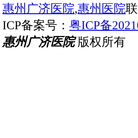
惠州广济医院
,
惠州医院
联
ICP备案号：
粤ICP备2021
惠州广济医院
版权所有