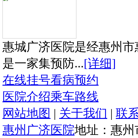
惠城广济医院是经惠州市
是一家集预防...
[详细]
在线挂号
看病预约
医院介绍
乘车路线
网站地图
|
关于我们
|
联
惠州广济医院
地址：惠州