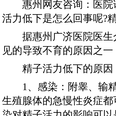
惠州网友咨询：医院诊
活力低下是怎么回事呢?
据惠州广济医院医生介
见的导致不育的原因之一
精子活力低下的原因
1、感染：附睾、输精
生殖腺体的急慢性炎症都
染对精子活力的影响可以