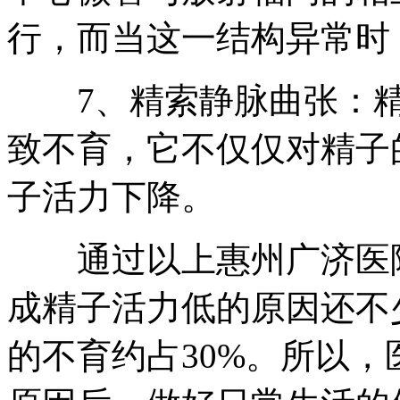
行，而当这一结构异常时
7、精索静脉曲张：精
致不育，它不仅仅对精子
子活力下降。
通过以上惠州广济医院
成精子活力低的原因还不
的不育约占30%。所以