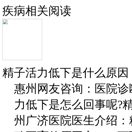
疾病相关阅读
精子活力低下是什么原因
惠州网友咨询：医院诊
力低下是怎么回事呢?
州广济医院医生介绍：