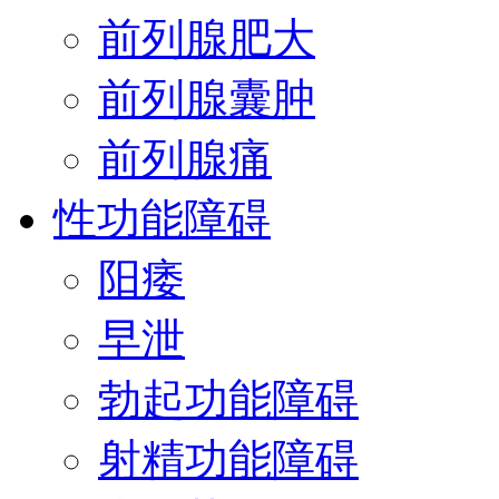
前列腺肥大
前列腺囊肿
前列腺痛
性功能障碍
阳痿
早泄
勃起功能障碍
射精功能障碍