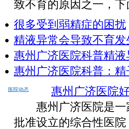
致不育的原因之一，下面
很多受到弱精症的困扰
精液异常会导致不育发
惠州广济医院科普精液
惠州广济医院科普：精
惠州广济医院
医院动态
惠州广济医院是一家
批准设立的综合性医院