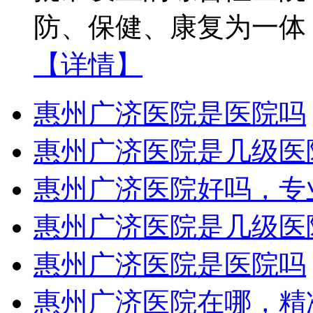
防、保健、康复为一体
【详情】
惠州广济医院是医院吗
惠州广济医院是几级医
惠州广济医院好吗，专
惠州广济医院是几级医
惠州广济医院是医院吗
惠州广济医院在哪，精