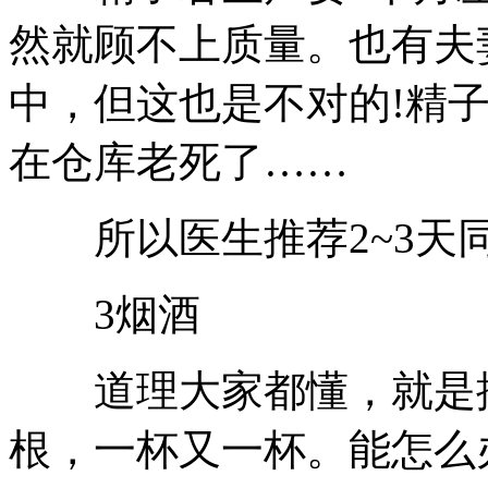
然就顾不上质量。也有夫
中，但这也是不对的!精
在仓库老死了……
所以医生推荐2~3天
3烟酒
道理大家都懂，就是控
根，一杯又一杯。能怎么