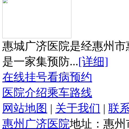
惠城广济医院是经惠州市
是一家集预防...
[详细]
在线挂号
看病预约
医院介绍
乘车路线
网站地图
|
关于我们
|
联
惠州广济医院
地址：惠州