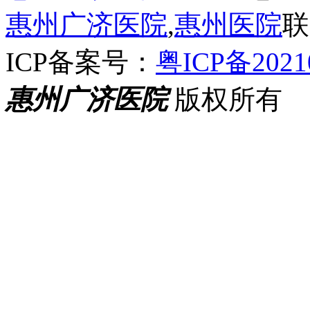
惠州广济医院
,
惠州医院
联
ICP备案号：
粤ICP备2021
惠州广济医院
版权所有