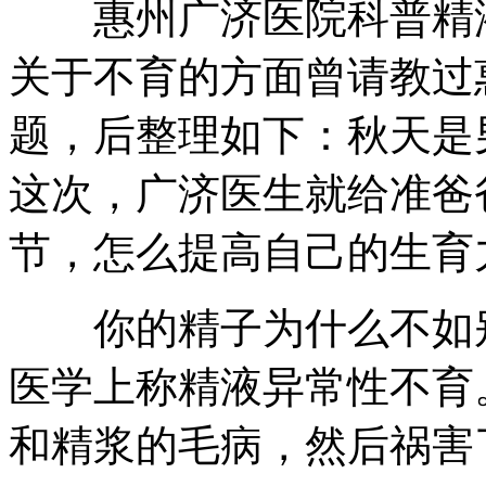
惠州广济医院科普精液
关于不育的方面曾请教过
题，后整理如下：秋天是
这次，广济医生就给准爸
节，怎么提高自己的生育
你的精子为什么不如别
医学上称精液异常性不育
和精浆的毛病，然后祸害