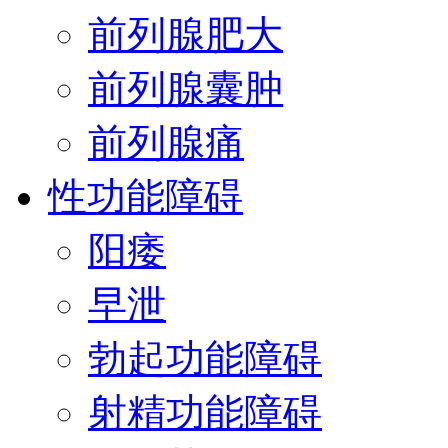
前列腺肥大
前列腺囊肿
前列腺痛
性功能障碍
阳痿
早泄
勃起功能障碍
射精功能障碍