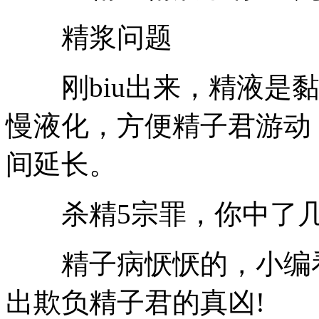
精浆问题
刚biu出来，精液是黏黏
慢液化，方便精子君游动
间延长。
杀精5宗罪，你中了几
精子病恹恹的，小编看
出欺负精子君的真凶!