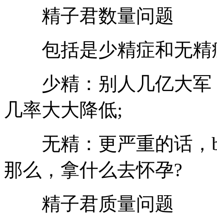
精子君数量问题
包括是少精症和无精
少精：别人几亿大军，你
几率大大降低;
无精：更严重的话，bi
那么，拿什么去怀孕?
精子君质量问题