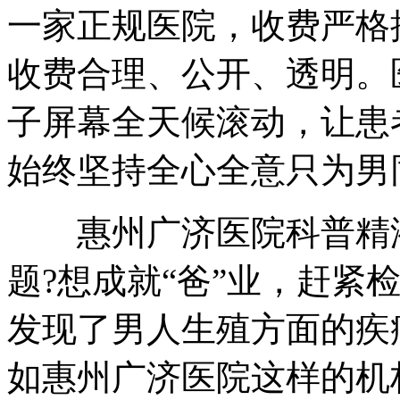
一家正规医院，收费严格
收费合理、公开、透明。
子屏幕全天候滚动，让患
始终坚持全心全意只为男
惠州广济医院科普精液
题?想成就“爸”业，赶紧
发现了男人生殖方面的疾
如惠州广济医院这样的机