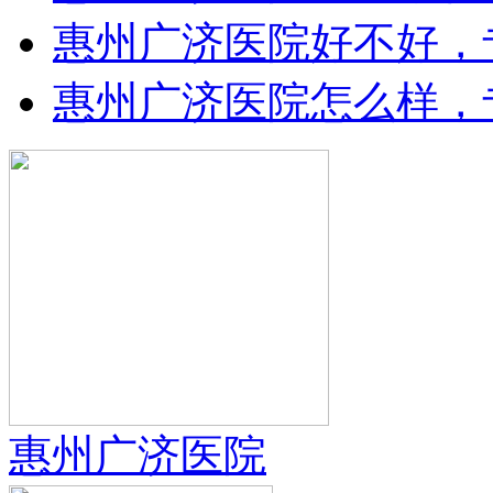
惠州广济医院好不好，
惠州广济医院怎么样，
惠州广济医院