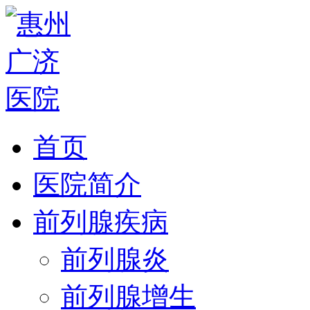
首页
医院简介
前列腺疾病
前列腺炎
前列腺增生