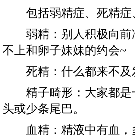
包括弱精症、死精症、
弱精：别人积极向前冲
不上和卵子妹妹的约会~
死精：什么都来不及发
精子畸形：大家都是一
头或少条尾巴。
血精：精液中有血，