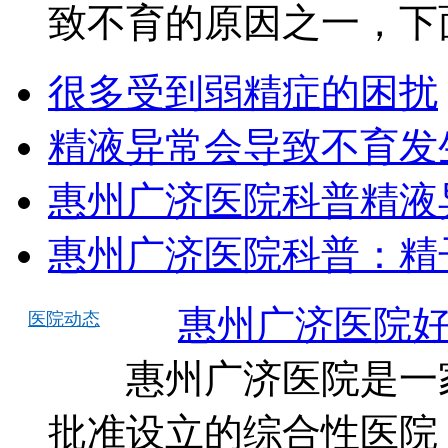
致不育的原因之一，下面
很多受到弱精症的困扰
精液异常会导致不育发
惠州广济医院科普精液
惠州广济医院科普：精
惠州广济医院
医院动态
惠州广济医院是一家
批准设立的综合性医院