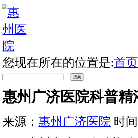
您现在所在的位置是:
首页
惠州广济医院科普精
来源：
惠州广济医院
时间：2