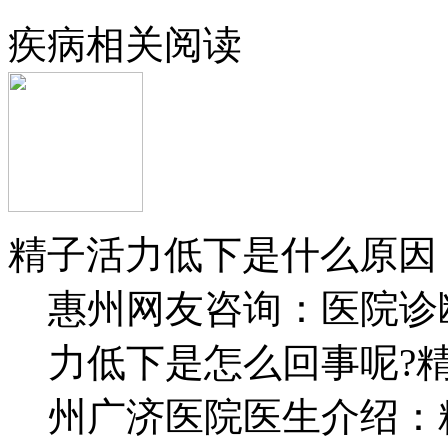
疾病相关阅读
精子活力低下是什么原因
惠州网友咨询：医院诊
力低下是怎么回事呢?
州广济医院医生介绍：