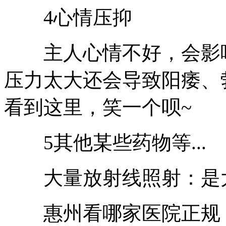
4心情压抑
主人心情不好，会影响
压力太大还会导致阳痿、
看到这里，笑一个呗~
5其他某些药物等...
大量放射线照射：是大
惠州看哪家医院正规，