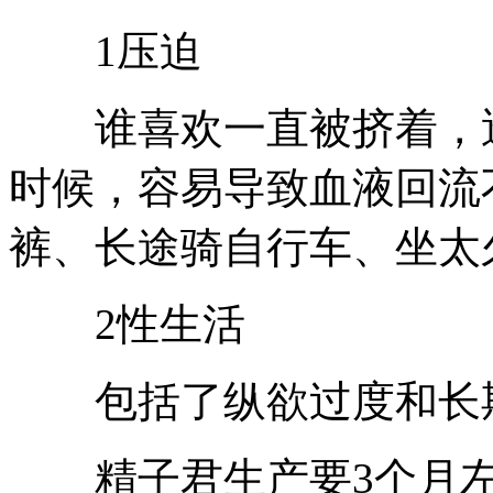
1压迫
谁喜欢一直被挤着，透
时候，容易导致血液回流
裤、长途骑自行车、坐太
2性生活
包括了纵欲过度和长
精子君生产要3个月左