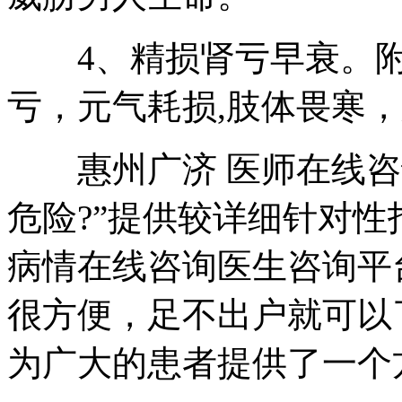
4、精损肾亏早衰。附
亏，元气耗损,肢体畏寒
惠州广济 医师在线咨询
危险?”提供较详细针对性
病情在线咨询医生咨询平
很方便，足不出户就可以
为广大的患者提供了一个