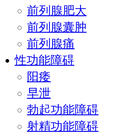
前列腺肥大
前列腺囊肿
前列腺痛
性功能障碍
阳痿
早泄
勃起功能障碍
射精功能障碍