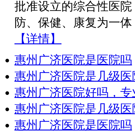
批准设立的综合性医院
防、保健、康复为一体
【详情】
惠州广济医院是医院吗
惠州广济医院是几级医
惠州广济医院好吗，专
惠州广济医院是几级医
惠州广济医院是医院吗