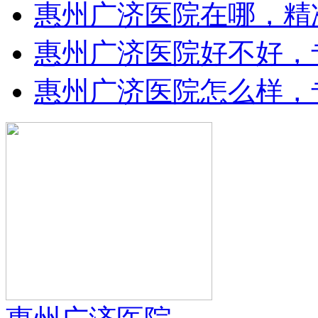
惠州广济医院在哪，精
惠州广济医院好不好，
惠州广济医院怎么样，