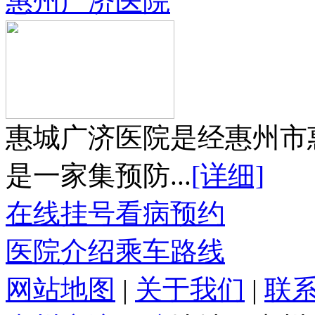
惠州广济医院
惠城广济医院是经惠州市
是一家集预防...
[详细]
在线挂号
看病预约
医院介绍
乘车路线
网站地图
|
关于我们
|
联