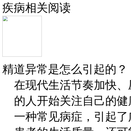
疾病相关阅读
精道异常是怎么引起的？
在现代生活节奏加快、
的人开始关注自己的健
一种常见病症，引起了