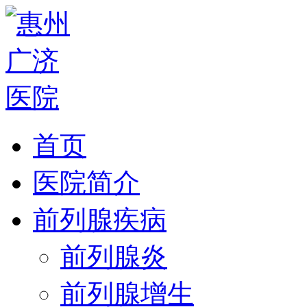
首页
医院简介
前列腺疾病
前列腺炎
前列腺增生