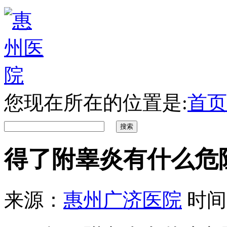
您现在所在的位置是:
首页
得了附睾炎有什么危
来源：
惠州广济医院
时间：2