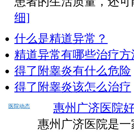
患者的生活质量，还可能
细]
什么是精道异常？
精道异常有哪些治疗方
得了附睾炎有什么危险
得了附睾炎该怎么治疗
惠州广济医院
医院动态
惠州广济医院是一家