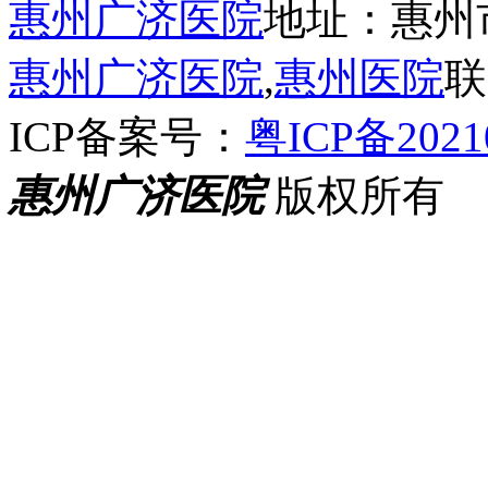
惠州广济医院
地址：惠州
惠州广济医院
,
惠州医院
联
ICP备案号：
粤ICP备2021
惠州广济医院
版权所有