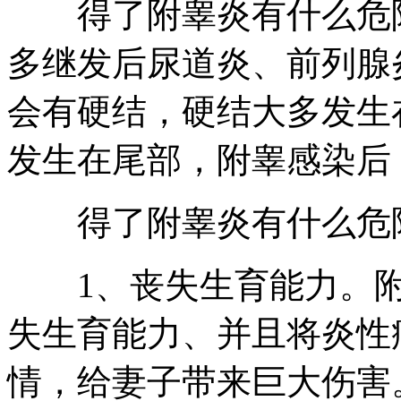
得了附睾炎有什么危险
多继发后尿道炎、前列腺
会有硬结，硬结大多发生
发生在尾部，附睾感染后
得了附睾炎有什么危
1、丧失生育能力。附
失生育能力、并且将炎性
情，给妻子带来巨大伤害