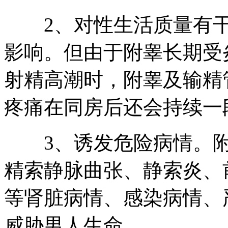
2、对性生活质量有干
影响。但由于附睾长期受
射精高潮时，附睾及输精
疼痛在同房后还会持续一
3、诱发危险病情。附
精索静脉曲张、静索炎、
等肾脏病情、感染病情、
威胁男人生命。