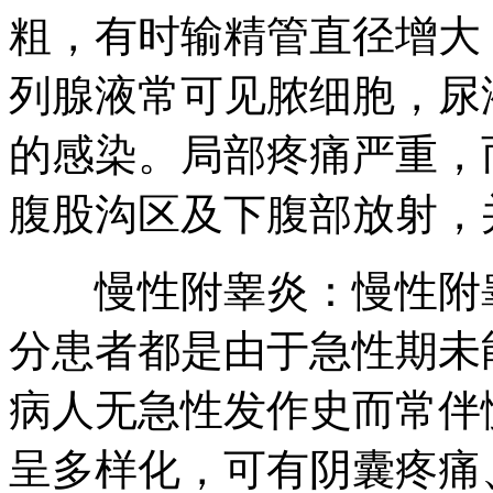
粗，有时输精管直径增大
列腺液常可见脓细胞，尿
的感染。局部疼痛严重，
腹股沟区及下腹部放射，
慢性附睾炎：慢性附睾
分患者都是由于急性期未
病人无急性发作史而常伴
呈多样化，可有阴囊疼痛