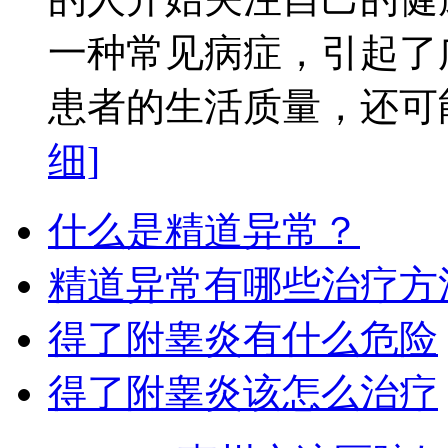
一种常见病症，引起了
患者的生活质量，还可能
细]
什么是精道异常？
精道异常有哪些治疗方
得了附睾炎有什么危险
得了附睾炎该怎么治疗