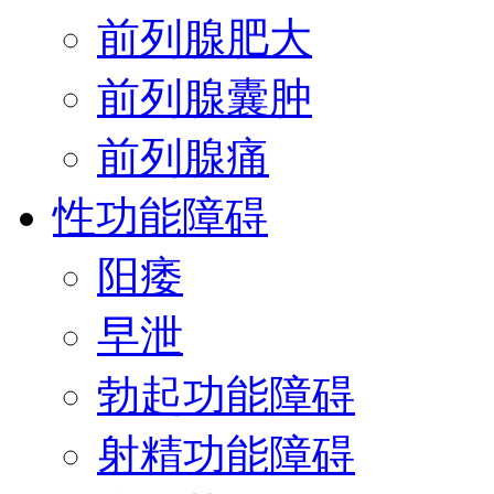
前列腺肥大
前列腺囊肿
前列腺痛
性功能障碍
阳痿
早泄
勃起功能障碍
射精功能障碍