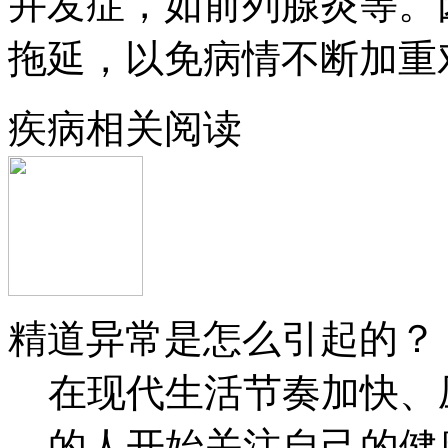
并发症，如前列腺炎等。
拖延，以免病情不断加重
疾病相关阅读
精道异常是怎么引起的？
在现代生活节奏加快、
的人开始关注自己的健