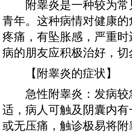
附睾炎是一种较为常见
青年。这种病情对健康的
疼痛，有坠胀感，严重时
病的朋友应积极治好，切
【附睾炎的症状】
急性附睾炎：发病较急
适，病人可触及阴囊内有
或无压痛，触诊极易将附