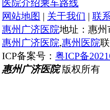
医院介绍
乘车路线
网站地图
|
关于我们
|
联
惠州广济医院
地址：惠州
惠州广济医院
,
惠州医院
联
ICP备案号：
粤ICP备2021
惠州广济医院
版权所有