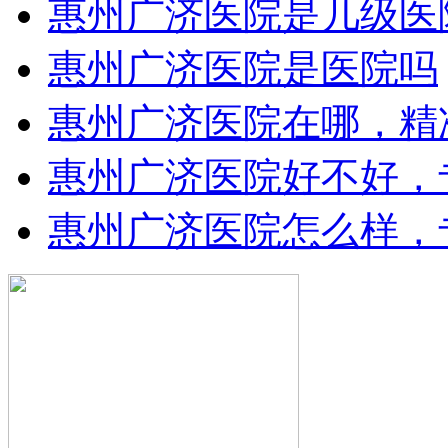
惠州广济医院是几级医
惠州广济医院是医院吗
惠州广济医院在哪，精
惠州广济医院好不好，
惠州广济医院怎么样，