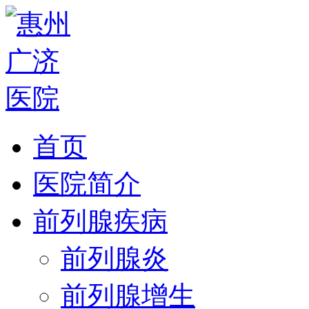
首页
医院简介
前列腺疾病
前列腺炎
前列腺增生