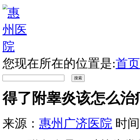
您现在所在的位置是:
首页
得了附睾炎该怎么治
来源：
惠州广济医院
时间：2