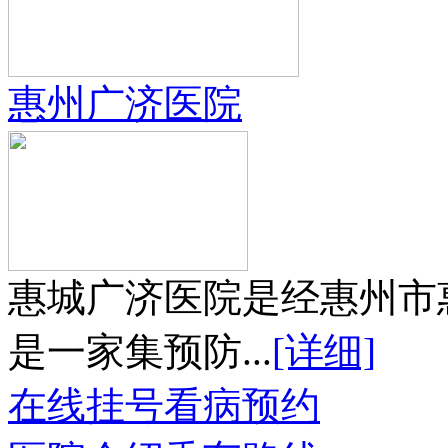
惠州广济医院
惠城广济医院是经惠州市
是一家集预防...
[详细]
在线挂号
看病预约