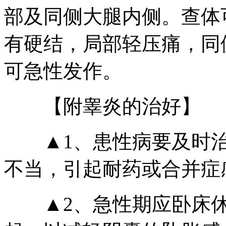
部及同侧大腿内侧。查体
有硬结，局部轻压痛，同
可急性发作。
【附睾炎的治好】
▲1、患性病要及时治
不当，引起耐药或合并症
▲2、急性期应卧床休