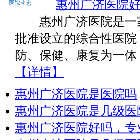
惠州广济医院
医院动态
惠州广济医院是一家
批准设立的综合性医院
防、保健、康复为一体
【详情】
惠州广济医院是医院吗
惠州广济医院是几级医
惠州广济医院好吗，专