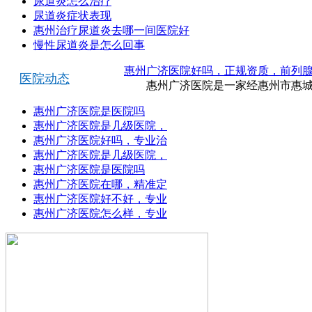
尿道炎怎么治疗
尿道炎症状表现
惠州治疗尿道炎去哪一间医院好
慢性尿道炎是怎么回事
惠州广济医院好吗，正规资质，前列
医院动态
惠州广济医院是一家经惠州市惠城区
惠州广济医院是医院吗
惠州广济医院是几级医院，
惠州广济医院好吗，专业治
惠州广济医院是几级医院，
惠州广济医院是医院吗
惠州广济医院在哪，精准定
惠州广济医院好不好，专业
惠州广济医院怎么样，专业