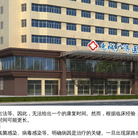
等。因此，无法给出一个的康复时间。然而，根据临床经验，大
时间可能更长。
：
真菌感染、病毒感染等。明确病因是治疗的关键。一旦出现尿路