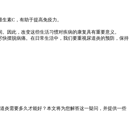
维生素C，有助于提高免疫力。
间。因此，改变这些生活习惯对疾病的康复具有重要意义。
快摆脱病痛。在日常生活中，我们要重视尿道炎的预防，保持
道炎需要多久才能好？本文将为您解答这一疑问，并提供一些