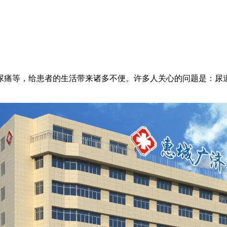
痛等，给患者的生活带来诸多不便。许多人关心的问题是：尿道