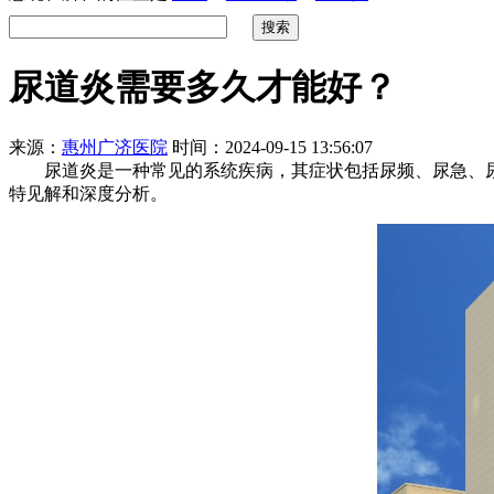
尿道炎需要多久才能好？
来源：
惠州广济医院
时间：2024-09-15 13:56:07
尿道炎是一种常见的系统疾病，其症状包括尿频、尿急、尿
特见解和深度分析。