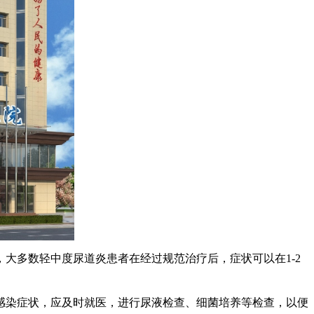
多数轻中度尿道炎患者在经过规范治疗后，症状可以在1-2
感染症状，应及时就医，进行尿液检查、细菌培养等检查，以便