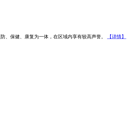
防、保健、康复为一体，在区域内享有较高声誉。
【详情】