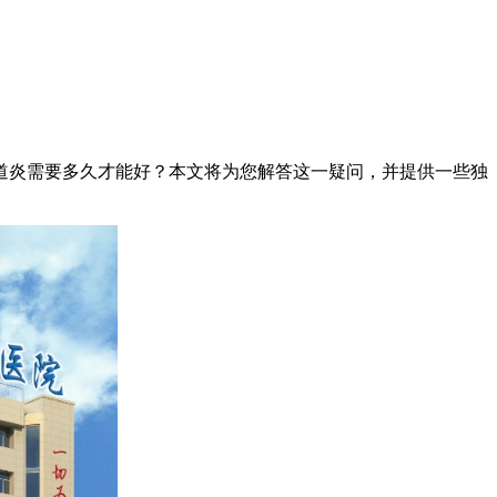
炎需要多久才能好？本文将为您解答这一疑问，并提供一些独