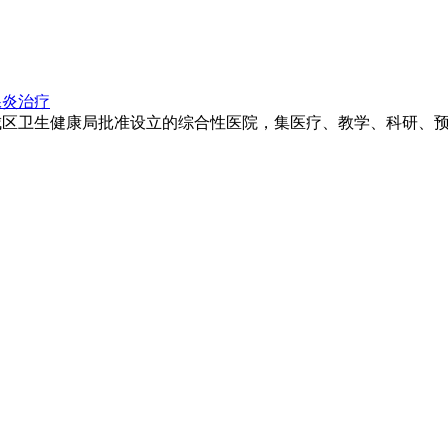
腺炎治疗
卫生健康局批准设立的综合性医院，集医疗、教学、科研、预