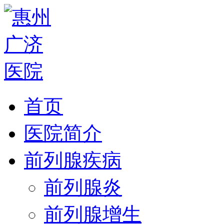
首页
医院简介
前列腺疾病
前列腺炎
前列腺增生