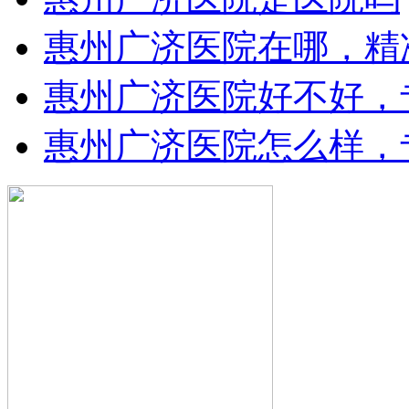
惠州广济医院在哪，精
惠州广济医院好不好，
惠州广济医院怎么样，