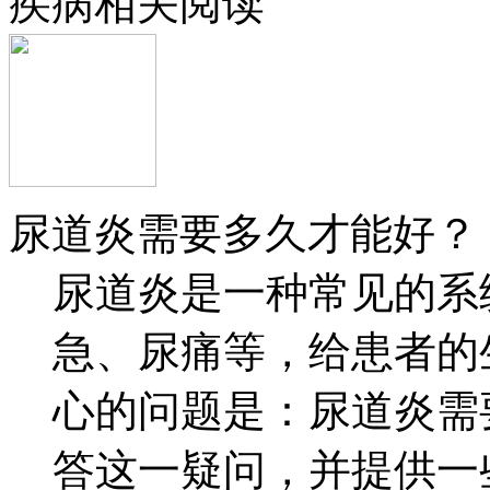
疾病相关阅读
尿道炎需要多久才能好？
尿道炎是一种常见的系
急、尿痛等，给患者的
心的问题是：尿道炎需
答这一疑问，并提供一些