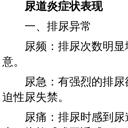
尿道炎症状表现
一、排尿异常
尿频：排尿次数明显增
意。
尿急：有强烈的排尿欲
迫性尿失禁。
尿痛：排尿时感到尿道