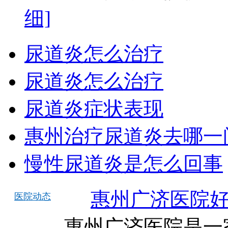
细]
尿道炎怎么治疗
尿道炎怎么治疗
尿道炎症状表现
惠州治疗尿道炎去哪一
慢性尿道炎是怎么回事
惠州广济医院
医院动态
惠州广济医院是一家