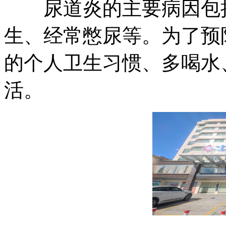
尿道炎的主要病因包括
生、经常憋尿等。为了预
的个人卫生习惯、多喝水
活。