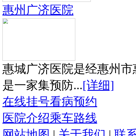
惠州广济医院
惠城广济医院是经惠州市
是一家集预防...
[详细]
在线挂号
看病预约
医院介绍
乘车路线
网站地图
|
关于我们
|
联