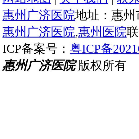
惠州广济医院
地址：惠州
惠州广济医院
,
惠州医院
联
ICP备案号：
粤ICP备2021
惠州广济医院
版权所有