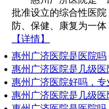
批准设立的综合性医院
防、保健、康复为一体
【详情】
惠州广济医院是医院吗
惠州广济医院是几级医
惠州广济医院好吗，专
惠州广济医院是几级医
惠州广济医院是医院吗