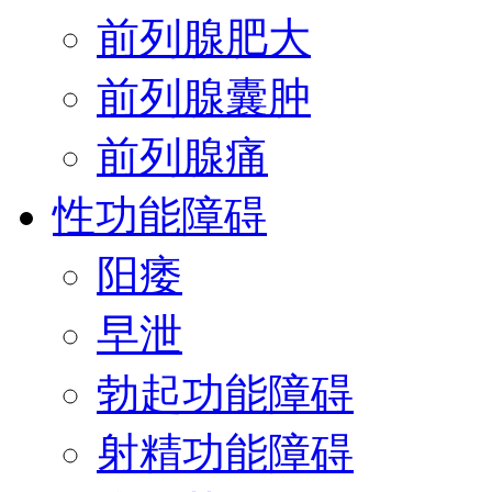
前列腺肥大
前列腺囊肿
前列腺痛
性功能障碍
阳痿
早泄
勃起功能障碍
射精功能障碍