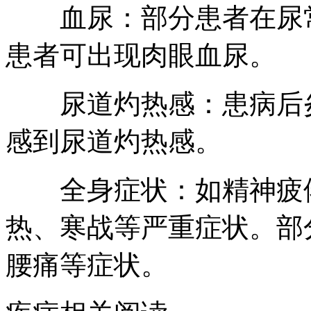
血尿：部分患者在尿常
患者可出现肉眼血尿。
尿道灼热感：患病后炎
感到尿道灼热感。
全身症状：如精神疲倦
热、寒战等严重症状。部
腰痛等症状。