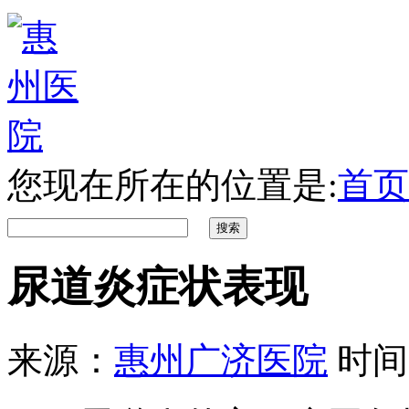
您现在所在的位置是:
首页
尿道炎症状表现
来源：
惠州广济医院
时间：2