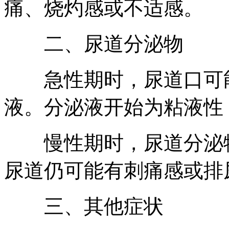
痛、烧灼感或不适感。
二、尿道分泌物
急性期时，尿道口可能
液。分泌液开始为粘液性
慢性期时，尿道分泌物
尿道仍可能有刺痛感或排
三、其他症状