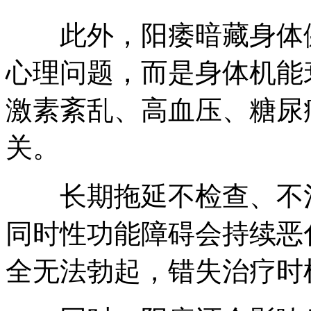
此外，阳痿暗藏身体健
心理问题，而是身体机能
激素紊乱、高血压、糖尿
关。
长期拖延不检查、不治
同时性功能障碍会持续恶
全无法勃起，错失治疗时