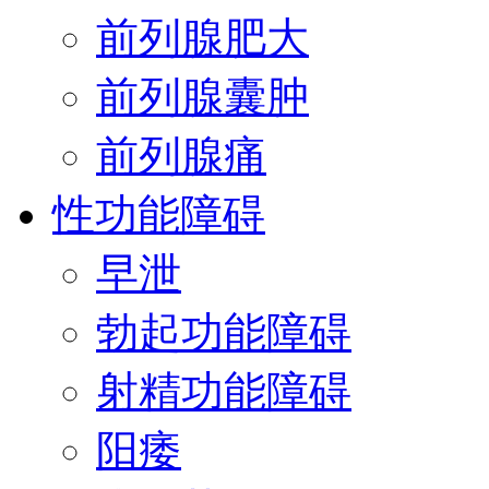
前列腺肥大
前列腺囊肿
前列腺痛
性功能障碍
早泄
勃起功能障碍
射精功能障碍
阳痿