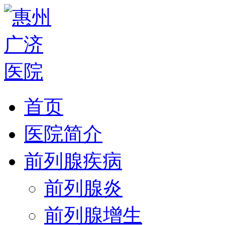
首页
医院简介
前列腺疾病
前列腺炎
前列腺增生