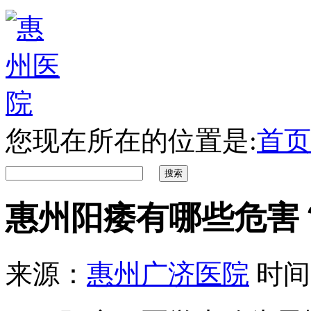
您现在所在的位置是:
首页
惠州阳痿有哪些危害
来源：
惠州广济医院
时间：2