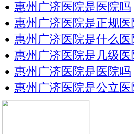
惠州广济医院是医院吗
惠州广济医院是正规医
惠州广济医院是什么医
惠州广济医院是几级医
惠州广济医院是医院吗
惠州广济医院是公立医