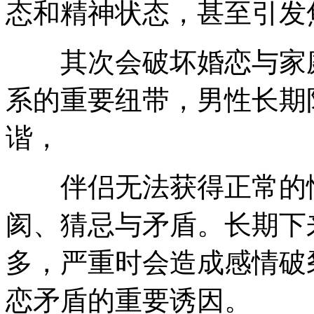
态和精神状态，甚至引发
其次会破坏婚恋与家庭
系的重要纽带，男性长期
谐，
伴侣无法获得正常的情
阂、猜忌与矛盾。长期下
多，严重时会造成感情破
恋矛盾的重要诱因。