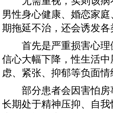
无需重视，实则该病不
男性身心健康、婚恋家庭
期拖延不治，还会诱发各
首先是严重损害心理健
信心大幅下降，性生活中
虑、紧张、抑郁等负面情
部分患者会因害怕房事
长期处于精神压抑、自我