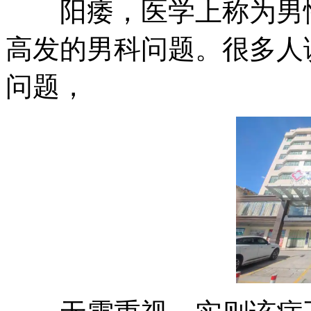
阳痿，医学上称为男性
高发的男科问题。很多人
问题，