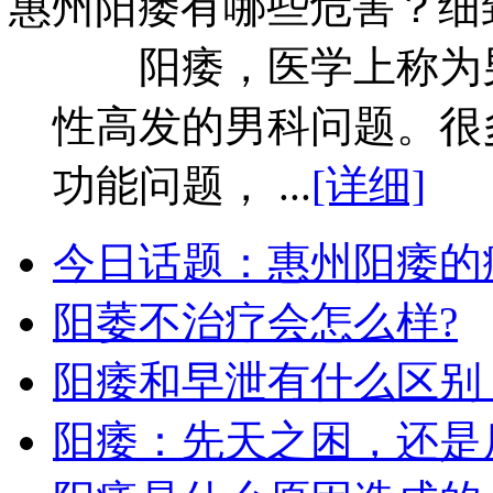
惠州阳痿有哪些危害？细
阳痿，医学上称为男
性高发的男科问题。很
功能问题， ...
[详细]
今日话题：惠州阳痿的
阳萎不治疗会怎么样?
阳痿和早泄有什么区别
阳痿：先天之困，还是