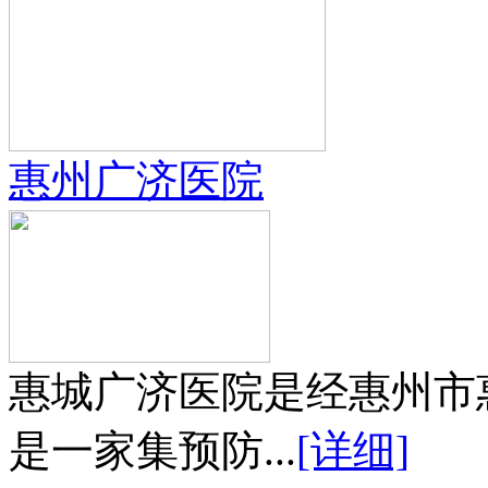
惠州广济医院
惠城广济医院是经惠州市
是一家集预防...
[详细]