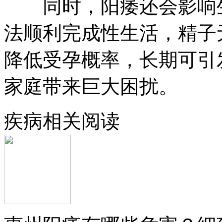
同时，阳痿还会影响生
法顺利完成性生活，精子
降低受孕概率，长期可引
家庭带来巨大困扰。
疾病相关阅读