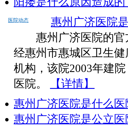
阳痿是什么原因造成的
惠州广济医院是
医院动态
惠州广济医院的官方
经惠州市惠城区卫生健
机构，该院2003年建
医院。
【详情】
惠州广济医院是什么医
惠州广济医院是公立医