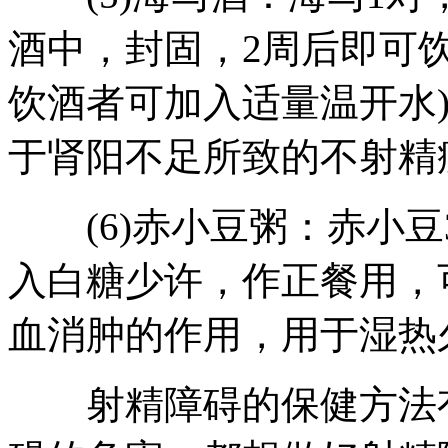
酒中，封固，2周后即可饮
饮酒者可加入适量温开水
于肾阳不足所致的不射精
(6)赤小豆粥：赤小豆3
入白糖少许，作正餐用，
血消肿的作用，用于湿热
射精障碍的保健方法有