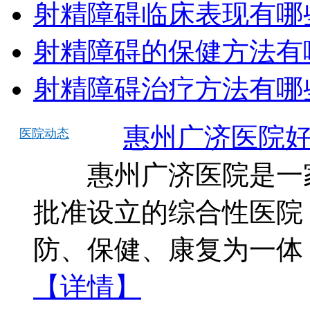
射精障碍临床表现有哪
射精障碍的保健方法有
射精障碍治疗方法有哪
惠州广济医院
医院动态
惠州广济医院是一家
批准设立的综合性医院
防、保健、康复为一体
【详情】