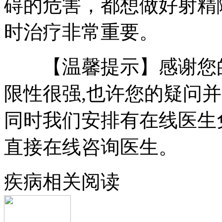
碍的危害，都想做好射精
时治疗非常重要。
【温馨提示】感谢您的
限性很强,也许您的疑问
同时我们安排有在线医生
直接在线咨询医生。
疾病相关阅读