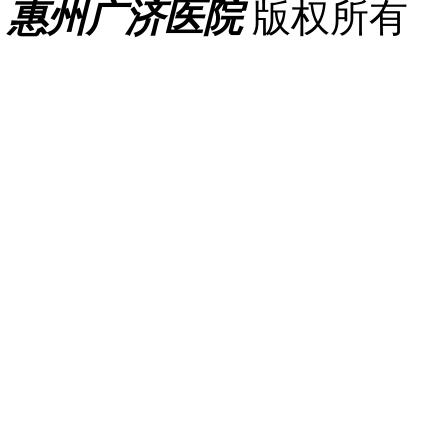
惠州广济医院
版权所有