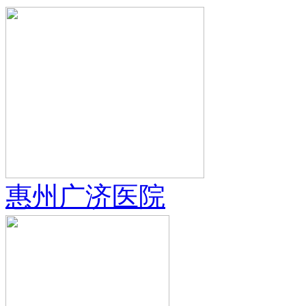
惠州广济医院