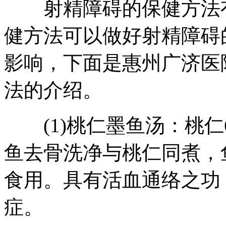
射精障碍的保健方法有
健方法可以做好射精障碍
影响，下面是惠州广济医
法的介绍。
(1)桃仁墨鱼汤：桃仁6
鱼去骨洗净与桃仁同煮，
食用。具有活血通络之功
症。