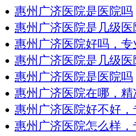
惠州广济医院是医院吗
惠州广济医院是几级医
惠州广济医院好吗，专
惠州广济医院是几级医
惠州广济医院是医院吗
惠州广济医院在哪，精
惠州广济医院好不好，
惠州广济医院怎么样，