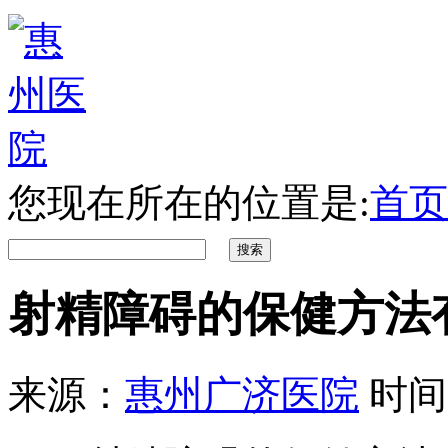
您现在所在的位置是:
首页
射精障碍的保健方法
来源：
惠州广济医院
时间：2