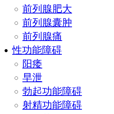
前列腺肥大
前列腺囊肿
前列腺痛
性功能障碍
阳痿
早泄
勃起功能障碍
射精功能障碍