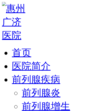
首页
医院简介
前列腺疾病
前列腺炎
前列腺增生