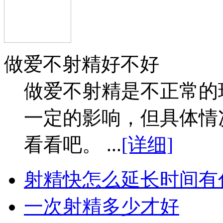
做爱不射精好不好
做爱不射精是不正常的
一定的影响，但具体情
看看吧。 ...
[详细]
射精快怎么延长时间有
一次射精多少才好