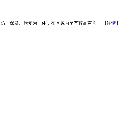
防、保健、康复为一体，在区域内享有较高声誉。
【详情】