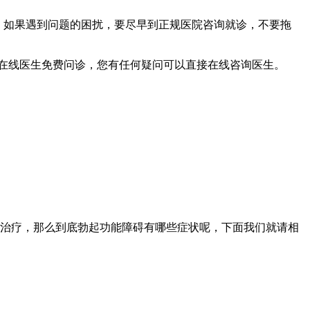
友，如果遇到问题的困扰，要尽早到正规医院咨询就诊，不要拖
在线医生免费问诊，您有任何疑问可以直接在线咨询医生。
治疗，那么到底勃起功能障碍有哪些症状呢，下面我们就请相