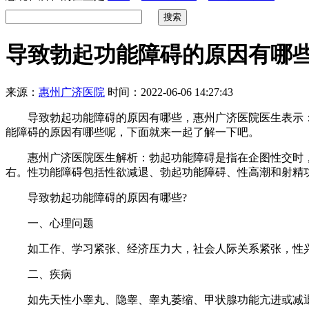
导致勃起功能障碍的原因有哪
来源：
惠州广济医院
时间：2022-06-06 14:27:43
导致勃起功能障碍的原因有哪些，惠州广济医院医生表示：
能障碍的原因有哪些呢，下面就来一起了解一下吧。
惠州广济医院医生解析：勃起功能障碍是指在企图性交时，阴
右。性功能障碍包括性欲减退、勃起功能障碍、性高潮和射精
导致勃起功能障碍的原因有哪些?
一、心理问题
如工作、学习紧张、经济压力大，社会人际关系紧张，性兴
二、疾病
如先天性小睾丸、隐睾、睾丸萎缩、甲状腺功能亢进或减退