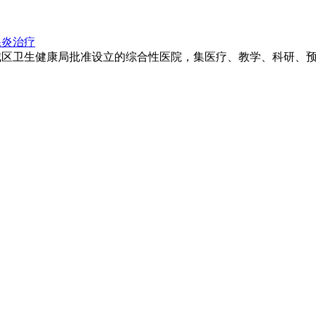
腺炎治疗
卫生健康局批准设立的综合性医院，集医疗、教学、科研、预