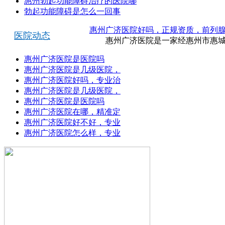
惠州勃起功能障碍治疗的医院哪
勃起功能障碍是怎么一回事
惠州广济医院好吗，正规资质，前列
医院动态
惠州广济医院是一家经惠州市惠城区
惠州广济医院是医院吗
惠州广济医院是几级医院，
惠州广济医院好吗，专业治
惠州广济医院是几级医院，
惠州广济医院是医院吗
惠州广济医院在哪，精准定
惠州广济医院好不好，专业
惠州广济医院怎么样，专业