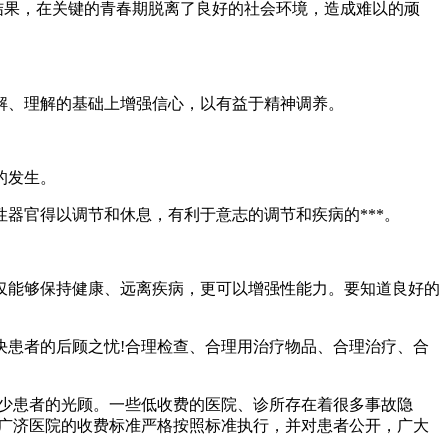
结果，在关键的青春期脱离了良好的社会环境，造成难以的顽
、理解的基础上增强信心，以有益于精神调养。
的发生。
官得以调节和休息，有利于意志的调节和疾病的***。
能够保持健康、远离疾病，更可以增强性能力。要知道良好的
患者的后顾之忧!合理检查、合理用治疗物品、合理治疗、合
少患者的光顾。一些低收费的医院、诊所存在着很多事故隐
州广济医院的收费标准严格按照标准执行，并对患者公开，广大