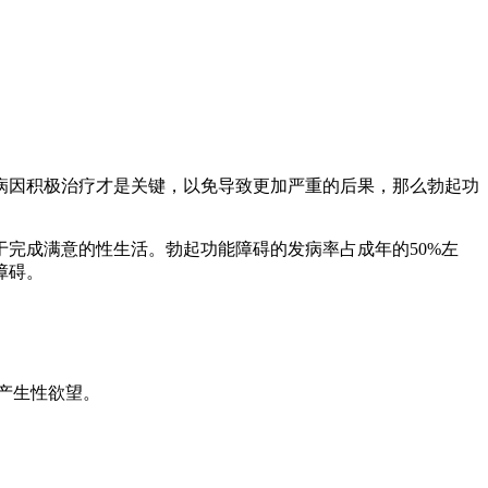
因积极治疗才是关键，以免导致更加严重的后果，那么勃起功
完成满意的性生活。勃起功能障碍的发病率占成年的50%左
障碍。
产生性欲望。