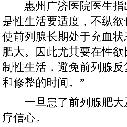
惠州广济医院医生指出
是性生活要适度，不纵欲
使前列腺长期处于充血状
肥大。因此尤其要在性欲
制性生活，避免前列腺反
和修整的时间。”
一旦患了前列腺肥大及
疗信心。