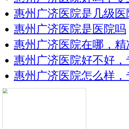
惠州广济医院是几级医
惠州广济医院是医院吗
惠州广济医院在哪，精
惠州广济医院好不好，
惠州广济医院怎么样，