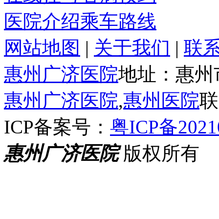
医院介绍
乘车路线
网站地图
|
关于我们
|
联
惠州广济医院
地址：惠州
惠州广济医院
,
惠州医院
联
ICP备案号：
粤ICP备2021
惠州广济医院
版权所有