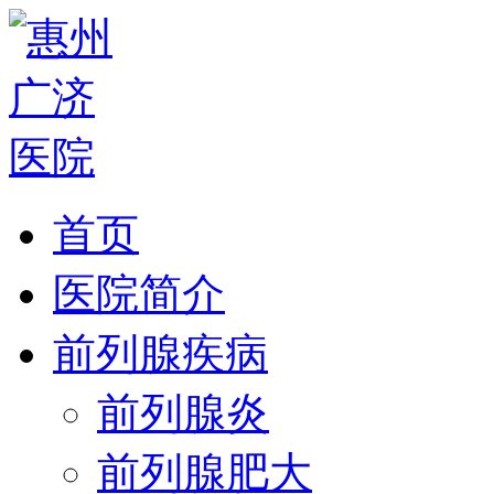
首页
医院简介
前列腺疾病
前列腺炎
前列腺肥大