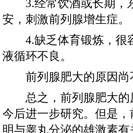
3.经常饮酒或长期，东
安，刺激前列腺增生症。
4.缺乏体育锻炼，很
液循环不良。
前列腺肥大的原因尚不
总之，前列腺肥大的原因
今后进一步研究。但是，
明与睾丸分泌的雄激素有