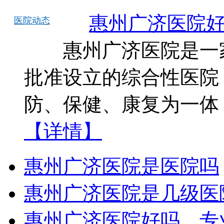
惠州广济医院
医院动态
惠州广济医院是一家
批准设立的综合性医院
防、保健、康复为一体
【详情】
惠州广济医院是医院吗
惠州广济医院是几级医
惠州广济医院好吗，专