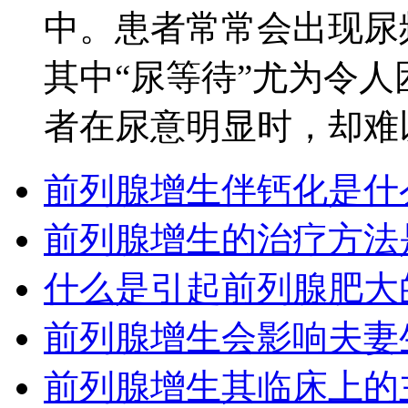
中。患者常常会出现尿
其中“尿等待”尤为令
者在尿意明显时，却难以
前列腺增生伴钙化是什
前列腺增生的治疗方法
什么是引起前列腺肥大
前列腺增生会影响夫妻
前列腺增生其临床上的