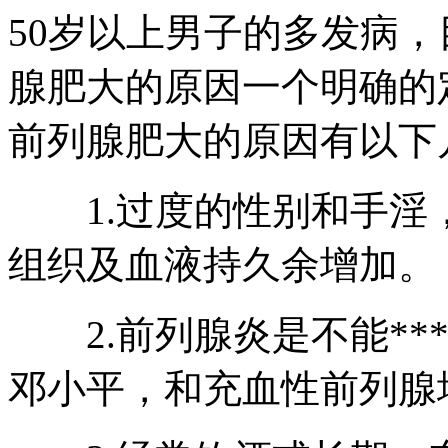
50岁以上男子的多发病
腺肥大的原因一个明确的
前列腺肥大的原因有以下
1.过度的性别和手淫
组织及血液持久余增加。
2.前列腺炎是不能**
邓小平，和充血性前列腺