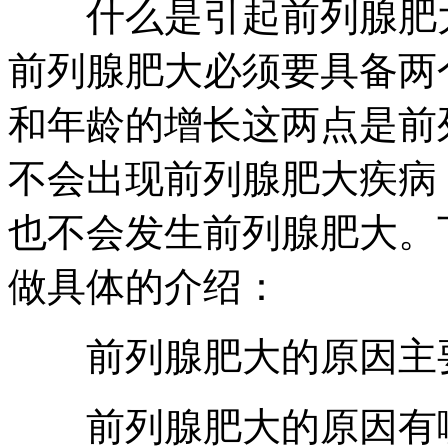
什么是引起前列腺肥大
前列腺肥大必须要具备两
和年龄的增长这两点是前
不会出现前列腺肥大疾病
也不会发生前列腺肥大。
做具体的介绍：
前列腺肥大的原因主要
前列腺肥大的原因有哪