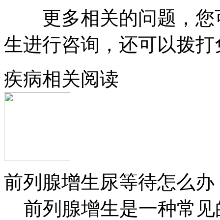
更多相关的问题，您可
生进行咨询，还可以拨打免费热
疾病相关阅读
前列腺增生尿等待怎么办
前列腺增生是一种常见