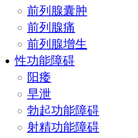
前列腺囊肿
前列腺痛
前列腺增生
性功能障碍
阳痿
早泄
勃起功能障碍
射精功能障碍