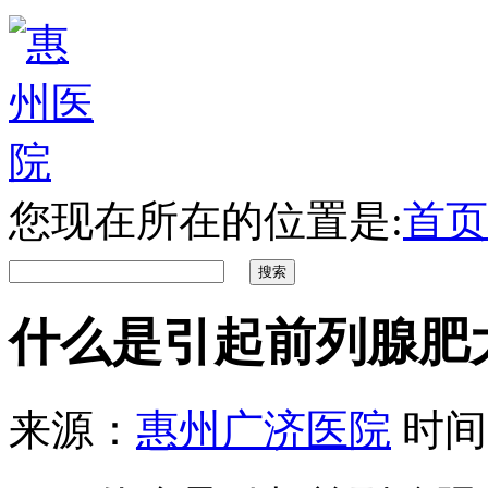
您现在所在的位置是:
首页
什么是引起前列腺肥
来源：
惠州广济医院
时间：2