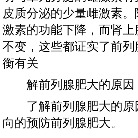
皮质分泌的少量雌激素。
激素的功能下降，而肾上
不变，这些都证实了前列
衡有关
解前列腺肥大的原因，
了解前列腺肥大的原因
向的预防前列腺肥大。