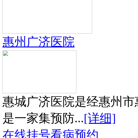
惠州广济医院
惠城广济医院是经惠州市
是一家集预防...
[详细]
在线挂号
看病预约