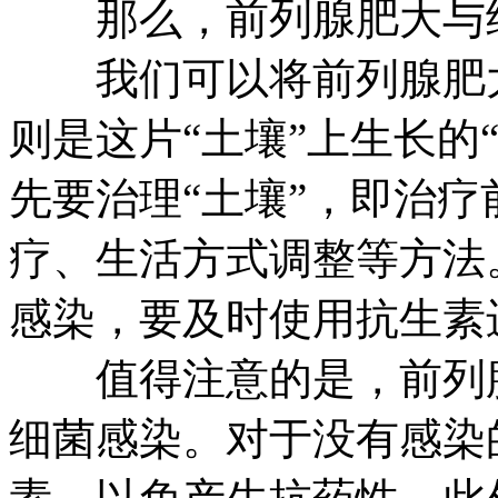
那么，前列腺肥大与细
我们可以将前列腺肥大
则是这片“土壤”上生长的
先要治理“土壤”，即治
疗、生活方式调整等方法
感染，要及时使用抗生素
值得注意的是，前列腺
细菌感染。对于没有感染