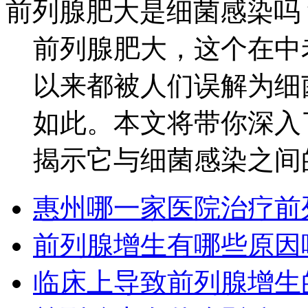
前列腺肥大是细菌感染吗
前列腺肥大，这个在中
以来都被人们误解为细
如此。本文将带你深入
揭示它与细菌感染之间的微
惠州哪一家医院治疗前
前列腺增生有哪些原因
临床上导致前列腺增生