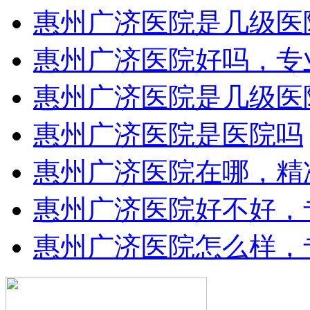
惠州广济医院是几级医
惠州广济医院好吗，专
惠州广济医院是几级医
惠州广济医院是医院吗
惠州广济医院在哪，精
惠州广济医院好不好，
惠州广济医院怎么样，