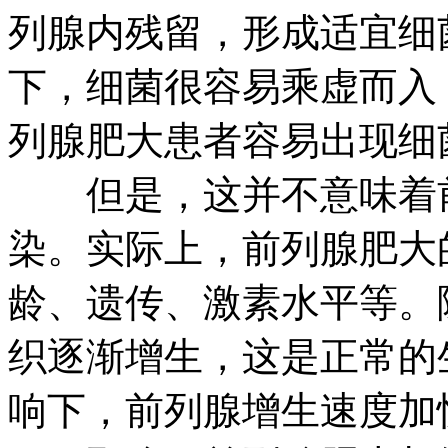
列腺内残留，形成适宜细
下，细菌很容易乘虚而入
列腺肥大患者容易出现细
但是，这并不意味着前
染。实际上，前列腺肥大
龄、遗传、激素水平等。
织逐渐增生，这是正常的
响下，前列腺增生速度加