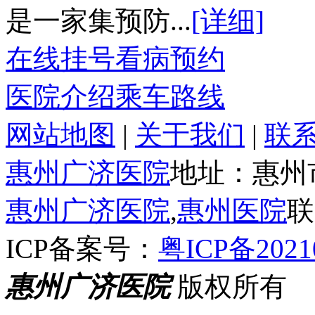
是一家集预防...
[详细]
在线挂号
看病预约
医院介绍
乘车路线
网站地图
|
关于我们
|
联
惠州广济医院
地址：惠州
惠州广济医院
,
惠州医院
联
ICP备案号：
粤ICP备2021
惠州广济医院
版权所有