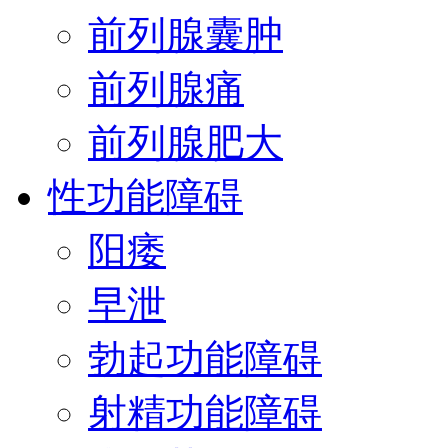
前列腺囊肿
前列腺痛
前列腺肥大
性功能障碍
阳痿
早泄
勃起功能障碍
射精功能障碍