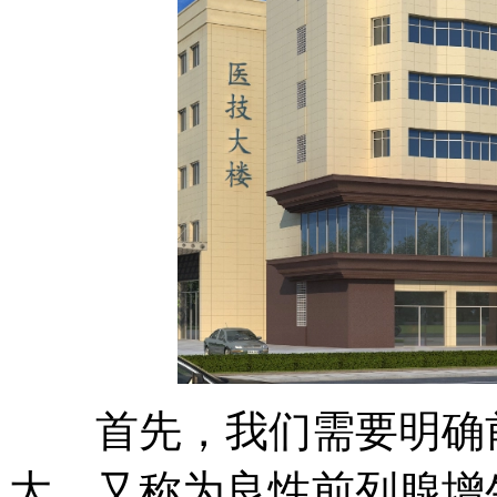
首先，我们需要明确前
大，又称为良性前列腺增