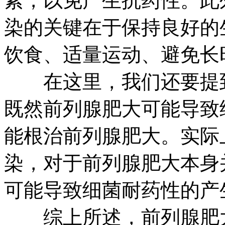
素，以免产生抗药性。此
染的关键在于保持良好的
饮食、适量运动、避免长
在这里，我们还要提到
既然前列腺肥大可能导致
能根治前列腺肥大。实际
染，对于前列腺肥大本身
可能导致细菌耐药性的产
综上所述，前列腺肥大