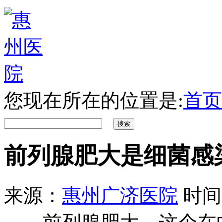
您现在所在的位置是:
首页
前列腺肥大是细菌感
来源：
惠州广济医院
时间：2