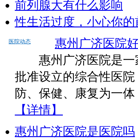
前列腺大有什么影响
性生活过度，小心你的
惠州广济医院
医院动态
惠州广济医院是一家
批准设立的综合性医院
防、保健、康复为一体
【详情】
惠州广济医院是医院吗