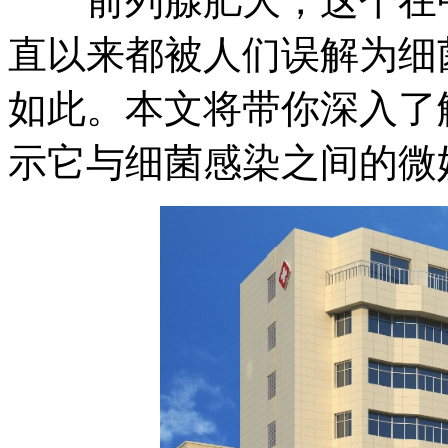
前列腺肥大，这个在中
直以来都被人们误解为细
如此。本文将带你深入了
示它与细菌感染之间的微