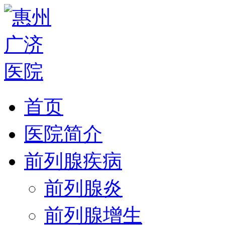
首页
医院简介
前列腺疾病
前列腺炎
前列腺增生