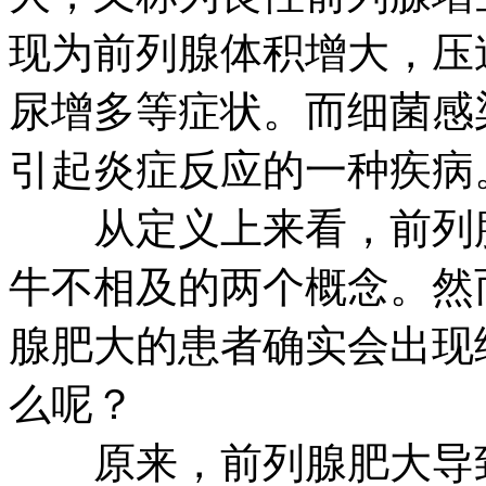
现为前列腺体积增大，压
尿增多等症状。而细菌感
引起炎症反应的一种疾病
从定义上来看，前列腺
牛不相及的两个概念。然
腺肥大的患者确实会出现
么呢？
原来，前列腺肥大导致