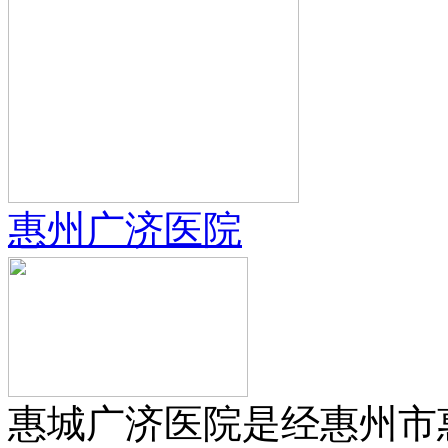
惠州广济医院
惠城广济医院是经惠州市