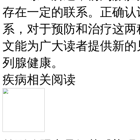
存在一定的联系。正确认
系，对于预防和治疗这两
文能为广大读者提供新的
列腺健康。
疾病相关阅读