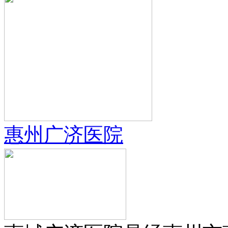
惠州广济医院