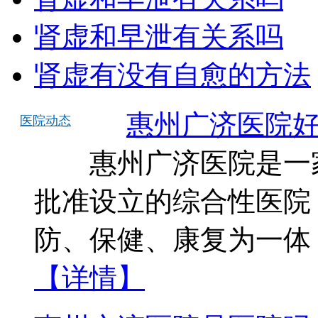
肾虚和早泄有关系吗
肾虚有没有自愈的方法
惠州广济医院
医院动态
惠州广济医院是一家
批准设立的综合性医院
防、保健、康复为一体
【详情】