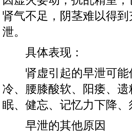
肾气不足，阴茎难以得到
泄。
具体表现：
肾虚引起的早泄可能伴
冷、腰膝酸软、阳痿、遗
眠、健忘、记忆力下降、
早泄的其他原因