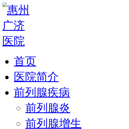
首页
医院简介
前列腺疾病
前列腺炎
前列腺增生