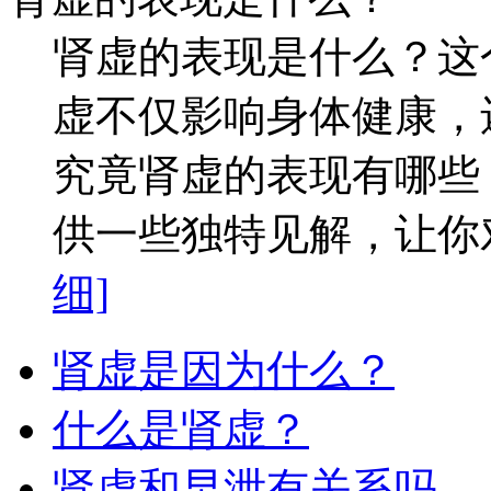
肾虚的表现是什么？这
虚不仅影响身体健康，
究竟肾虚的表现有哪些
供一些独特见解，让你对
细]
肾虚是因为什么？
什么是肾虚？
肾虚和早泄有关系吗