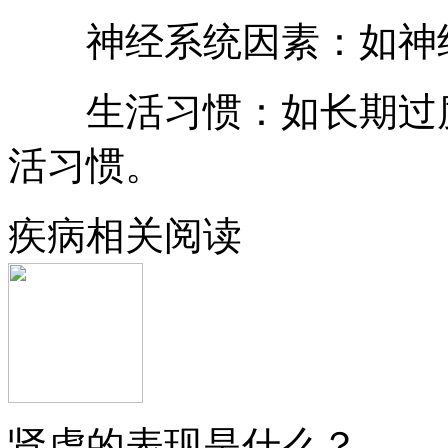
神经系统因素：如神
生活习惯：如长期过度
活习惯。
疾病相关阅读
肾虚的表现是什么？