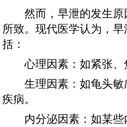
然而，早泄的发生原因
所致。现代医学认为，早
括：
心理因素：如紧张、焦
生理因素：如龟头敏感
疾病。
内分泌因素：如某些