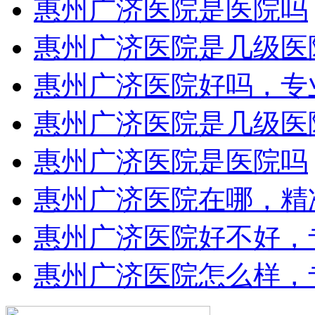
惠州广济医院是医院吗
惠州广济医院是几级医
惠州广济医院好吗，专
惠州广济医院是几级医
惠州广济医院是医院吗
惠州广济医院在哪，精
惠州广济医院好不好，
惠州广济医院怎么样，