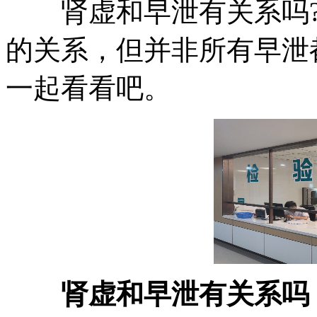
肾虚和早泄有关系吗?
的关系，但并非所有早泄
一起看看吧。
肾虚和早泄有关系吗