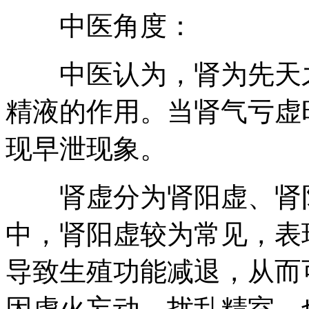
中医角度：
中医认为，肾为先天之
精液的作用。当肾气亏虚
现早泄现象。
肾虚分为肾阳虚、肾阴
中，肾阳虚较为常见，表
导致生殖功能减退，从而
因虚火妄动，扰乱精室，