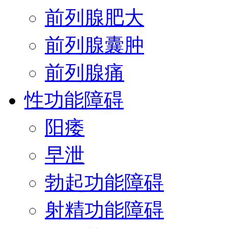
前列腺肥大
前列腺囊肿
前列腺痛
性功能障碍
阳痿
早泄
勃起功能障碍
射精功能障碍