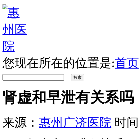
您现在所在的位置是:
首页
肾虚和早泄有关系吗
来源：
惠州广济医院
时间：2