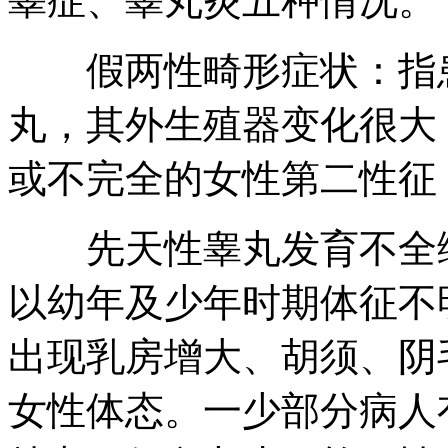
睾症、睾丸炎五种情况。
假两性畸形症状：指患
丸，其外生殖器变化很大
或不完全的女性第二性征
先天性睾丸发育不全综
以幼年及少年时期体征不
出现乳房增大、胡须、阴
女性体态。一少部分病人