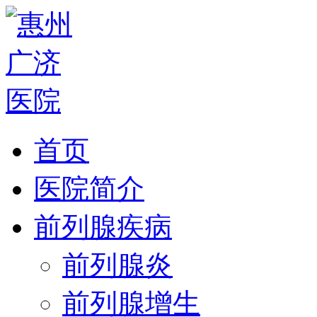
首页
医院简介
前列腺疾病
前列腺炎
前列腺增生