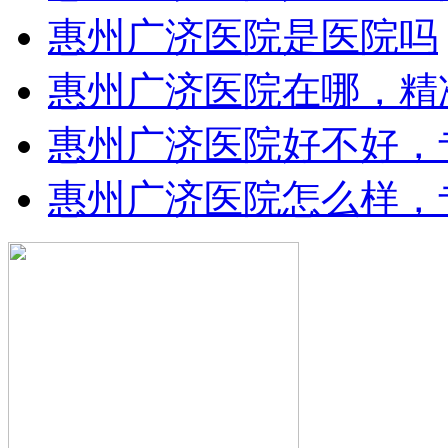
惠州广济医院是医院吗
惠州广济医院在哪，精
惠州广济医院好不好，
惠州广济医院怎么样，