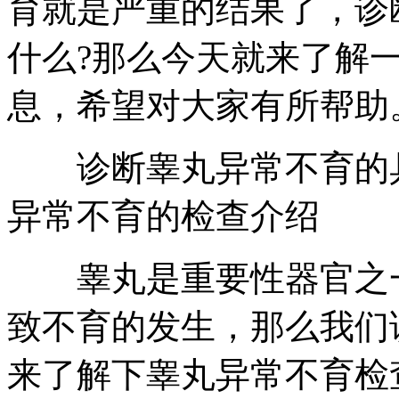
育就是严重的结果了，诊
什么?那么今天就来了解
息，希望对大家有所帮助
诊断睾丸异常不育的具
异常不育的检查介绍
睾丸是重要性器官之一
致不育的发生，那么我们
来了解下睾丸异常不育检