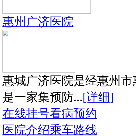
惠州广济医院
惠城广济医院是经惠州市
是一家集预防...
[详细]
在线挂号
看病预约
医院介绍
乘车路线