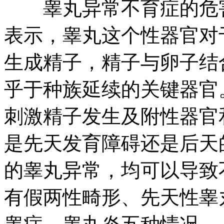
睾丸异常不育症的危害
表示，睾丸这个性器官对
生成精子，精子与卵子结
乎于种族延续的关键器官
刺激精子发生及附性器官
是先天发育障碍还是后天
的睾丸异常，均可以导致
有假两性畸形、先天性睾