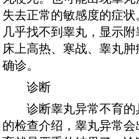
失去正常的敏感度的症状
几乎找不到睾丸，显示附
床上高热、寒战、睾丸肿
确诊。
诊断
诊断睾丸异常不育的具
的检查介绍，睾丸异常会