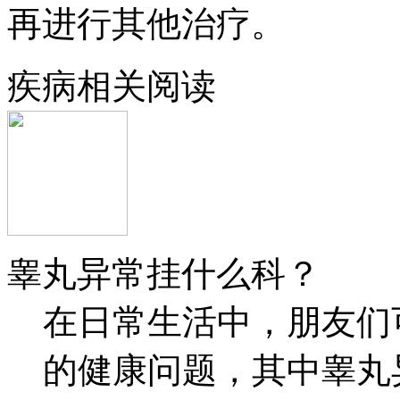
再进行其他治疗。
疾病相关阅读
睾丸异常挂什么科？
在日常生活中，朋友们
的健康问题，其中睾丸