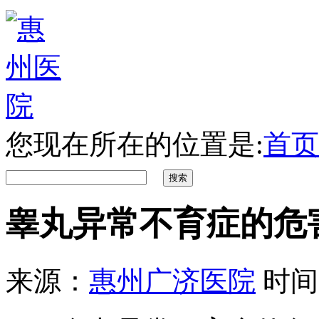
您现在所在的位置是:
首页
睾丸异常不育症的危
来源：
惠州广济医院
时间：2