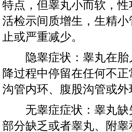
特点，但睾丸小而软，性
活检示间质增生，生精小
止或严重减少。
隐睾症状：睾丸在胎儿
降过程中停留在任何不正
沟管内环、腹股沟管或外
无睾症症状：睾丸缺失
部分缺乏或者睾丸、附睾