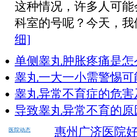
这种情况，许多人可能
科室的号呢？今天，我们
细]
单侧睾丸肿胀疼痛是怎
睾丸一大一小需警惕可
睾丸异常不育症的危害
导致睾丸异常不育的原
惠州广济医院
医院动态