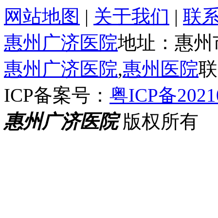
网站地图
|
关于我们
|
联
惠州广济医院
地址：惠州
惠州广济医院
,
惠州医院
联
ICP备案号：
粤ICP备2021
惠州广济医院
版权所有