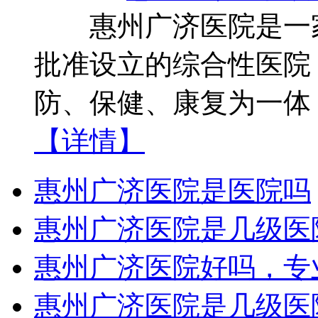
惠州广济医院是一家
批准设立的综合性医院
防、保健、康复为一体
【详情】
惠州广济医院是医院吗
惠州广济医院是几级医
惠州广济医院好吗，专
惠州广济医院是几级医