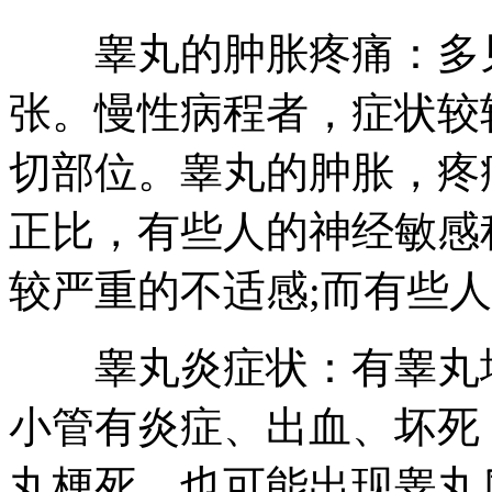
睾丸的肿胀疼痛：多见
张。慢性病程者，症状较
切部位。睾丸的肿胀，疼
正比，有些人的神经敏感
较严重的不适感;而有些
睾丸炎症状：有睾丸增
小管有炎症、出血、坏死
丸梗死。也可能出现睾丸