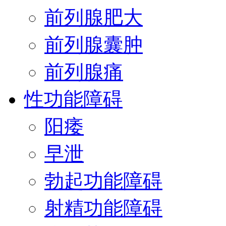
前列腺肥大
前列腺囊肿
前列腺痛
性功能障碍
阳痿
早泄
勃起功能障碍
射精功能障碍