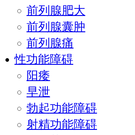
前列腺肥大
前列腺囊肿
前列腺痛
性功能障碍
阳痿
早泄
勃起功能障碍
射精功能障碍