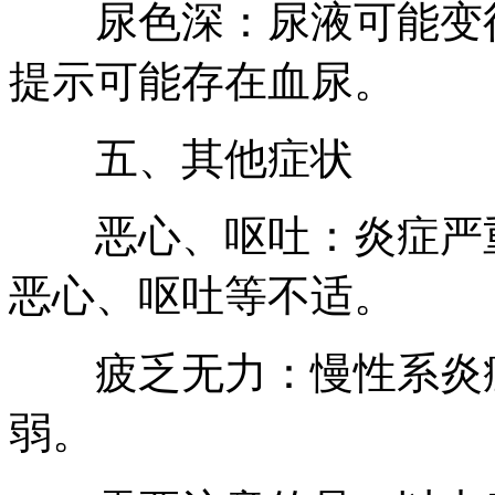
尿色深：尿液可能变得
提示可能存在血尿。
五、其他症状
恶心、呕吐：炎症严重
恶心、呕吐等不适。
疲乏无力：慢性系炎症
弱。