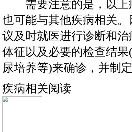
需要注意的是，以上症
也可能与其他疾病相关。
议及时就医进行诊断和治
体征以及必要的检查结果
尿培养等)来确诊，并制
疾病相关阅读