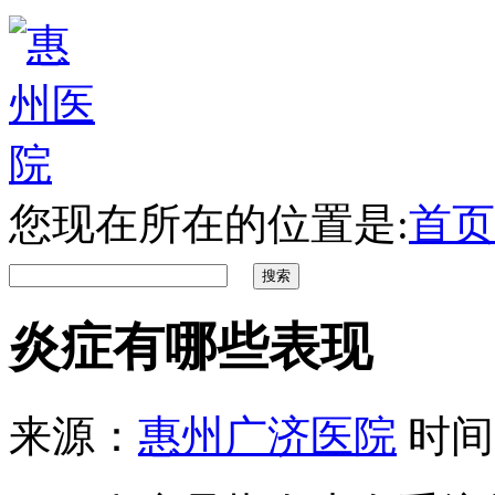
您现在所在的位置是:
首页
炎症有哪些表现
来源：
惠州广济医院
时间：2