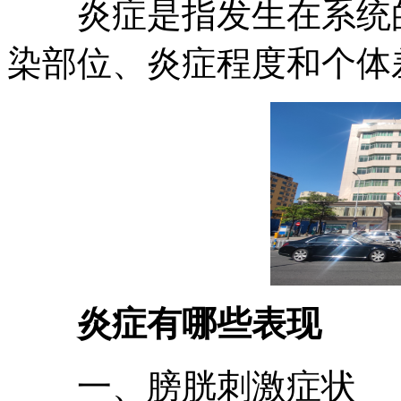
炎症是指发生在系统的
染部位、炎症程度和个体
炎症有哪些表现
一、膀胱刺激症状