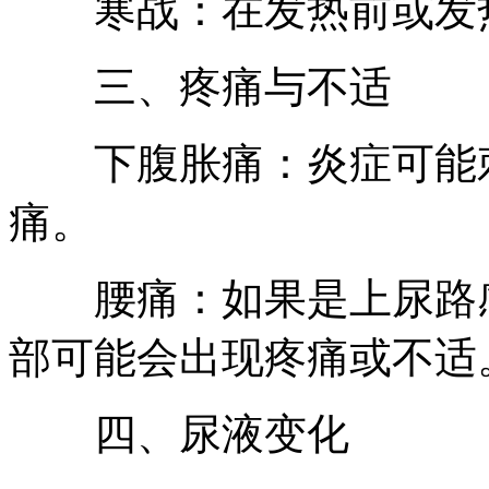
寒战：在发热前或发热
三、疼痛与不适
下腹胀痛：炎症可能刺
痛。
腰痛：如果是上尿路感
部可能会出现疼痛或不适
四、尿液变化