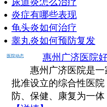
尿道炎怎么治疗
炎症有哪些表现
龟头炎如何治疗
睾丸炎如何预防复发
惠州广济医院
医院动态
惠州广济医院是一家
批准设立的综合性医院
防、保健、康复为一体