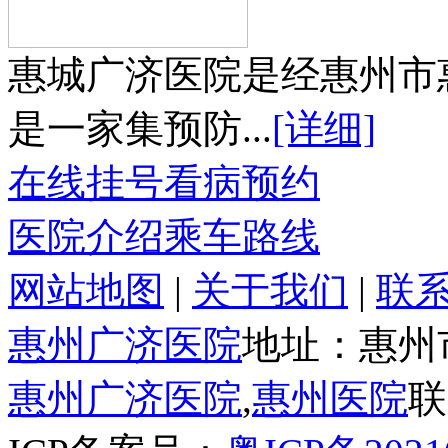
惠城广济医院是经惠州市
是一家集预防...
[详细]
在线挂号
看病预约
医院介绍
乘车路线
网站地图
|
关于我们
|
联
惠州广济医院
地址：惠州
惠州广济医院
,
惠州医院
联