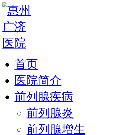
首页
医院简介
前列腺疾病
前列腺炎
前列腺增生