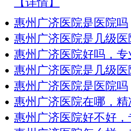
【详情】
惠州广济医院是医院吗
惠州广济医院是几级医
惠州广济医院好吗，专
惠州广济医院是几级医
惠州广济医院是医院吗
惠州广济医院在哪，精
惠州广济医院好不好，