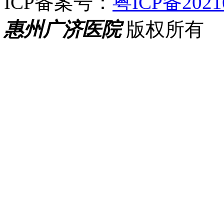
ICP备案号：
粤ICP备2021
惠州广济医院
版权所有