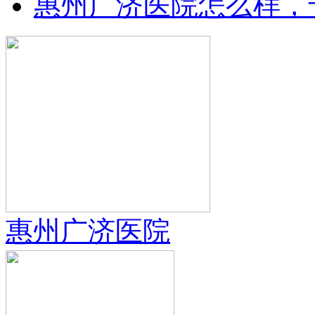
惠州广济医院怎么样，
惠州广济医院