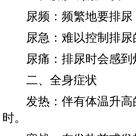
尿频：频繁地要排尿，
尿急：难以控制排尿的
尿痛：排尿时会感到灼
二、全身症状
发热：伴有体温升高的
时。