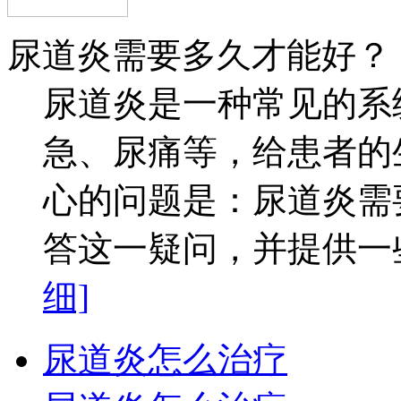
尿道炎需要多久才能好？
尿道炎是一种常见的系
急、尿痛等，给患者的
心的问题是：尿道炎需
答这一疑问，并提供一些
细]
尿道炎怎么治疗