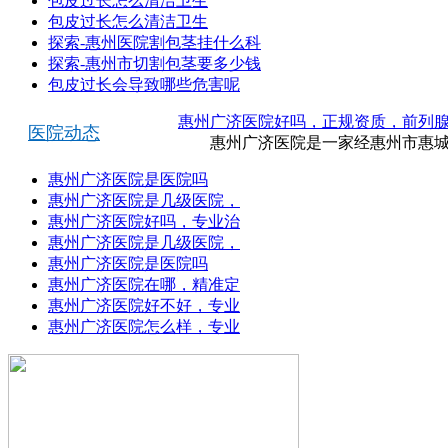
包皮过长怎么清洁卫生
包皮过长怎么清洁卫生
探索-惠州医院割包茎挂什么科
探索-惠州市切割包茎要多少钱
包皮过长会导致哪些危害呢
惠州广济医院好吗，正规资质，前列
医院动态
惠州广济医院是一家经惠州市惠城区
惠州广济医院是医院吗
惠州广济医院是几级医院，
惠州广济医院好吗，专业治
惠州广济医院是几级医院，
惠州广济医院是医院吗
惠州广济医院在哪，精准定
惠州广济医院好不好，专业
惠州广济医院怎么样，专业