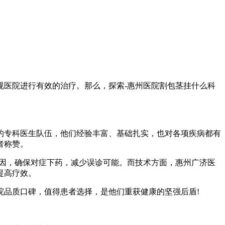
医院进行有效的治疗。那么，探索-惠州医院割包茎挂什么科
专科医生队伍，他们经验丰富、基础扎实，也对各项疾病都有
者称赞。
因，确保对症下药，减少误诊可能。而技术方面，惠州广济医
提高疗效。
品质口碑，值得患者选择，是他们重获健康的坚强后盾!