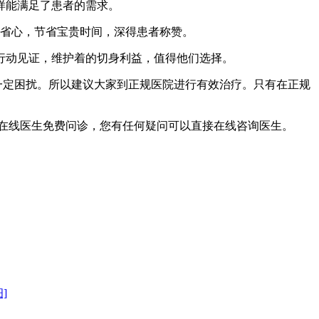
样能满足了患者的需求。
更省心，节省宝贵时间，深得患者称赞。
动见证，维护着的切身利益，值得他们选择。
一定困扰。所以建议大家到正规医院进行有效治疗。只有在正规
在线医生免费问诊，您有任何疑问可以直接在线咨询医生。
]