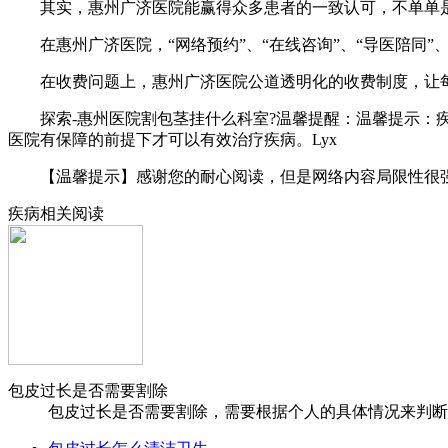
其实，惠州广济医院能赢得众多患者的一致认可，不单单是
在惠州广济医院，“网络预约”、“在线咨询”、“导医陪同”
在收费问题上，惠州广济医院公道透明化的收费制度，让每
探索-惠州医院割包茎挂什么科室?温馨提醒：温馨提示：疾
医院有保障的前提下才可以有效治疗疾病。Lyx
【温馨提示】感谢您的耐心阅读，但是网络内容局限性很强,
疾病相关阅读
包皮过长是否需要割除
包皮过长是否需要割除，需要根据个人的具体情况来判断。