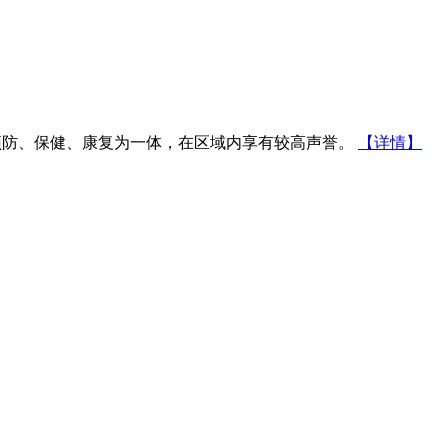
防、保健、康复为一体，在区域内享有较高声誉。
【详情】