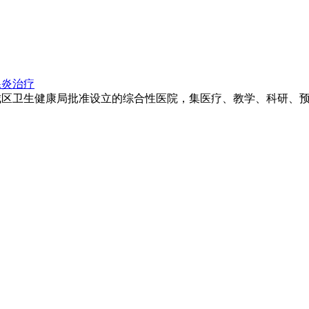
腺炎治疗
卫生健康局批准设立的综合性医院，集医疗、教学、科研、预