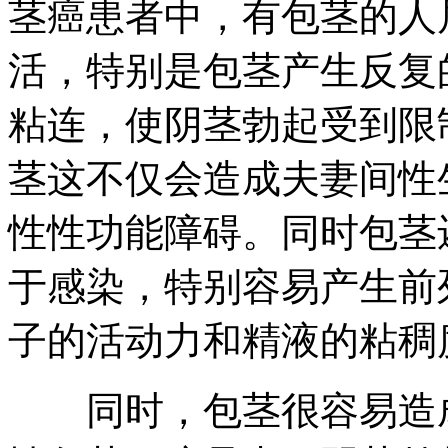
茎癌患者中，有包茎的人
活，特别是包茎产生反复
粘连，使阴茎勃起受到限
茎这不仅会造成夫妻间性
性性功能障碍。同时包茎
于感染，特别容易产生前
子的活动力和精液的粘稠
同时，包茎很容易造成