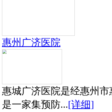
惠州广济医院
惠城广济医院是经惠州市
是一家集预防...
[详细]