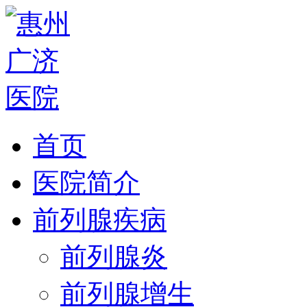
首页
医院简介
前列腺疾病
前列腺炎
前列腺增生