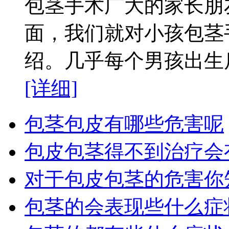
包茎手术广大的家长朋
面，我们就对小孩包茎
绍。几乎每个男孩出生后
[详细]
包茎包皮有哪些危害呢
包皮包茎得不到治疗会
对于包皮包茎的危害你
包茎的会表现些什么症