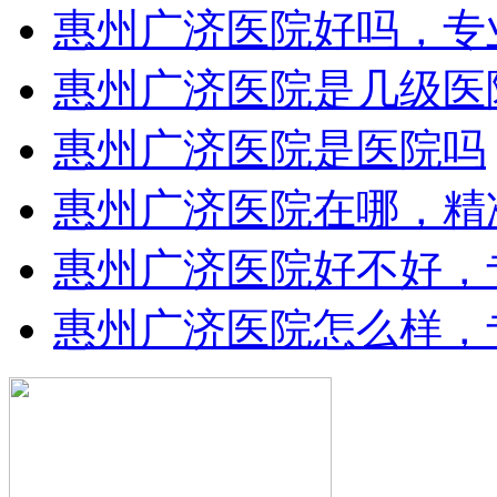
惠州广济医院好吗，专
惠州广济医院是几级医
惠州广济医院是医院吗
惠州广济医院在哪，精
惠州广济医院好不好，
惠州广济医院怎么样，