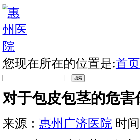
您现在所在的位置是:
首页
对于包皮包茎的危害
来源：
惠州广济医院
时间：2