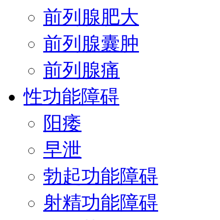
前列腺肥大
前列腺囊肿
前列腺痛
性功能障碍
阳痿
早泄
勃起功能障碍
射精功能障碍