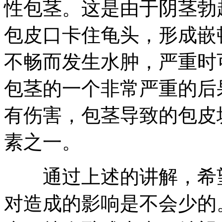
性包茎。这是由于阴茎勃
包皮口卡住龟头，形成嵌
不畅而发生水肿，严重时
包茎的一个非常严重的后
有伤害，包茎导致的包皮
素之一。
通过上述的讲解，希望
对造成的影响是不会少的