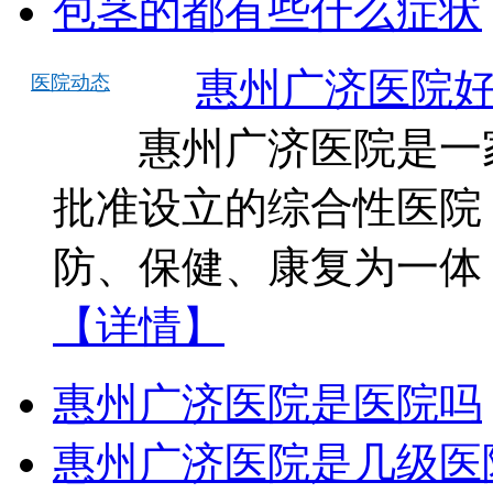
包茎的都有些什么症状
惠州广济医院
医院动态
惠州广济医院是一家
批准设立的综合性医院
防、保健、康复为一体
【详情】
惠州广济医院是医院吗
惠州广济医院是几级医