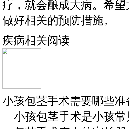
疗，就会酿成大病。希望
做好相关的预防措施。
疾病相关阅读
小孩包茎手术需要哪些准
小孩包茎手术是小孩常