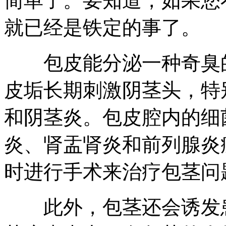
简单了。要知道，如果您
就已经是铁定的事了。
包皮能分泌一种奇臭的
皮垢长期刺激阴茎头，特
和阴茎炎。包皮腔内的细
炎、肾盂肾炎和前列腺炎
时进行手术来治疗包茎问
此外，包茎还会诱发患