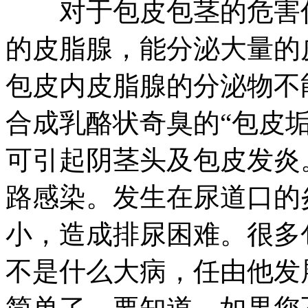
对于包皮包茎的危害你
的皮脂腺，能分泌大量的
包皮内皮脂腺的分泌物不
合成乳酪状奇臭的“包皮
可引起阴茎头及包皮发炎
路感染。发生在尿道口的
小，造成排尿困难。很多
不是什么大病，任由他发