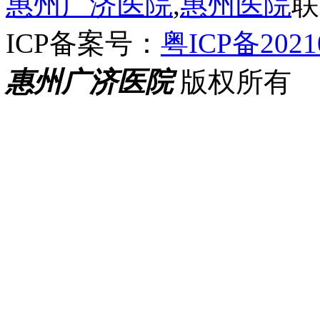
惠州广济医院
,
惠州医院
联
ICP备案号：
粤ICP备2021
惠州广济医院
版权所有