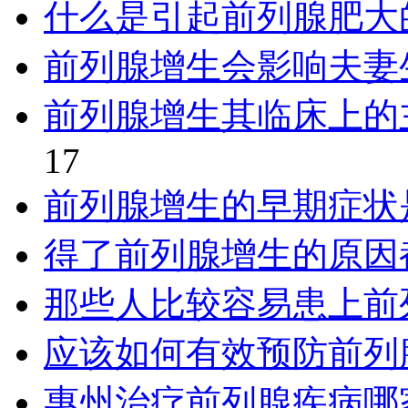
什么是引起前列腺肥大
前列腺增生会影响夫妻
前列腺增生其临床上的
17
前列腺增生的早期症状
得了前列腺增生的原因
那些人比较容易患上前
应该如何有效预防前列
惠州治疗前列腺疾病哪