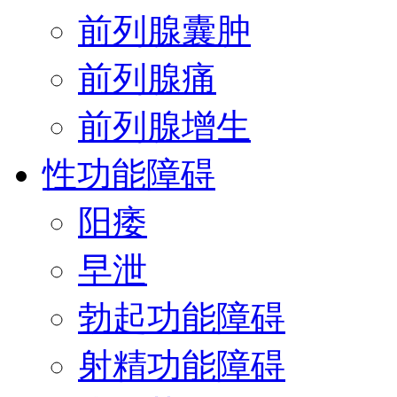
前列腺囊肿
前列腺痛
前列腺增生
性功能障碍
阳痿
早泄
勃起功能障碍
射精功能障碍