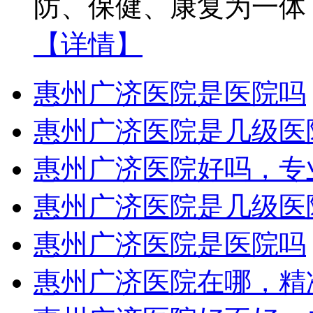
防、保健、康复为一体
【详情】
惠州广济医院是医院吗
惠州广济医院是几级医
惠州广济医院好吗，专
惠州广济医院是几级医
惠州广济医院是医院吗
惠州广济医院在哪，精