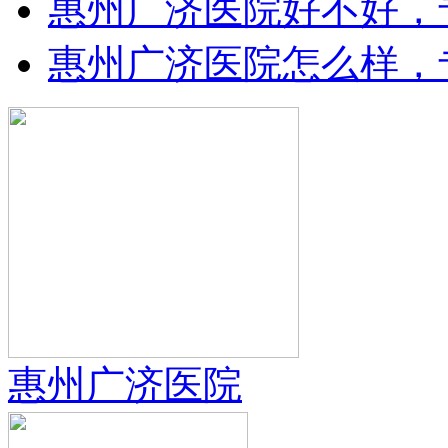
惠州广济医院好不好，
惠州广济医院怎么样，
惠州广济医院