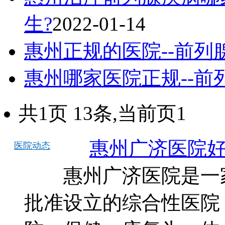
生?
2022-01-14
惠州正规的医院--前列
惠州哪家医院正规--前
共1页 13条,当前页1
惠州广济医院
医院动态
惠州广济医院是一家
批准设立的综合性医院