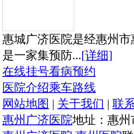
惠城广济医院是经惠州市
是一家集预防...
[详细]
在线挂号
看病预约
医院介绍
乘车路线
网站地图
|
关于我们
|
联
惠州广济医院
地址：惠州