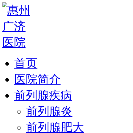
首页
医院简介
前列腺疾病
前列腺炎
前列腺肥大