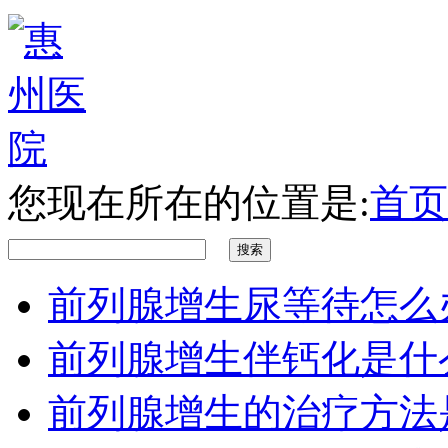
您现在所在的位置是:
首页
前列腺增生尿等待怎么
前列腺增生伴钙化是什
前列腺增生的治疗方法