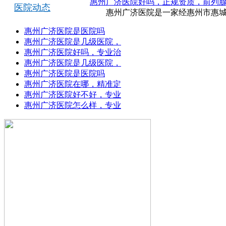
惠州广济医院好吗，正规资质，前列
医院动态
惠州广济医院是一家经惠州市惠城区
惠州广济医院是医院吗
惠州广济医院是几级医院，
惠州广济医院好吗，专业治
惠州广济医院是几级医院，
惠州广济医院是医院吗
惠州广济医院在哪，精准定
惠州广济医院好不好，专业
惠州广济医院怎么样，专业