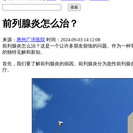
前列腺炎怎么治？
来源：
惠州广济医院
时间：2024-09-03 14:12:08
前列腺炎怎么治？这是一个让许多朋友烦恼的问题。作为一种
的独特见解和新知。
首先，我们要了解前列腺炎的病因。前列腺炎分为急性前列腺
疗。