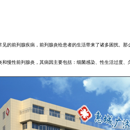
常见的前列腺疾病，前列腺炎给患者的生活带来了诸多困扰。那
炎和慢性前列腺炎，其病因主要包括：细菌感染、性生活过度、