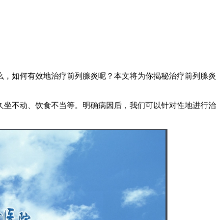
么，如何有效地治疗前列腺炎呢？本文将为你揭秘治疗前列腺炎
久坐不动、饮食不当等。明确病因后，我们可以针对性地进行治