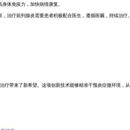
提高身体免疫力，加快病情康复。
而，治疗前列腺炎需要患者积极配合医生，遵循医嘱，持续治疗
疗带来了新希望。这项创新技术能够精准干预炎症微环境，从而有