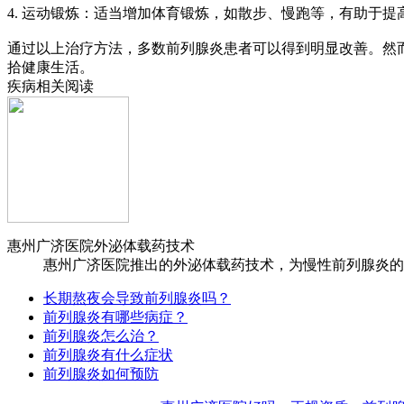
4. 运动锻炼：适当增加体育锻炼，如散步、慢跑等，有助于
通过以上治疗方法，多数前列腺炎患者可以得到明显改善。然
拾健康生活。
疾病相关阅读
‌惠州广济医院外泌体载药技术
惠州广济医院推出的外泌体载药技术，为慢性前列腺炎的治
长期熬夜会导致前列腺炎吗？
前列腺炎有哪些病症？
前列腺炎怎么治？
前列腺炎有什么症状
前列腺炎如何预防