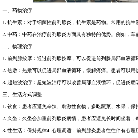
一、药物治疗
1. 抗生素：对于细菌性前列腺炎，抗生素是药物。常用的抗
2. 中药：中药在治疗前列腺炎方面具有独特的优势。例如，
二、物理治疗
1. 前列腺按摩：通过前列腺按摩，可以促进前列腺局部血液
2. 热敷：热敷可以促进局部血液循环，缓解疼痛。患者可以用
3. 超短波治疗：超短波治疗可以改善局部血液循环，促进炎
三、生活方式调整
1. 饮食：患者应避免辛辣、刺激性食物，多吃蔬菜、水果，保
2. 久坐：久坐会加重前列腺炎病情，患者应避免长时间坐着
3. 性生活：保持规律4. 心理调适：前列腺炎患者往往伴有