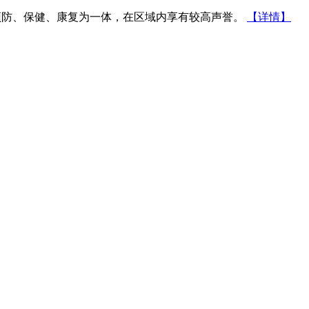
防、保健、康复为一体，在区域内享有较高声誉。
【详情】