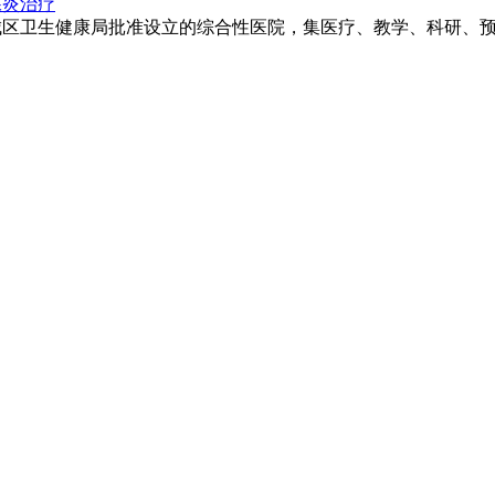
腺炎治疗
卫生健康局批准设立的综合性医院，集医疗、教学、科研、预