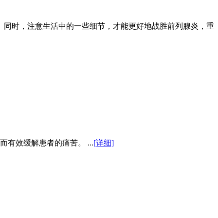
。同时，注意生活中的一些细节，才能更好地战胜前列腺炎，重
效缓解患者的痛苦。 ...
[详细]