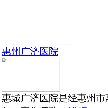
惠州广济医院
惠城广济医院是经惠州市