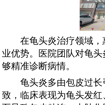
在龟头炎治疗领域，惠
业优势。医院团队对龟头
够精准诊断病情。
龟头炎多由包皮过长引
致，临床表现为龟头发红