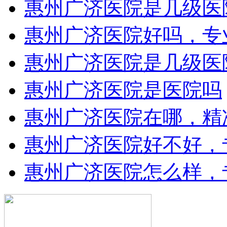
惠州广济医院是几级医
惠州广济医院好吗，专
惠州广济医院是几级医
惠州广济医院是医院吗
惠州广济医院在哪，精
惠州广济医院好不好，
惠州广济医院怎么样，