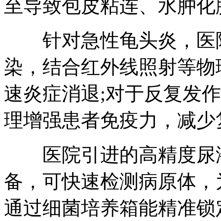
至导致包皮粘连、水肿化
针对急性龟头炎，医院
染，结合红外线照射等物
速炎症消退;对于反复发
理增强患者免疫力，减少
医院引进的高精度尿液
备，可快速检测病原体，
通过细菌培养箱能精准锁