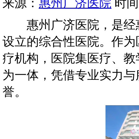
来源：
惠州广济医院
时间：2
惠州广济医院，是经惠
设立的综合性医院。作为
疗机构，医院集医疗、教
为一体，凭借专业实力与
誉。