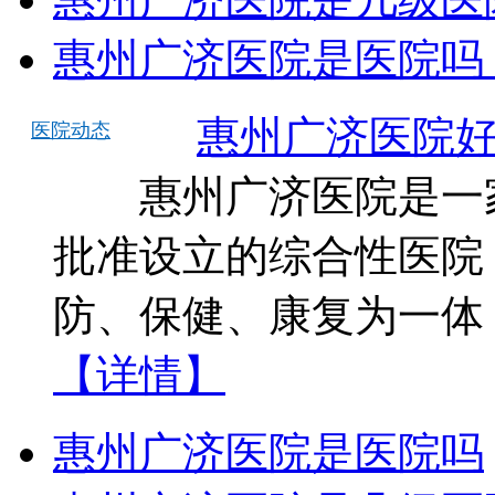
惠州广济医院是医院吗
惠州广济医院
医院动态
惠州广济医院是一家
批准设立的综合性医院
防、保健、康复为一体
【详情】
惠州广济医院是医院吗