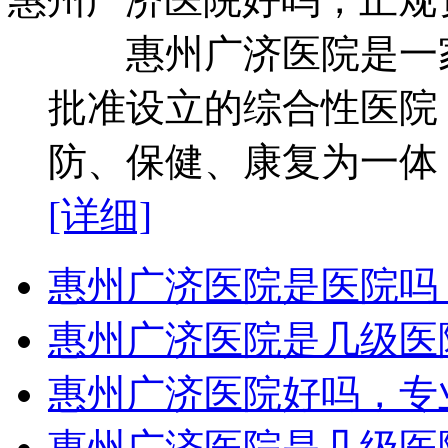
惠州广济医院是一家
批准设立的综合性医院
防、保健、康复为一体，
[详细]
惠州广济医院是医院吗
惠州广济医院是几级医
惠州广济医院好吗，专
惠州广济医院是几级医