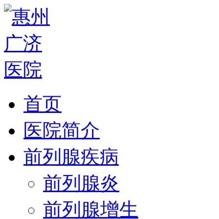
首页
医院简介
前列腺疾病
前列腺炎
前列腺增生