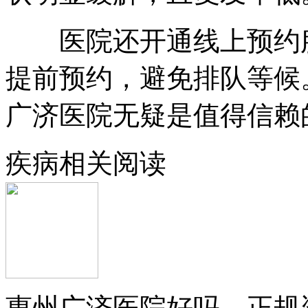
医院还开通线上预约服
提前预约，避免排队等候
广济医院无疑是值得信赖
疾病相关阅读
惠州广济医院好吗，正规