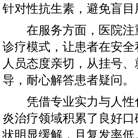
针对性抗生素，避免盲目
在服务方面，医院注重
诊疗模式，让患者在安全
人员态度亲切，从挂号、
导，耐心解答患者疑问。
凭借专业实力与人性化
炎治疗领域积累了良好口
状明显缓解，且复发率低