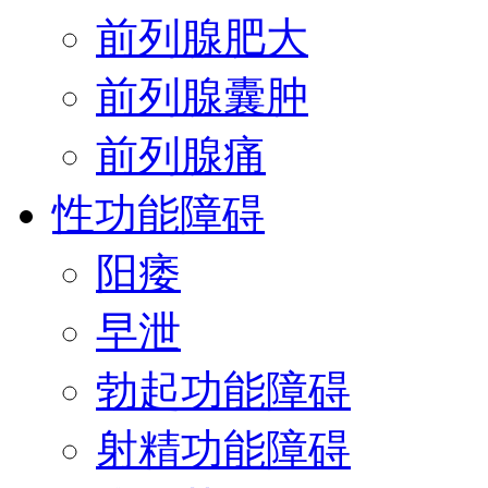
前列腺肥大
前列腺囊肿
前列腺痛
性功能障碍
阳痿
早泄
勃起功能障碍
射精功能障碍