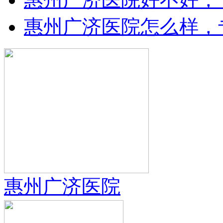
惠州广济医院怎么样，
惠州广济医院