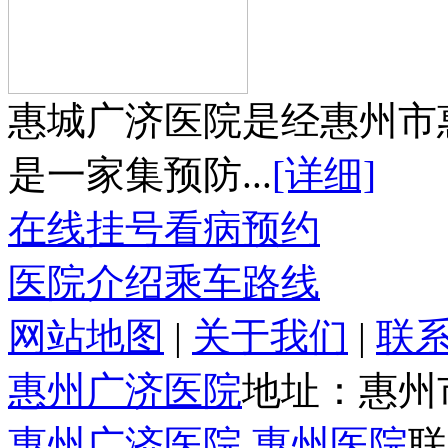
惠城广济医院是经惠州市
是一家集预防...
[详细]
在线挂号
看病预约
医院介绍
乘车路线
网站地图
|
关于我们
|
联
惠州广济医院
地址：惠州
惠州广济医院
,
惠州医院
联