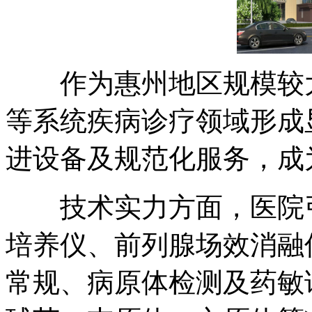
作为惠州地区规模较大
等系统疾病诊疗领域形成
进设备及规范化服务，成
技术实力方面，医院引
培养仪、前列腺场效消融
常规、病原体检测及药敏