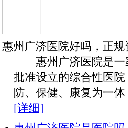
惠州广济医院好吗，正规
惠州广济医院是一家
批准设立的综合性医院
防、保健、康复为一体，
[详细]
惠州广济医院是医院吗