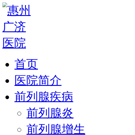
首页
医院简介
前列腺疾病
前列腺炎
前列腺增生