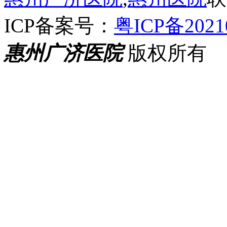
ICP备案号：
粤ICP备2021
惠州广济医院
版权所有