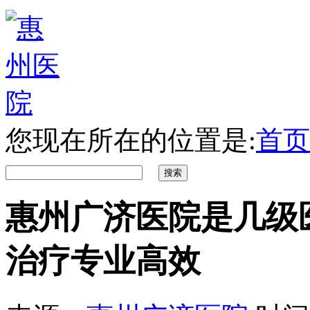
您现在所在的位置是:
首页
惠州广济医院是几级
治疗专业高效