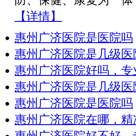
【详情】
惠州广济医院是医院吗
惠州广济医院是几级医
惠州广济医院好吗，专
惠州广济医院是几级医
惠州广济医院是医院吗
惠州广济医院在哪，精
惠州广济医院好不好，