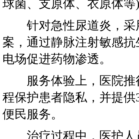
球菌、支原体、衣原体等
针对急性尿道炎，采用“
案，通过静脉注射敏感抗
电场促进药物渗透。
服务体验上，医院推行
程保护患者隐私，并提供
便民服务。
治疗过程中，医护人员