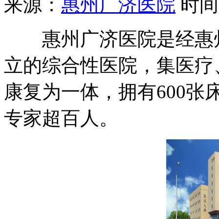
来源：
惠州广济医院
时间：2
惠州广济医院是经惠州
立的综合性医院，集医疗
康复为一体，拥有600张
专家超百人。