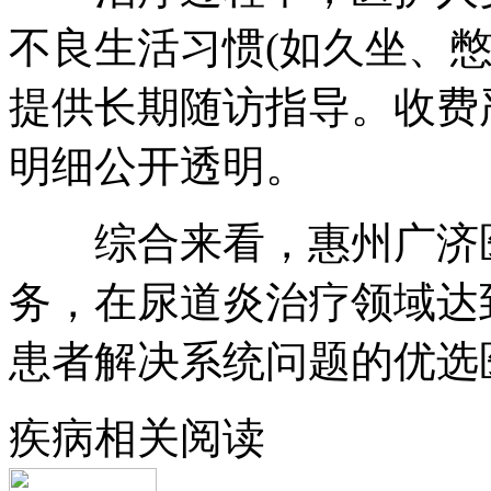
不良生活习惯(如久坐、
提供长期随访指导。收费
明细公开透明。
综合来看，惠州广济医
务，在尿道炎治疗领域达
患者解决系统问题的优选
疾病相关阅读