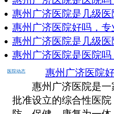
惠州广济医院是几级医
惠州广济医院好吗，专
惠州广济医院是几级医
惠州广济医院是医院吗
惠州广济医院
医院动态
惠州广济医院是一家
批准设立的综合性医院
防、保健、康复为一体