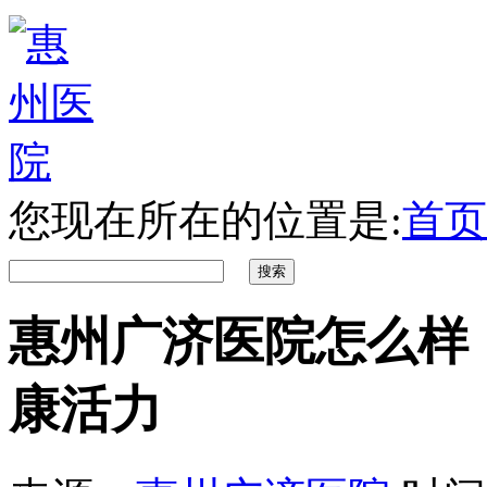
您现在所在的位置是:
首页
惠州广济医院怎么样
康活力