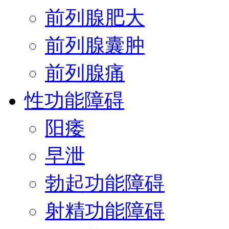
前列腺肥大
前列腺囊肿
前列腺痛
性功能障碍
阳痿
早泄
勃起功能障碍
射精功能障碍