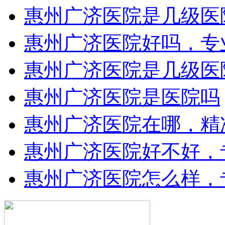
惠州广济医院是几级医
惠州广济医院好吗，专
惠州广济医院是几级医
惠州广济医院是医院吗
惠州广济医院在哪，精
惠州广济医院好不好，
惠州广济医院怎么样，