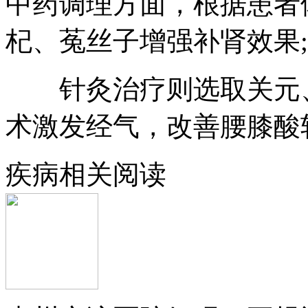
中药调理方面，根据患者
杞、菟丝子增强补肾效果;
针灸治疗则选取关元、
术激发经气，改善腰膝酸
疾病相关阅读