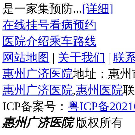
是一家集预防...
[详细]
在线挂号
看病预约
医院介绍
乘车路线
网站地图
|
关于我们
|
联
惠州广济医院
地址：惠州
惠州广济医院
,
惠州医院
联
ICP备案号：
粤ICP备2021
惠州广济医院
版权所有