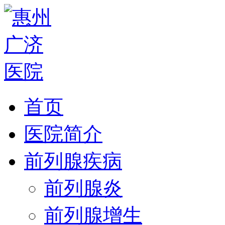
首页
医院简介
前列腺疾病
前列腺炎
前列腺增生