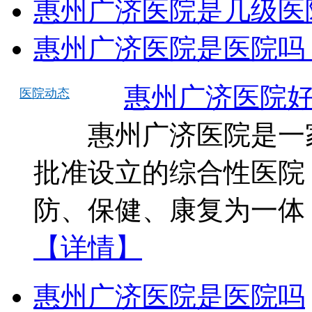
惠州广济医院是几级医
惠州广济医院是医院吗
惠州广济医院
医院动态
惠州广济医院是一家
批准设立的综合性医院
防、保健、康复为一体
【详情】
惠州广济医院是医院吗