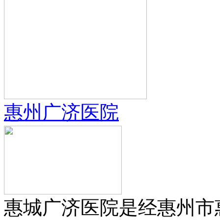
惠州广济医院
惠城广济医院是经惠州市