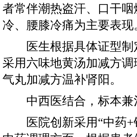
者常伴潮热盗汗、口干咽
冷、腰膝冷痛为主要表现
医生根据具体证型制定
采用六味地黄汤加减方调
气丸加减方温补肾阳。
中西医结合，标本兼
医院创新采用“中药+针