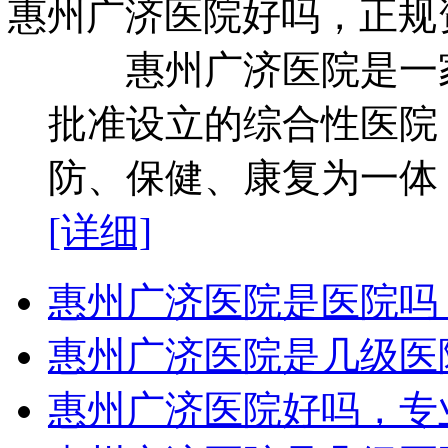
惠州广济医院好吗，正规
惠州广济医院是一家
批准设立的综合性医院
防、保健、康复为一体，
[详细]
惠州广济医院是医院吗
惠州广济医院是几级医
惠州广济医院好吗，专