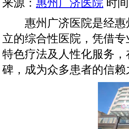
来源：
惠州广济医院
时间：2
惠州广济医院是经惠州
立的综合性医院，凭借专
特色疗法及人性化服务，
碑，成为众多患者的信赖