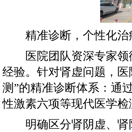
精准诊断，个性化治
医院团队资深专家领衔
经验。针对肾虚问题，医
测”的精准诊断体系：通
性激素六项等现代医学检
明确区分肾阴虚、肾阳