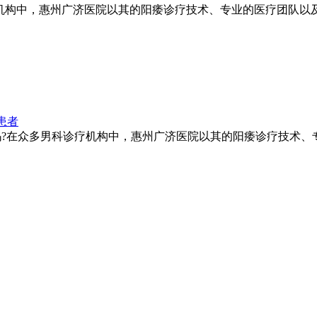
构中，惠州广济医院以其的阳痿诊疗技术、专业的医疗团队以及人
患者
?在众多男科诊疗机构中，惠州广济医院以其的阳痿诊疗技术、