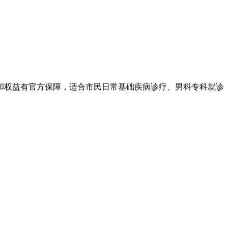
权益有官方保障，适合市民日常基础疾病诊疗、男科专科就诊