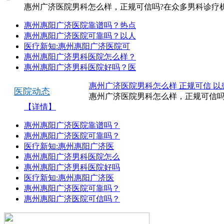
惠州广济医院男科怎么样，正规可信吗?在众多男科诊疗机
惠州惠阳广济医院靠谱吗？热点
惠州惠阳广济医院可靠吗？以人
医疗新知:惠州惠阳广济医院可
惠州惠阳广济男科医院怎么样？
惠州惠阳广济男科医院好吗？医
惠州广济医院男科怎么样 正规可信 以
医院动态
惠州广济医院男科怎么样，正规可信吗
【详情】
惠州惠阳广济医院靠谱吗？
惠州惠阳广济医院可靠吗？
医疗新知:惠州惠阳广济医
惠州惠阳广济男科医院怎么
惠州惠阳广济男科医院好吗
医疗新知:惠州惠阳广济医
惠州惠阳广济医院可靠吗？
惠州惠阳广济医院可信吗？