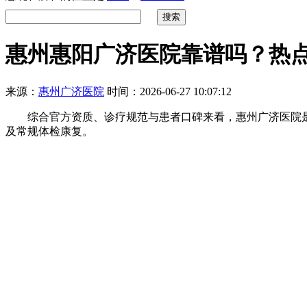
惠州惠阳广济医院靠谱吗？热点
来源：
惠州广济医院
时间：2026-06-27 10:07:12
综合官方资质、诊疗规范与患者口碑来看，惠州广济医院是
及常规体检康复。