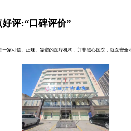
好评:“口碑评价”
一家可信、正规、靠谱的医疗机构，并非黑心医院，就医安全和