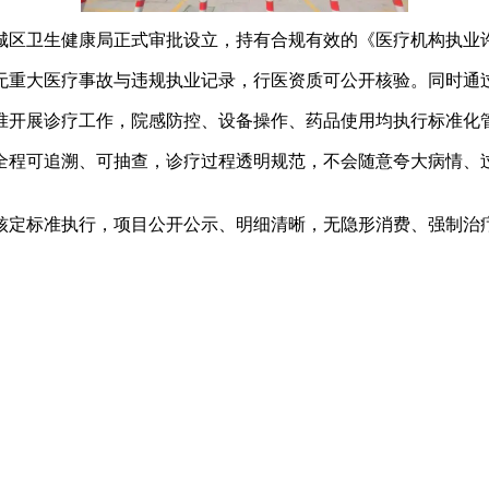
城区卫生健康局正式审批设立，持有合规有效的《医疗机构执业
重大医疗事故与违规执业记录，行医资质可公开核验。同时通过
开展诊疗工作，院感防控、设备操作、药品使用均执行标准化
程可追溯、可抽查，诊疗过程透明规范，不会随意夸大病情、过
定标准执行，项目公开公示、明细清晰，无隐形消费、强制治疗