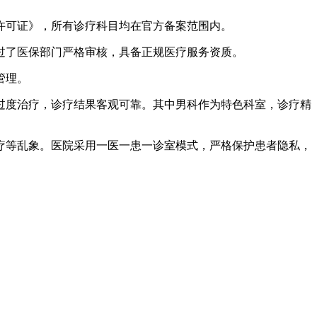
许可证》，所有诊疗科目均在官方备案范围内。
了医保部门严格审核，具备正规医疗服务资质。
管理。
度治疗，诊疗结果客观可靠。其中男科作为特色科室，诊疗精
等乱象。医院采用一医一患一诊室模式，严格保护患者隐私，