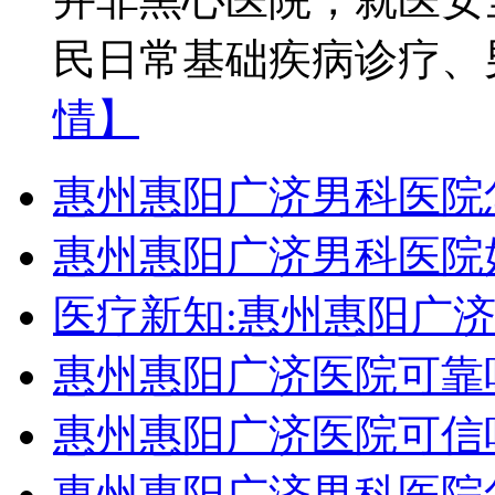
民日常基础疾病诊疗、
情】
惠州惠阳广济男科医院
惠州惠阳广济男科医院
医疗新知:惠州惠阳广
惠州惠阳广济医院可靠
惠州惠阳广济医院可信
惠州惠阳广济男科医院