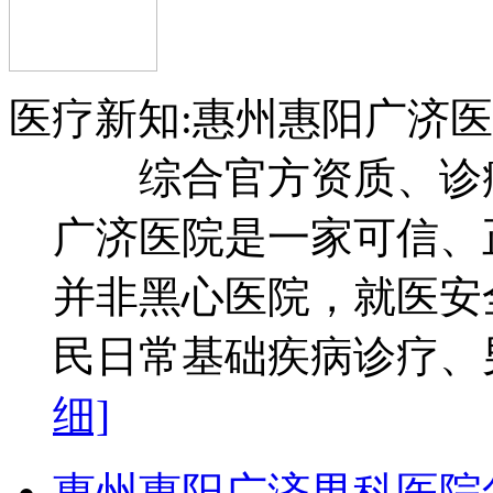
医疗新知:惠州惠阳广济
综合官方资质、诊疗
广济医院是一家可信、
并非黑心医院，就医安
民日常基础疾病诊疗、男
细]
惠州惠阳广济男科医院