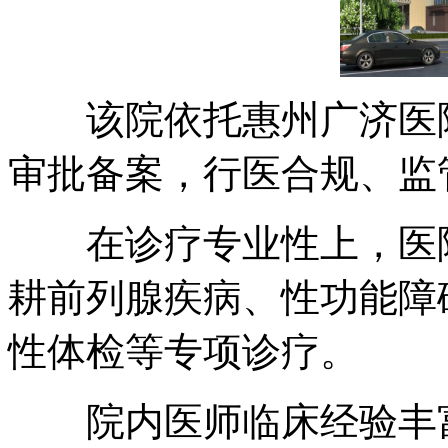
该院依托惠州广济医院
审批备案，行医合规、监
在诊疗专业性上，医院
耕前列腺疾病、性功能障
性体检等专项诊疗。
院内医师临床经验丰富