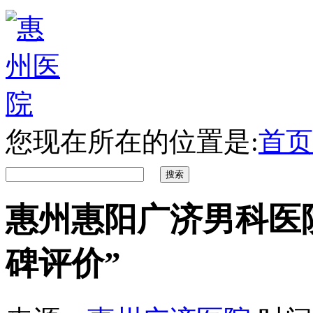
您现在所在的位置是:
首页
惠州惠阳广济男科医
碑评价”