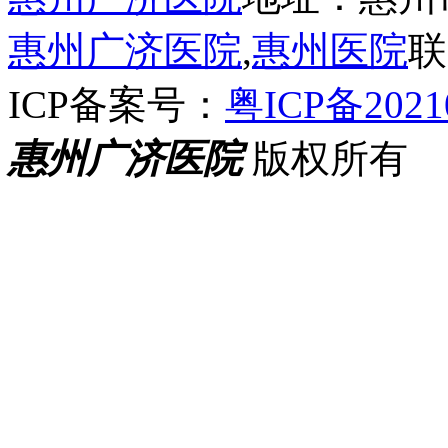
惠州广济医院
,
惠州医院
联
ICP备案号：
粤ICP备2021
惠州广济医院
版权所有