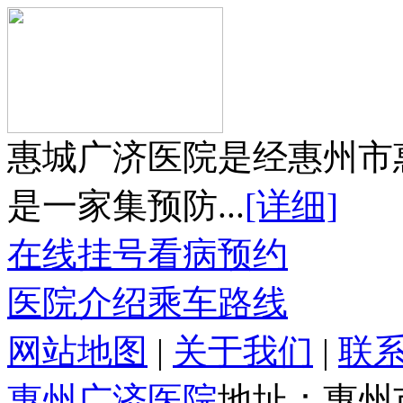
惠城广济医院是经惠州市
是一家集预防...
[详细]
在线挂号
看病预约
医院介绍
乘车路线
网站地图
|
关于我们
|
联
惠州广济医院
地址：惠州