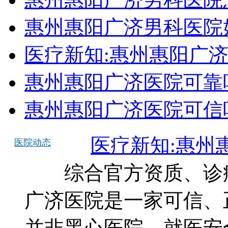
惠州惠阳广济男科医院
医疗新知:惠州惠阳广
惠州惠阳广济医院可靠
惠州惠阳广济医院可信
医疗新知:惠州
医院动态
综合官方资质、诊疗
广济医院是一家可信、
并非黑心医院，就医安