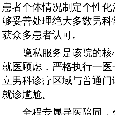
患者个体情况制定个性化
够妥善处理绝大多数男科
获众多患者认可。
隐私服务是该院的核心
就医顾虑，严格执行一医
立男科诊疗区域与普通门
就诊尴尬。
全程专属导医陪同，患