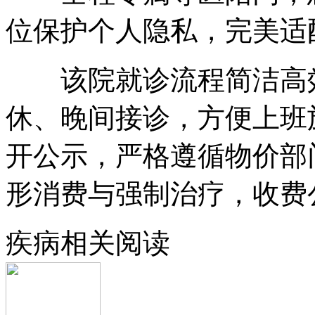
位保护个人隐私，完美适
该院就诊流程简洁高效
休、晚间接诊，方便上班
开公示，严格遵循物价部
形消费与强制治疗，收费
疾病相关阅读