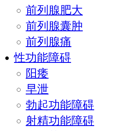
前列腺肥大
前列腺囊肿
前列腺痛
性功能障碍
阳痿
早泄
勃起功能障碍
射精功能障碍