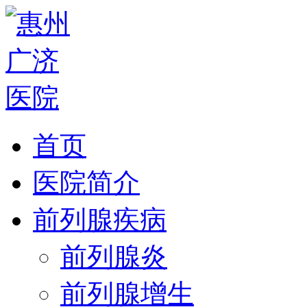
首页
医院简介
前列腺疾病
前列腺炎
前列腺增生