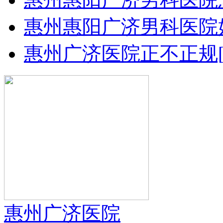
惠州惠阳广济男科医院
惠州广济医院正不正规
惠州广济医院