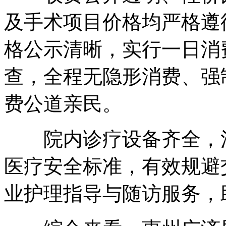
及手术项目价格均严格遵
格公示清晰，实行一日消
查，全程无隐形消费、强
费公道亲民。
院内诊疗设备齐全，消
医疗安全标准，有效规避
业护理指导与随访服务，