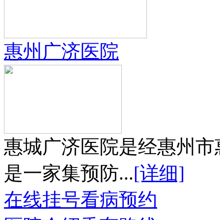
惠州广济医院
惠城广济医院是经惠州市
是一家集预防...
[详细]
在线挂号
看病预约