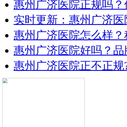
惠州广济医院正规吗？
实时更新：惠州广济医
惠州广济医院怎么样？
惠州广济医院好吗？品
惠州广济医院正不正规