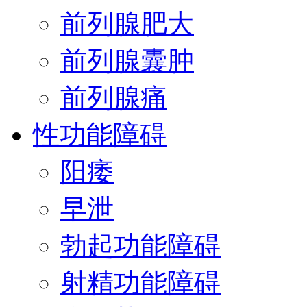
前列腺肥大
前列腺囊肿
前列腺痛
性功能障碍
阳痿
早泄
勃起功能障碍
射精功能障碍