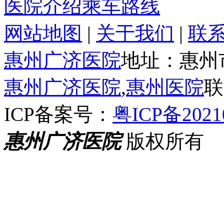
医院介绍
乘车路线
网站地图
|
关于我们
|
联
惠州广济医院
地址：惠州
惠州广济医院
,
惠州医院
联
ICP备案号：
粤ICP备2021
惠州广济医院
版权所有