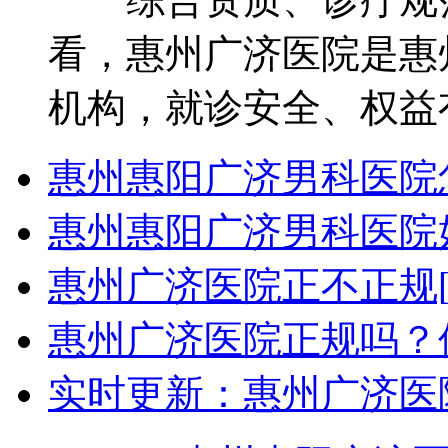
看，惠州广济医院是惠
机构，就诊安全、权益有
惠州惠阳广济男科医院
惠州惠阳广济男科医院
惠州广济医院正不正规[
惠州广济医院正规吗？
实时更新：惠州广济医