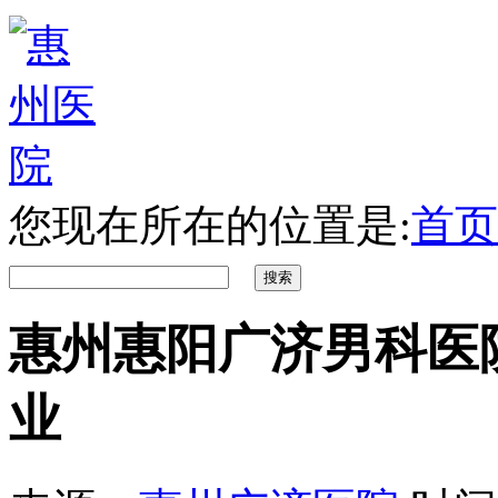
您现在所在的位置是:
首页
惠州惠阳广济男科医
业