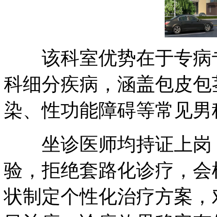
该科室优势在于专病专
科细分疾病，涵盖包皮包
染、性功能障碍等常见男
坐诊医师均持证上岗，
验，拒绝套路化诊疗，会
状制定个性化治疗方案，