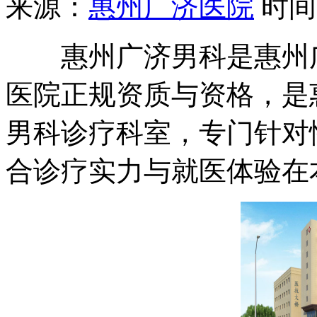
来源：
惠州广济医院
时间：2
惠州广济男科是惠州广
医院正规资质与资格，是
男科诊疗科室，专门针对
合诊疗实力与就医体验在