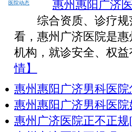
惠州惠阳广济医
医院动态
综合资质、诊疗规范
看，惠州广济医院是惠
机构，就诊安全、权益
情】
惠州惠阳广济男科医院
惠州惠阳广济男科医院
惠州广济医院正不正规