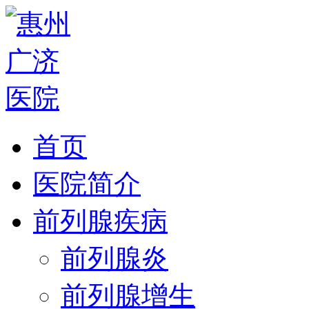
首页
医院简介
前列腺疾病
前列腺炎
前列腺增生