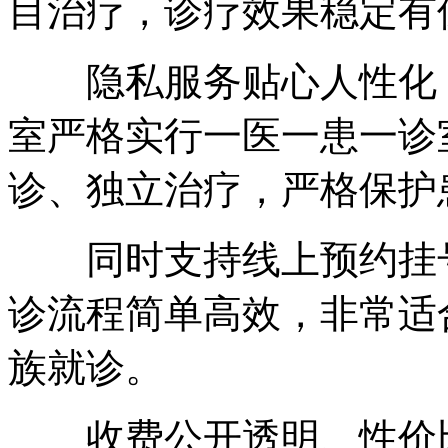
目治疗，诊疗效果稳定有
隐私服务贴心人性化，
室严格实行一医一患一诊
诊、独立治疗，严格保护
同时支持线上预约挂号
诊流程简单高效，非常适
族就诊。
收费公开透明、性价比