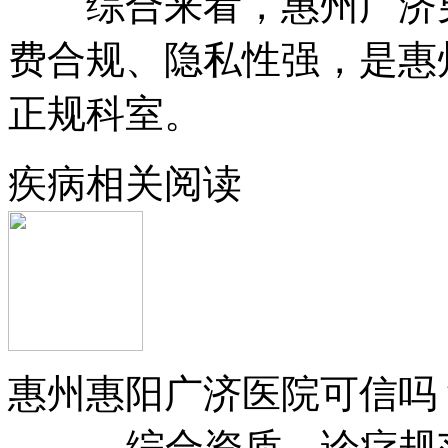
综合来看，惠州广济男
费合规、隐私性强，是惠
正规科室。
疾病相关阅读
惠州惠阳广济医院可信吗
综合资质、诊疗规范