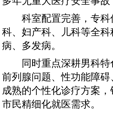
多年无重大医疗安全事故
科室配置完善，专科优
科、妇产科、儿科等全科
病、多发病。
同时重点深耕男科特色
前列腺问题、性功能障碍
成熟的个性化诊疗方案，
市民精细化就医需求。