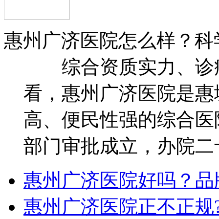
惠州广济医院怎么样？科
综合资质实力、诊疗
看，惠州广济医院是惠
高、便民性强的综合医院
部门审批成立，办院二十
惠州广济医院好吗？品
惠州广济医院正不正规