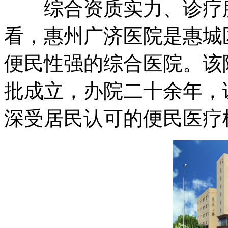
综合资质实力、诊疗服
看，惠州广济医院是惠城
便民性强的综合医院。该院
批成立，办院二十余年，
深受居民认可的便民医疗