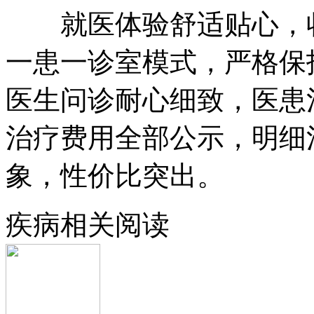
就医体验舒适贴心，收
一患一诊室模式，严格保
医生问诊耐心细致，医患
治疗费用全部公示，明细
象，性价比突出。
疾病相关阅读