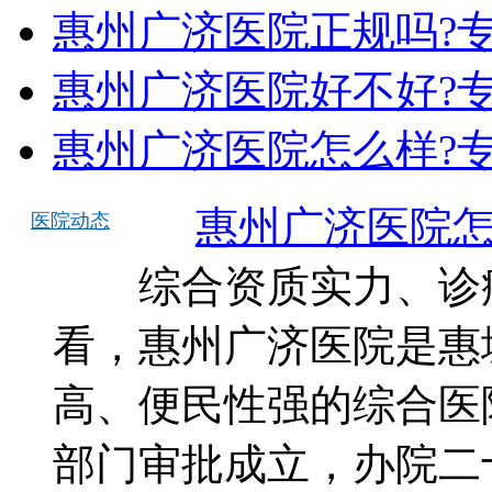
惠州广济医院正规吗?
惠州广济医院好不好?
惠州广济医院怎么样?
惠州广济医院怎
医院动态
综合资质实力、诊疗
看，惠州广济医院是惠
高、便民性强的综合医院
部门审批成立，办院二