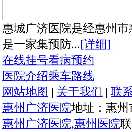
惠城广济医院是经惠州市
是一家集预防...
[详细]
在线挂号
看病预约
医院介绍
乘车路线
网站地图
|
关于我们
|
联
惠州广济医院
地址：惠州
惠州广济医院
,
惠州医院
联