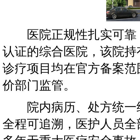
医院正规性扎实可靠，
认证的综合医院，该院持
诊疗项目均在官方备案范
价部门监管。
院内病历、处方统一纳
全程可追溯，医护人员全