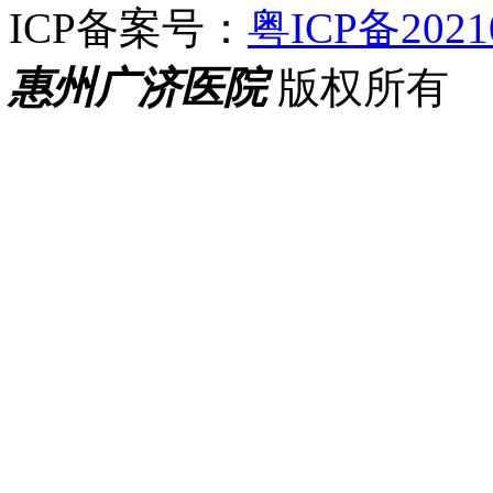
ICP备案号：
粤ICP备2021
惠州广济医院
版权所有