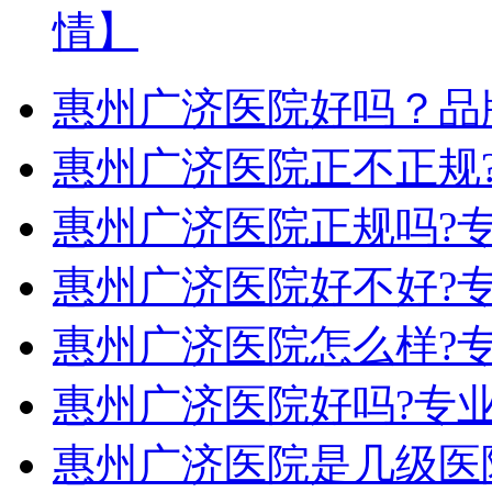
情】
惠州广济医院好吗？品
惠州广济医院正不正规
惠州广济医院正规吗?
惠州广济医院好不好?
惠州广济医院怎么样?
惠州广济医院好吗?专
惠州广济医院是几级医