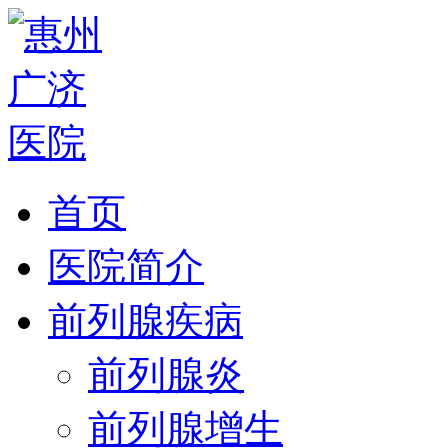
首页
医院简介
前列腺疾病
前列腺炎
前列腺增生