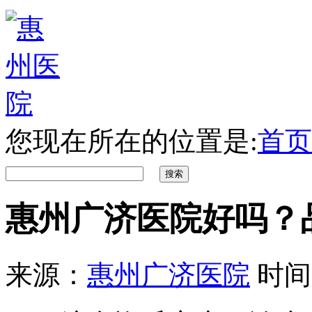
您现在所在的位置是:
首页
惠州广济医院好吗？
来源：
惠州广济医院
时间：2