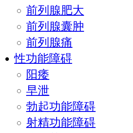
前列腺肥大
前列腺囊肿
前列腺痛
性功能障碍
阳痿
早泄
勃起功能障碍
射精功能障碍