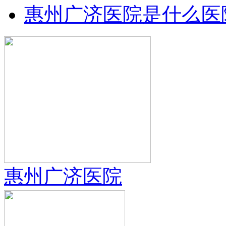
惠州广济医院是什么医
惠州广济医院