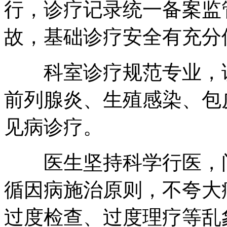
行，诊疗记录统一备案监
故，基础诊疗安全有充分
科室诊疗规范专业，该
前列腺炎、生殖感染、包
见病诊疗。
医生坚持科学行医，问
循因病施治原则，不夸大
过度检查、过度理疗等乱