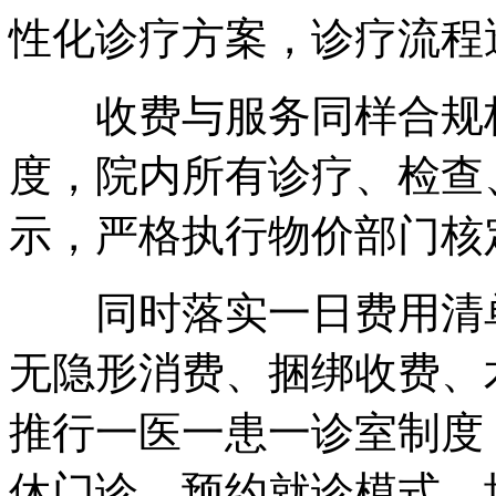
性化诊疗方案，诊疗流程
收费与服务同样合规标
度，院内所有诊疗、检查
示，严格执行物价部门核
同时落实一日费用清单
无隐形消费、捆绑收费、
推行一医一患一诊室制度
休门诊、预约就诊模式，