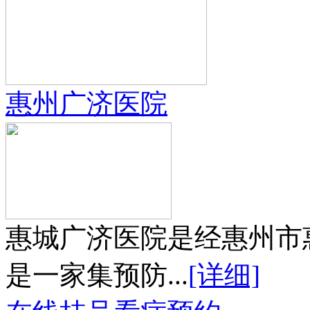
惠州广济医院
惠城广济医院是经惠州市
是一家集预防...
[详细]