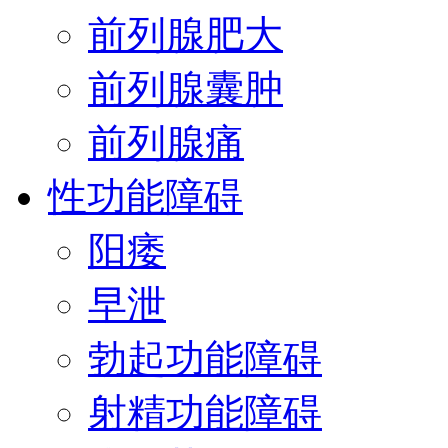
前列腺肥大
前列腺囊肿
前列腺痛
性功能障碍
阳痿
早泄
勃起功能障碍
射精功能障碍