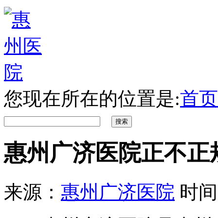
您现在所在的位置是:
首页
惠州广济医院正不正
来源：
惠州广济医院
时间：2