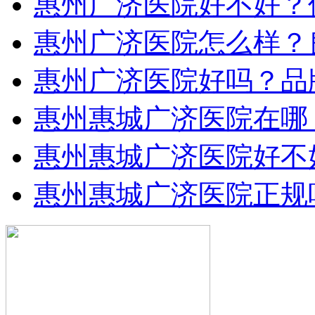
惠州广济医院好不好？
惠州广济医院怎么样？
惠州广济医院好吗？品
惠州惠城广济医院在哪
惠州惠城广济医院好不
惠州惠城广济医院正规