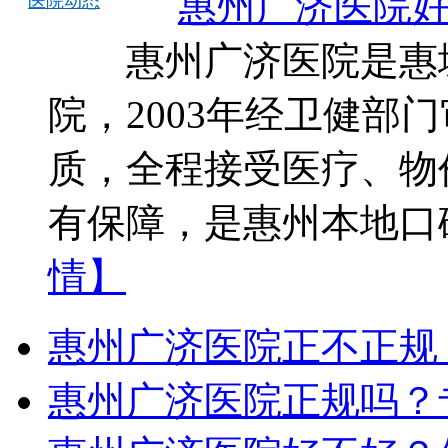
惠州广济医院好
医院动态
惠州广济医院是惠城
院，2003年经卫健部
质，全程接受医疗、物
有保障，是惠州本地口
情】
惠州广济医院正不正规
惠州广济医院正规吗？