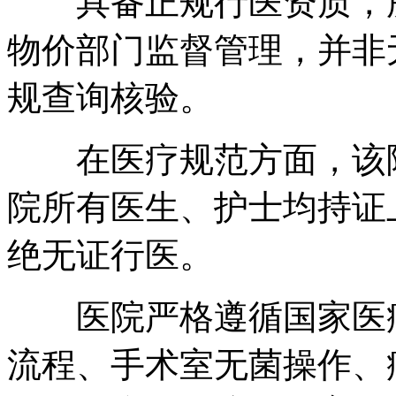
具备正规行医资质，所
物价部门监督管理，并非
规查询核验。
在医疗规范方面，该院
院所有医生、护士均持证
绝无证行医。
医院严格遵循国家医疗
流程、手术室无菌操作、