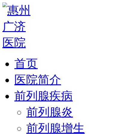
首页
医院简介
前列腺疾病
前列腺炎
前列腺增生