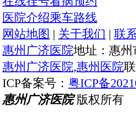
在线挂号
看病预约
医院介绍
乘车路线
网站地图
|
关于我们
|
联
惠州广济医院
地址：惠州
惠州广济医院
,
惠州医院
联
ICP备案号：
粤ICP备2021
惠州广济医院
版权所有