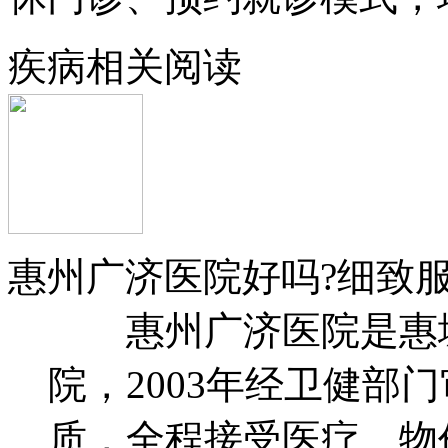
疾病相关阅读
惠州广济医院好吗?细致服
惠州广济医院是惠城
院，2003年经卫健部
质，全程接受医疗、物