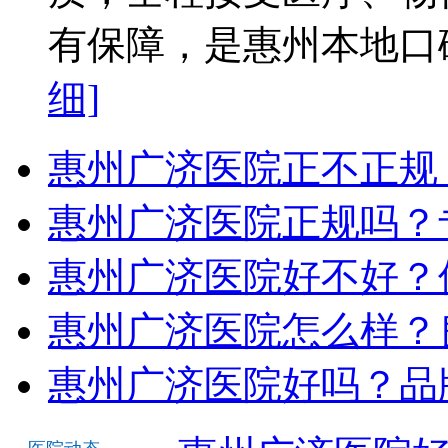
有保障，是惠州本地口碑
细]
惠州广济医院正不正规
惠州广济医院正规吗？
惠州广济医院好不好？
惠州广济医院怎么样？
惠州广济医院好吗？品