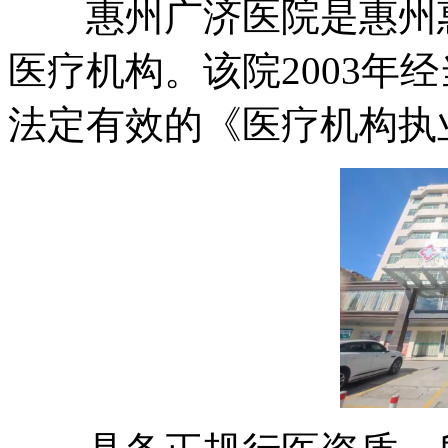
惠州广济医院是惠州惠
医疗机构。该院2003年
法定有效的《医疗机构执