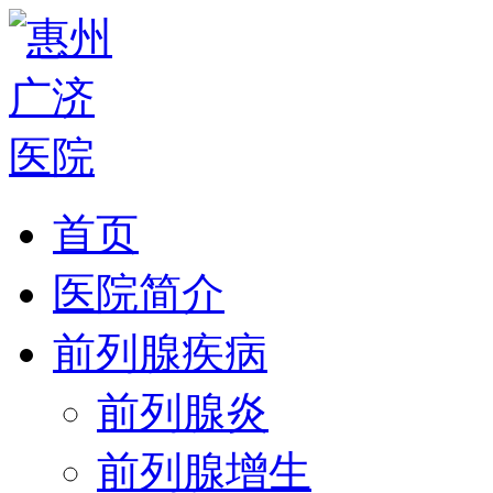
首页
医院简介
前列腺疾病
前列腺炎
前列腺增生