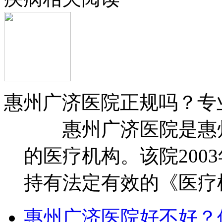
惠州广济医院正规吗？专
惠州广济医院是惠州
的医疗机构。该院200
持有法定有效的《医疗机
惠州广济医院好不好？