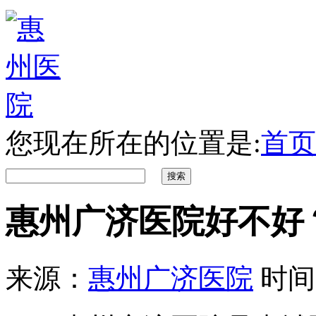
您现在所在的位置是:
首页
惠州广济医院好不好
来源：
惠州广济医院
时间：2