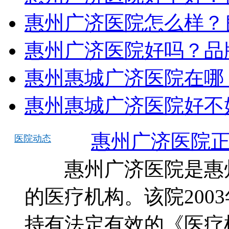
惠州广济医院怎么样？
惠州广济医院好吗？品
惠州惠城广济医院在哪
惠州惠城广济医院好不
惠州广济医院正
医院动态
惠州广济医院是惠州
的医疗机构。该院200
持有法定有效的《医疗