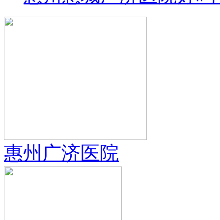
惠州广济医院