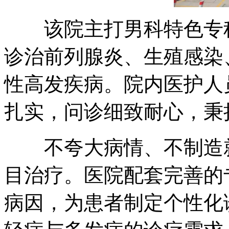
该院主打男科特色专科
诊治前列腺炎、生殖感染
性高发疾病。院内医护人
扎实，问诊细致耐心，秉
不夸大病情、不制造就
目治疗。医院配套完善的
病因，为患者制定个性化