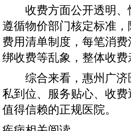
收费方面公开透明、性
遵循物价部门核定标准，
费用清单制度，每笔消费
绑收费等乱象，整体收费
综合来看，惠州广济医
私到位、服务贴心、收费
值得信赖的正规医院。
疾病相关阅读