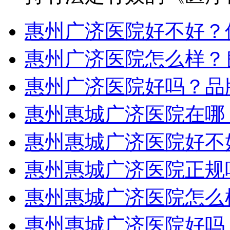
惠州广济医院好不好？
惠州广济医院怎么样？
惠州广济医院好吗？品
惠州惠城广济医院在哪
惠州惠城广济医院好不
惠州惠城广济医院正规
惠州惠城广济医院怎么
惠州惠城广济医院好吗