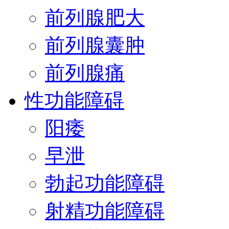
前列腺肥大
前列腺囊肿
前列腺痛
性功能障碍
阳痿
早泄
勃起功能障碍
射精功能障碍