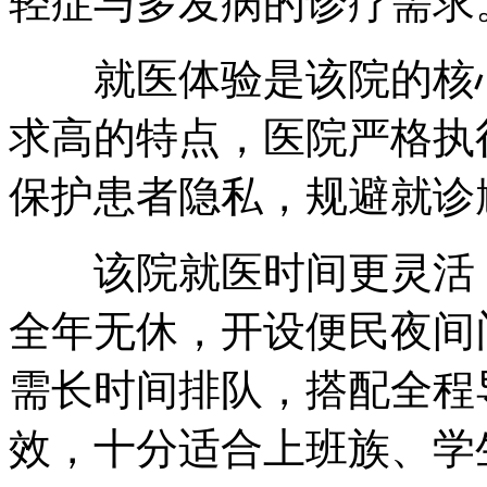
轻症与多发病的诊疗需求
就医体验是该院的核心
求高的特点，医院严格执
保护患者隐私，规避就诊
该院就医时间更灵活，每日
全年无休，开设便民夜间
需长时间排队，搭配全程
效，十分适合上班族、学