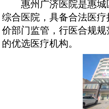
惠州广济医院是惠城区
综合医院，具备合法医疗
价部门监管，行医合规规
的优选医疗机构。