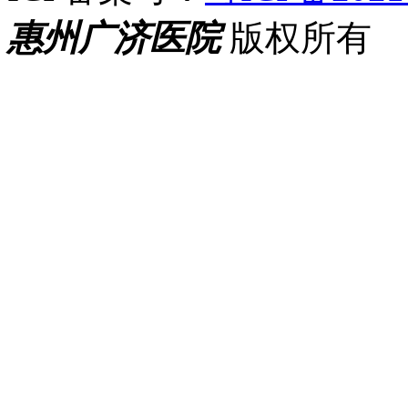
惠州广济医院
版权所有