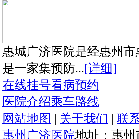
惠城广济医院是经惠州市
是一家集预防...
[详细]
在线挂号
看病预约
医院介绍
乘车路线
网站地图
|
关于我们
|
联
惠州广济医院
地址：惠州