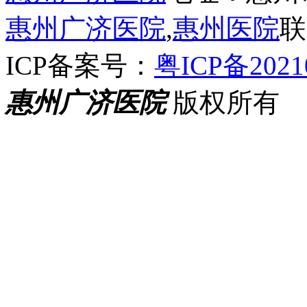
惠州广济医院
,
惠州医院
联
ICP备案号：
粤ICP备2021
惠州广济医院
版权所有