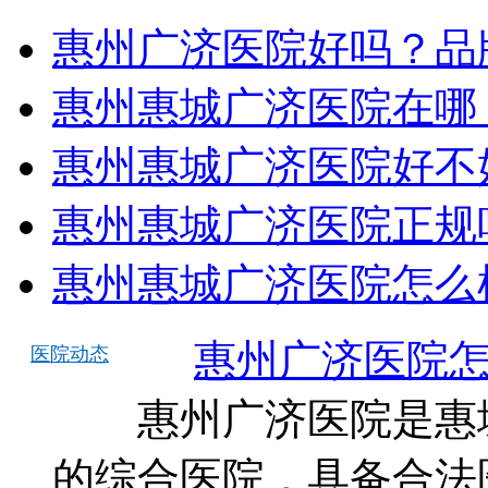
惠州广济医院好吗？品
惠州惠城广济医院在哪
惠州惠城广济医院好不
惠州惠城广济医院正规
惠州惠城广济医院怎么
惠州广济医院
医院动态
惠州广济医院是惠城
的综合医院，具备合法