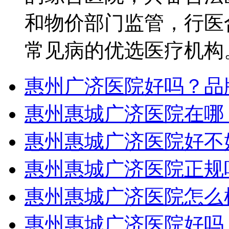
和物价部门监管，行医
常见病的优选医疗机构
惠州广济医院好吗？品
惠州惠城广济医院在哪
惠州惠城广济医院好不
惠州惠城广济医院正规
惠州惠城广济医院怎么
惠州惠城广济医院好吗