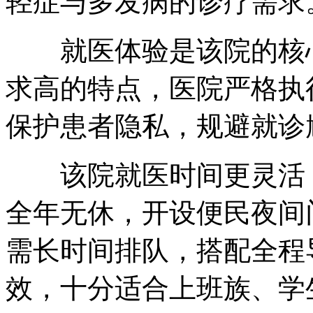
轻症与多发病的诊疗需求
就医体验是该院的核心
求高的特点，医院严格执
保护患者隐私，规避就诊
该院就医时间更灵活，每日
全年无休，开设便民夜间
需长时间排队，搭配全程
效，十分适合上班族、学