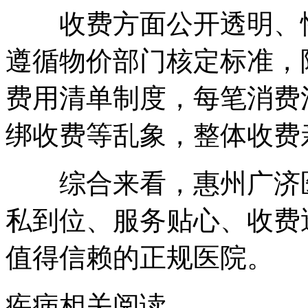
收费方面公开透明、性
遵循物价部门核定标准，
费用清单制度，每笔消费
绑收费等乱象，整体收费
综合来看，惠州广济医
私到位、服务贴心、收费
值得信赖的正规医院。
疾病相关阅读