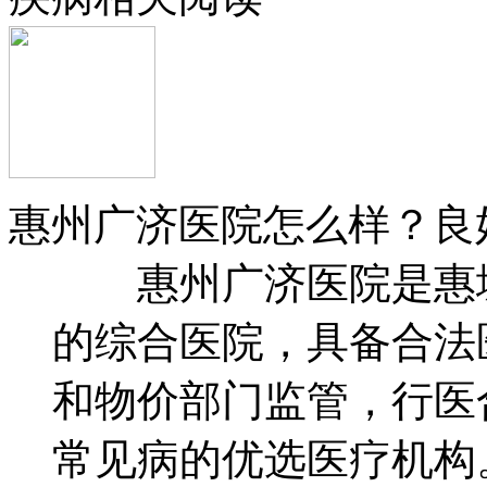
惠州广济医院怎么样？良
惠州广济医院是惠城
的综合医院，具备合法
和物价部门监管，行医
常见病的优选医疗机构。 