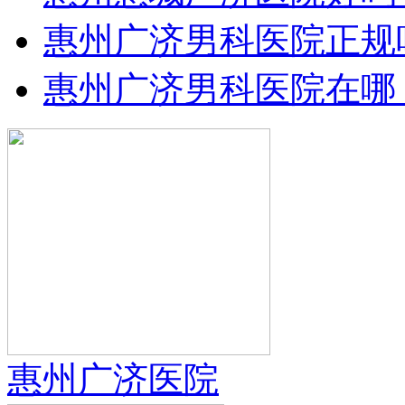
惠州广济男科医院正规
惠州广济男科医院在哪
惠州广济医院