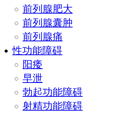
前列腺肥大
前列腺囊肿
前列腺痛
性功能障碍
阳痿
早泄
勃起功能障碍
射精功能障碍