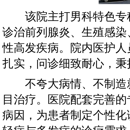
该院主打男科特色专科
诊治前列腺炎、生殖感染
性高发疾病。院内医护人
扎实，问诊细致耐心，秉
不夸大病情、不制造就
目治疗。医院配套完善的
病因，为患者制定个性化