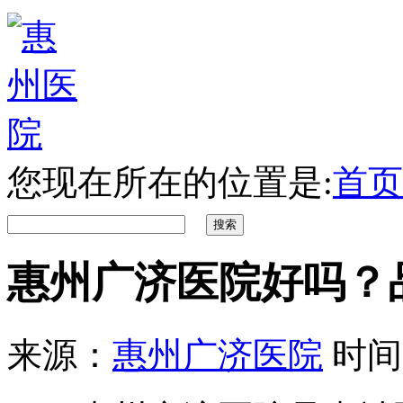
您现在所在的位置是:
首页
惠州广济医院好吗？
来源：
惠州广济医院
时间：2