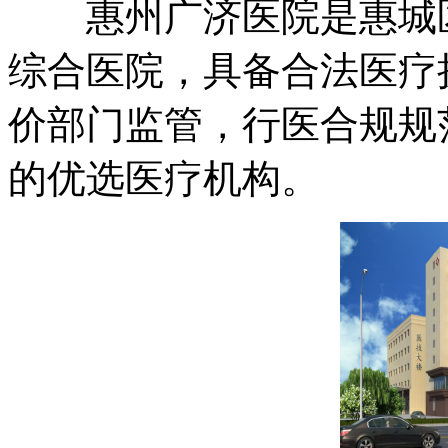
惠州广济医院是惠城区
综合医院，具备合法医疗
价部门监管，行医合规规
的优选医疗机构。