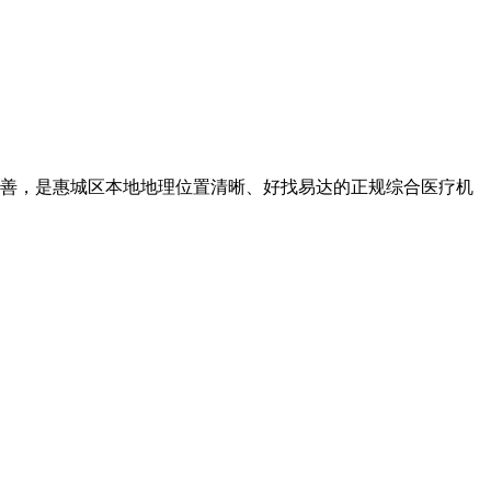
善，是惠城区本地地理位置清晰、好找易达的正规综合医疗机