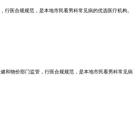
，行医合规规范，是本地市民看男科常见病的优选医疗机构。
健和物价部门监管，行医合规规范，是本地市民看男科常见病