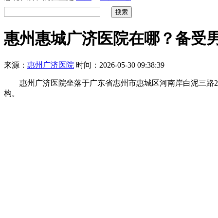
惠州惠城广济医院在哪？备受男
来源：
惠州广济医院
时间：2026-05-30 09:38:39
惠州广济医院坐落于广东省惠州市惠城区河南岸白泥三路2号
构。