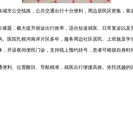
城市公交线路，公共交通出行十分便利，周边居民区密集，靠近
难题，极大提升就诊出行效率，适合短途就医、日常复诊以及
。医院扎根河南岸片区多年，服务周边社区居民、上班族及学生
，开设夜间便民门诊，支持线上预约挂号，患者可根据自身时间
便利、位置醒目、导航精准，就医出行便捷高效。依托优越的区