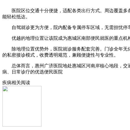
医院区位交通十分便捷，适配各类出行方式。周边覆盖多条
能轻松抵达。
自驾就诊更为方便，院内配备专属停车区域，无需担忧停车
优越的地理位置让该院成为惠城区南部便民就医的重点机构
除地理位置优势外，医院就诊服务配套完善。门诊全年无休
的私密接诊模式，收费透明规范，兼顾便捷性与专业性。
总体而言，惠州广济医院地处惠城区河南岸核心地段，交通
病、日常诊疗的优选便民医院
疾病相关阅读