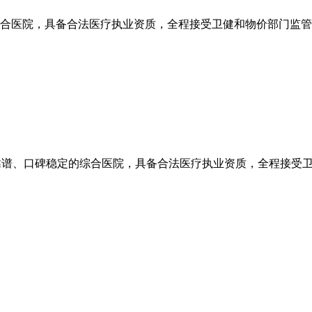
医院，具备合法医疗执业资质，全程接受卫健和物价部门监管
、口碑稳定的综合医院，具备合法医疗执业资质，全程接受卫