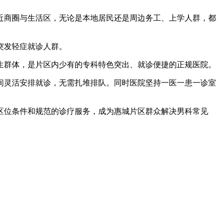
商圈与生活区，无论是本地居民还是周边务工、上学人群，都
突发轻症就诊人群。
群体，是片区内少有的专科特色突出、就诊便捷的正规医院。
灵活安排就诊，无需扎堆排队。同时医院坚持一医一患一诊室
位条件和规范的诊疗服务，成为惠城片区群众解决男科常见