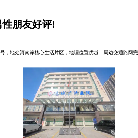
性朋友好评!
，地处河南岸核心生活片区，地理位置优越，周边交通路网完