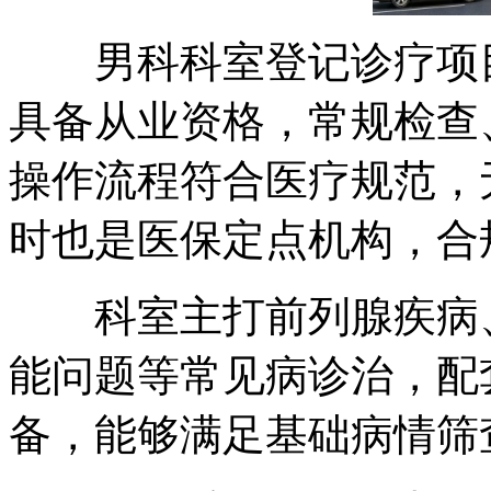
男科科室登记诊疗项目
具备从业资格，常规检查
操作流程符合医疗规范，
时也是医保定点机构，合
科室主打前列腺疾病、
能问题等常见病诊治，配
备，能够满足基础病情筛