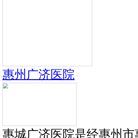
惠州广济医院
惠城广济医院是经惠州市