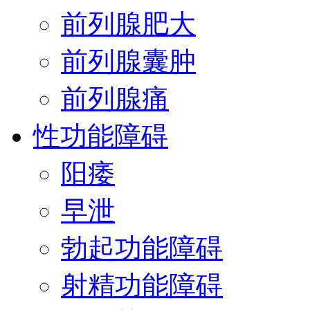
前列腺肥大
前列腺囊肿
前列腺痛
性功能障碍
阳痿
早泄
勃起功能障碍
射精功能障碍