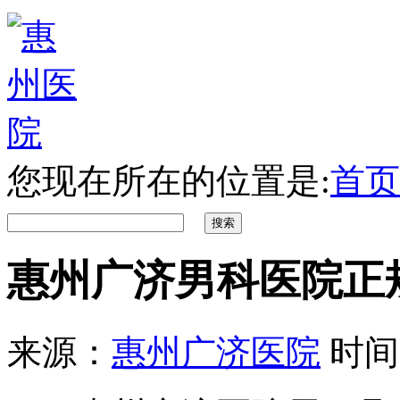
您现在所在的位置是:
首页
惠州广济男科医院正
来源：
惠州广济医院
时间：2