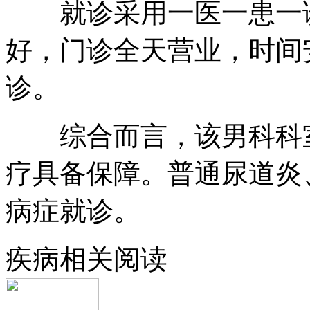
就诊采用一医一患一诊
好，门诊全天营业，时间
诊。
综合而言，该男科科室
疗具备保障。普通尿道炎
病症就诊。
疾病相关阅读