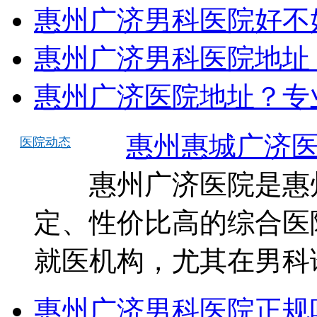
惠州广济男科医院好不
惠州广济男科医院地址
惠州广济医院地址？专
惠州惠城广济医
医院动态
惠州广济医院是惠州
定、性价比高的综合医
就医机构，尤其在男科
惠州广济男科医院正规