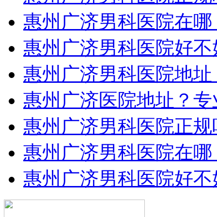
惠州广济男科医院在哪
惠州广济男科医院好不
惠州广济男科医院地址
惠州广济医院地址？专
惠州广济男科医院正规
惠州广济男科医院在哪
惠州广济男科医院好不