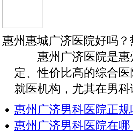
惠州惠城广济医院好吗？
惠州广济医院是惠州
定、性价比高的综合医
就医机构，尤其在男科诊
惠州广济男科医院正规
惠州广济男科医院在哪