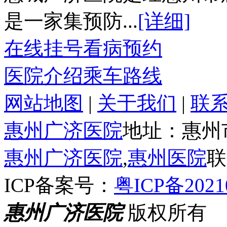
是一家集预防...
[详细]
在线挂号
看病预约
医院介绍
乘车路线
网站地图
|
关于我们
|
联
惠州广济医院
地址：惠州
惠州广济医院
,
惠州医院
联
ICP备案号：
粤ICP备2021
惠州广济医院
版权所有