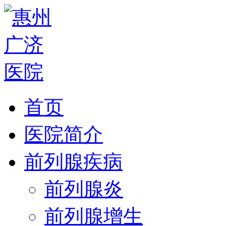
首页
医院简介
前列腺疾病
前列腺炎
前列腺增生