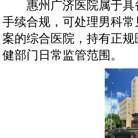
惠州广济医院属于具备
手续合规，可处理男科常
案的综合医院，持有正规
健部门日常监管范围。