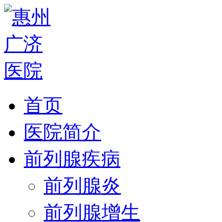
首页
医院简介
前列腺疾病
前列腺炎
前列腺增生