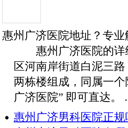
惠州广济医院地址？专业
惠州广济医院的详细
区河南岸街道白泥三路 2 
两栋楼组成，同属一个
广济医院” 即可直达。 ..
惠州广济男科医院正规