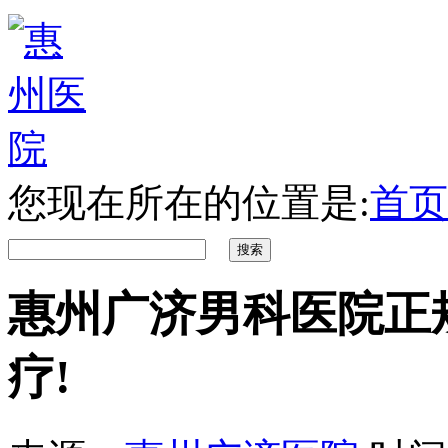
您现在所在的位置是:
首页
惠州广济男科医院正
疗!