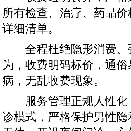
所有检查、治疗、药品价
详细清单。
全程杜绝隐形消费、强
为，收费明码标价，通俗
病，无乱收费现象。
服务管理正规人性化，
诊模式，严格保护男性隐