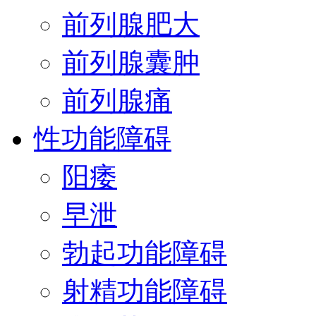
前列腺肥大
前列腺囊肿
前列腺痛
性功能障碍
阳痿
早泄
勃起功能障碍
射精功能障碍