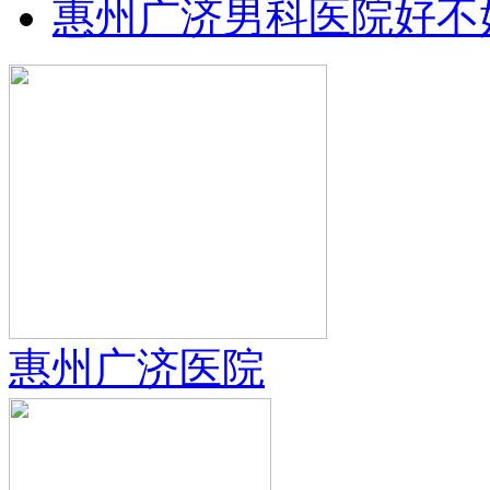
惠州广济男科医院好不
惠州广济医院