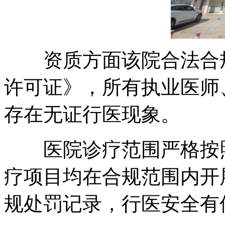
资质方面该院合法合规
许可证》，所有执业医师
存在无证行医现象。
医院诊疗范围严格按照
疗项目均在合规范围内开
规处罚记录，行医安全有