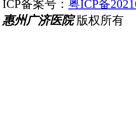
ICP备案号：
粤ICP备2021
惠州广济医院
版权所有