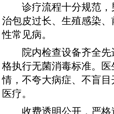
诊疗流程十分规范，男
治包皮过长、生殖感染、
性常见病。
院内检查设备齐全先进
格执行无菌消毒标准。医
情，不夸大病症、不盲目
医疗。
收费透明公开，严格遵