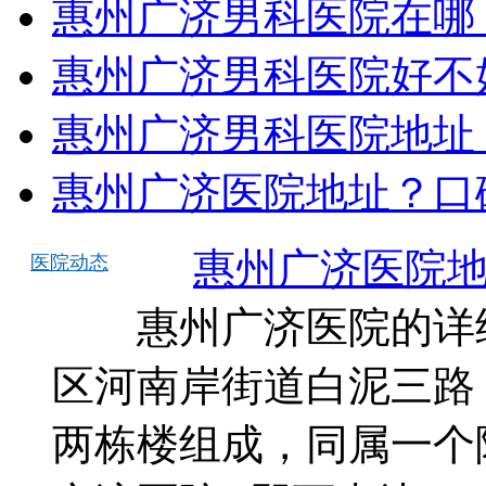
惠州广济男科医院在哪
惠州广济男科医院好不
惠州广济男科医院地址
惠州广济医院地址？口
惠州广济医院
医院动态
惠州广济医院的详细
区河南岸街道白泥三路 2 
两栋楼组成，同属一个