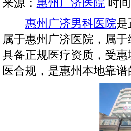
来源：
惠州广济医院
时间：2
惠州广济男科医院
是
属于惠州广济医院，属于
具备正规医疗资质，受惠
医合规，是惠州本地靠谱