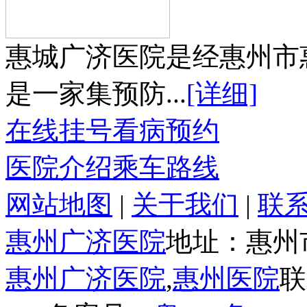
惠城广济医院是经惠州市
是一家集预防...
[详细]
在线挂号
看病预约
医院介绍
乘车路线
网站地图
|
关于我们
|
联
惠州广济医院
地址：惠州
惠州广济医院
,
惠州医院
联