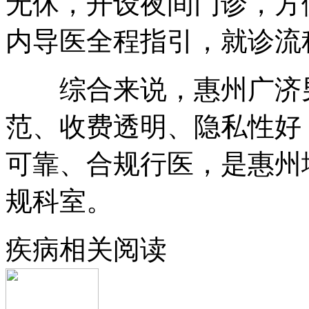
无休，开设夜间门诊，方
内导医全程指引，就诊流
综合来说，惠州广济男
范、收费透明、隐私性好
可靠、合规行医，是惠州
规科室。
疾病相关阅读