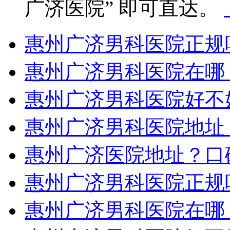
广济医院” 即可直达。
惠州广济男科医院正规
惠州广济男科医院在哪
惠州广济男科医院好不
惠州广济男科医院地址
惠州广济医院地址？口
惠州广济男科医院正规
惠州广济男科医院在哪