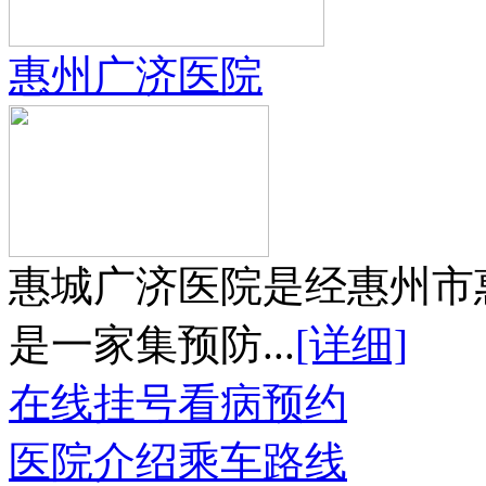
惠州广济医院
惠城广济医院是经惠州市
是一家集预防...
[详细]
在线挂号
看病预约
医院介绍
乘车路线