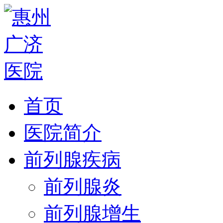
首页
医院简介
前列腺疾病
前列腺炎
前列腺增生