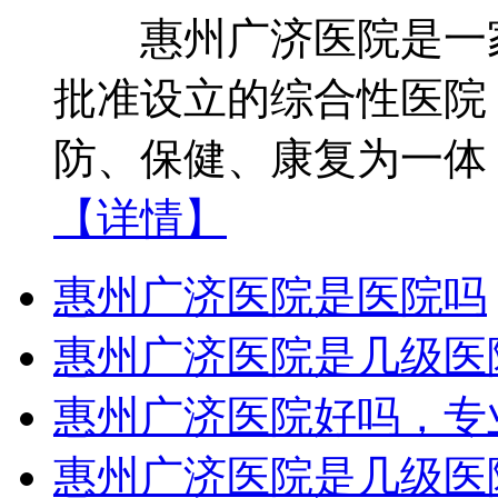
惠州广济医院是一家
批准设立的综合性医院
防、保健、康复为一体
【详情】
惠州广济医院是医院吗
惠州广济医院是几级医
惠州广济医院好吗，专
惠州广济医院是几级医