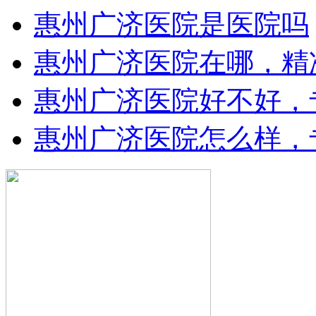
惠州广济医院是医院吗
惠州广济医院在哪，精
惠州广济医院好不好，
惠州广济医院怎么样，