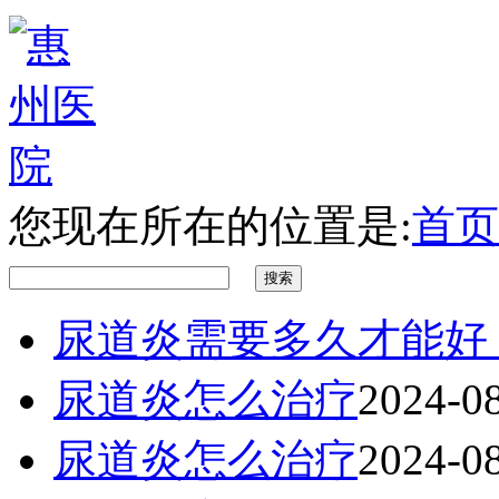
您现在所在的位置是:
首页
尿道炎需要多久才能好
尿道炎怎么治疗
2024-0
尿道炎怎么治疗
2024-0