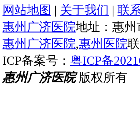
网站地图
|
关于我们
|
联
惠州广济医院
地址：惠州
惠州广济医院
,
惠州医院
联
ICP备案号：
粤ICP备2021
惠州广济医院
版权所有