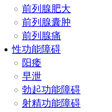
前列腺肥大
前列腺囊肿
前列腺痛
性功能障碍
阳痿
早泄
勃起功能障碍
射精功能障碍