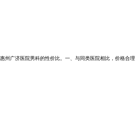
析惠州广济医院男科的性价比。一、与同类医院相比，价格合理