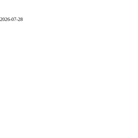
2026-07-28