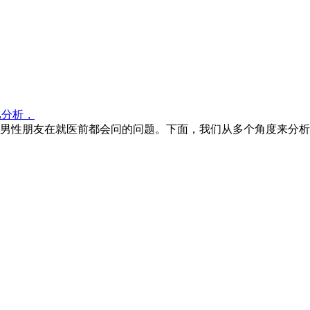
比分析，
多男性朋友在就医前都会问的问题。下面，我们从多个角度来分