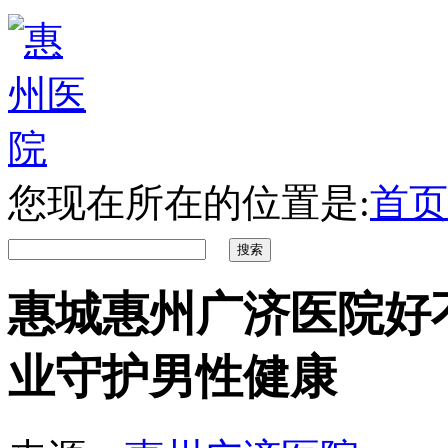
您现在所在的位置是:
首页
惠城惠州广济医院好
业守护男性健康