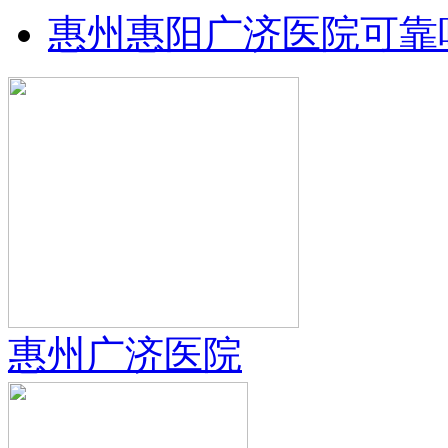
惠州惠阳广济医院可靠
惠州广济医院