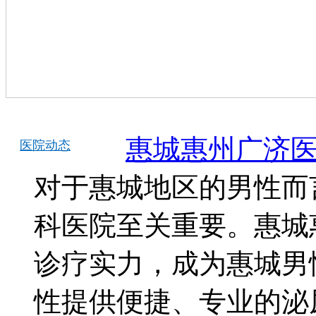
惠城惠州广济
医院动态
对于惠城地区的男性而
科医院至关重要。惠城
诊疗实力，成为惠城男
性提供便捷、专业的泌