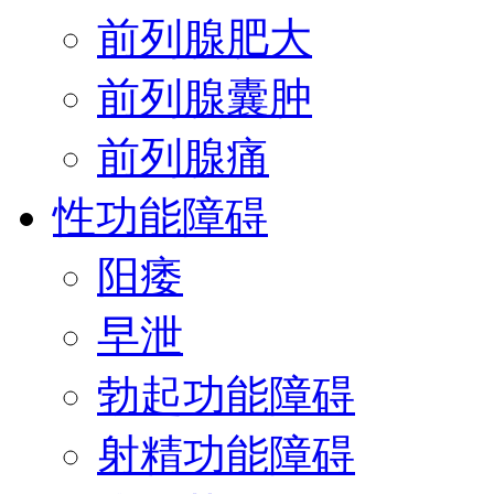
前列腺肥大
前列腺囊肿
前列腺痛
性功能障碍
阳痿
早泄
勃起功能障碍
射精功能障碍