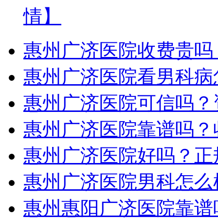
情】
惠州广济医院收费贵吗
惠州广济医院看男科病
惠州广济医院可信吗？
惠州广济医院靠谱吗？
惠州广济医院好吗？正
惠州广济医院男科怎么
惠州惠阳广济医院靠谱