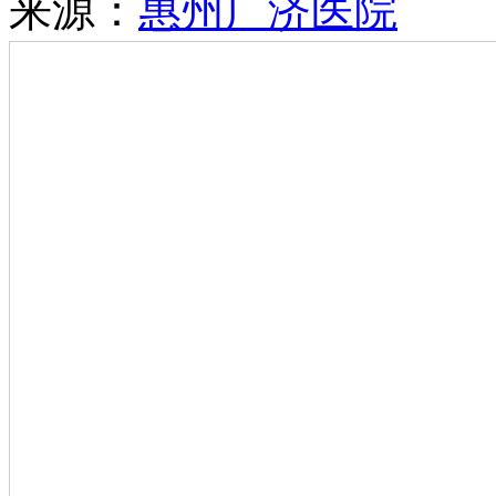
来源：
惠州广济医院