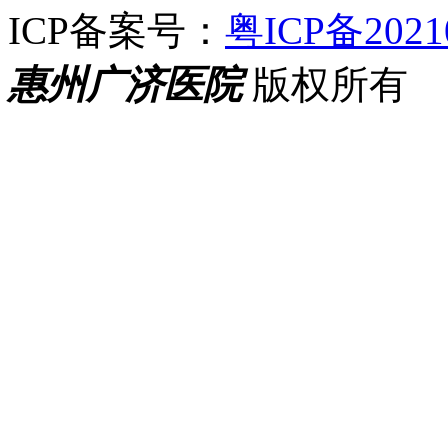
ICP备案号：
粤ICP备2021
惠州广济医院
版权所有