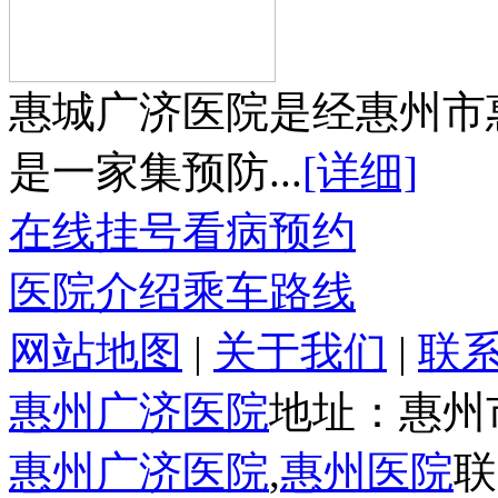
惠城广济医院是经惠州市
是一家集预防...
[详细]
在线挂号
看病预约
医院介绍
乘车路线
网站地图
|
关于我们
|
联
惠州广济医院
地址：惠州
惠州广济医院
,
惠州医院
联