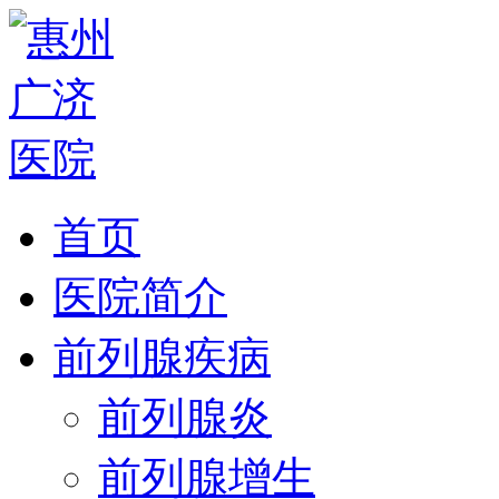
首页
医院简介
前列腺疾病
前列腺炎
前列腺增生