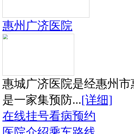
惠州广济医院
惠城广济医院是经惠州市
是一家集预防...
[详细]
在线挂号
看病预约
医院介绍
乘车路线