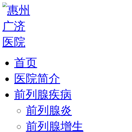
首页
医院简介
前列腺疾病
前列腺炎
前列腺增生