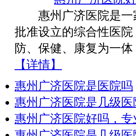
惠州广济医院是一家
批准设立的综合性医院
防、保健、康复为一体
【详情】
惠州广济医院是医院吗
惠州广济医院是几级医
惠州广济医院好吗，专
惠州广济医院是几级医