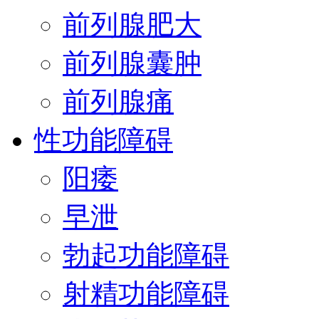
前列腺肥大
前列腺囊肿
前列腺痛
性功能障碍
阳痿
早泄
勃起功能障碍
射精功能障碍