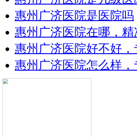
惠州广济医院是医院吗
惠州广济医院在哪，精
惠州广济医院好不好，
惠州广济医院怎么样，