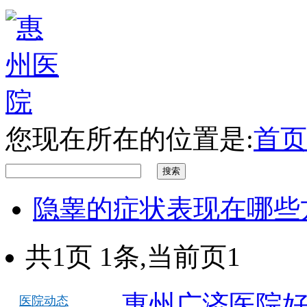
您现在所在的位置是:
首页
隐睾的症状表现在哪些
共1页 1条,当前页1
惠州广济医院
医院动态