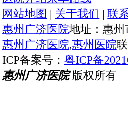
网站地图
|
关于我们
|
联
惠州广济医院
地址：惠州
惠州广济医院
,
惠州医院
联
ICP备案号：
粤ICP备2021
惠州广济医院
版权所有