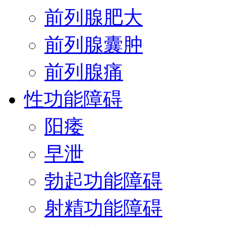
前列腺肥大
前列腺囊肿
前列腺痛
性功能障碍
阳痿
早泄
勃起功能障碍
射精功能障碍