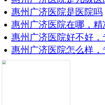
惠州广济医院是医院吗
惠州广济医院在哪，精
惠州广济医院好不好，
惠州广济医院怎么样，