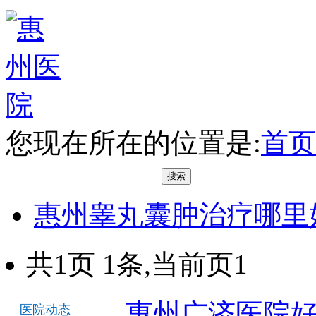
您现在所在的位置是:
首页
惠州睾丸囊肿治疗哪里
共1页 1条,当前页1
惠州广济医院
医院动态