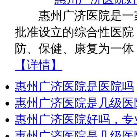
惠州广济医院是一家
批准设立的综合性医院
防、保健、康复为一体
【详情】
惠州广济医院是医院吗
惠州广济医院是几级医
惠州广济医院好吗，专
惠州广济医院是几级医