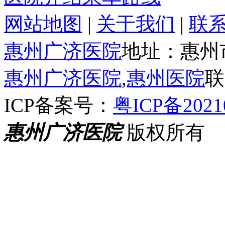
网站地图
|
关于我们
|
联
惠州广济医院
地址：惠州
惠州广济医院
,
惠州医院
联
ICP备案号：
粤ICP备2021
惠州广济医院
版权所有