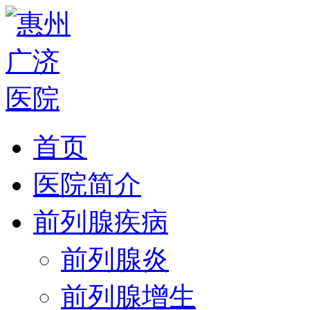
首页
医院简介
前列腺疾病
前列腺炎
前列腺增生