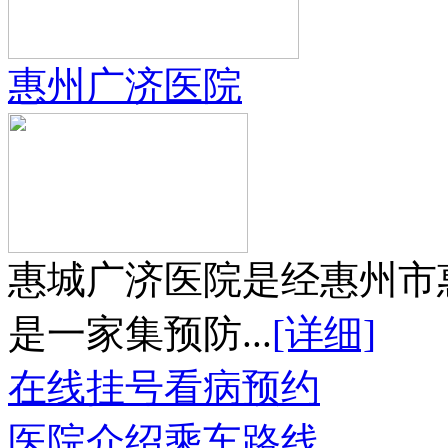
惠州广济医院
惠城广济医院是经惠州市
是一家集预防...
[详细]
在线挂号
看病预约
医院介绍
乘车路线