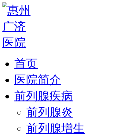
首页
医院简介
前列腺疾病
前列腺炎
前列腺增生