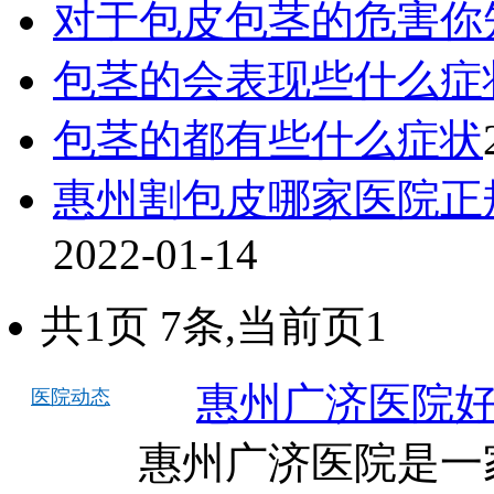
对于包皮包茎的危害你
包茎的会表现些什么症
包茎的都有些什么症状
惠州割包皮哪家医院正规
2022-01-14
共1页 7条,当前页1
惠州广济医院
医院动态
惠州广济医院是一家