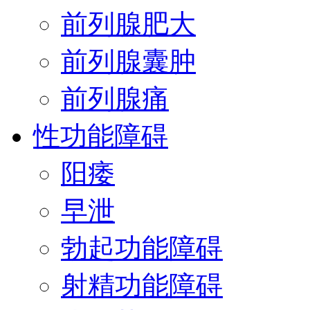
前列腺肥大
前列腺囊肿
前列腺痛
性功能障碍
阳痿
早泄
勃起功能障碍
射精功能障碍