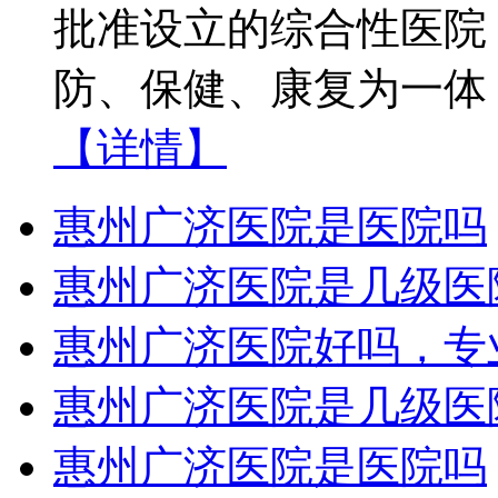
批准设立的综合性医院
防、保健、康复为一体
【详情】
惠州广济医院是医院吗
惠州广济医院是几级医
惠州广济医院好吗，专
惠州广济医院是几级医
惠州广济医院是医院吗