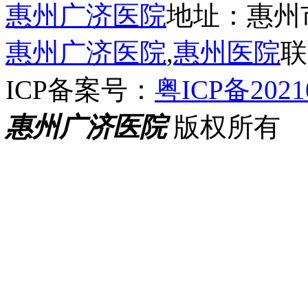
惠州广济医院
地址：惠州
惠州广济医院
,
惠州医院
联
ICP备案号：
粤ICP备2021
惠州广济医院
版权所有