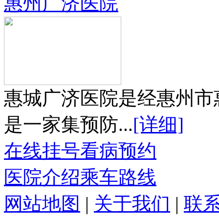
惠州广济医院
惠城广济医院是经惠州市
是一家集预防...
[详细]
在线挂号
看病预约
医院介绍
乘车路线
网站地图
|
关于我们
|
联