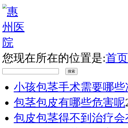
您现在所在的位置是:
首页
小孩包茎手术需要哪些
包茎包皮有哪些危害呢
包皮包茎得不到治疗会