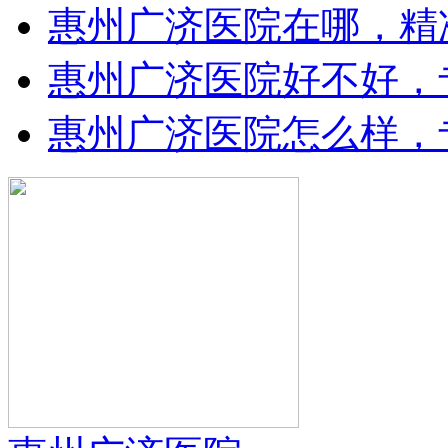
惠州广济医院在哪，精
惠州广济医院好不好，
惠州广济医院怎么样，